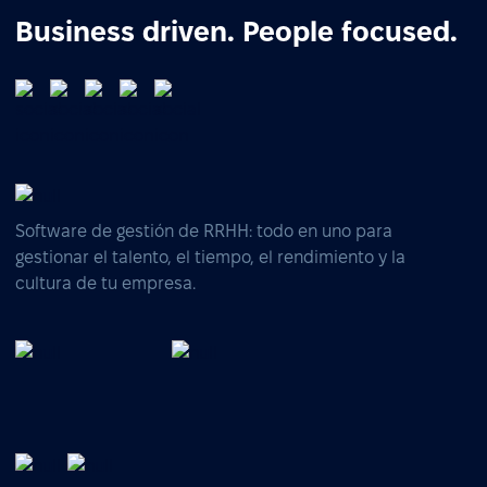
Business driven. People focused.
Software de gestión de RRHH: todo en uno para
gestionar el talento, el tiempo, el rendimiento y la
cultura de tu empresa.