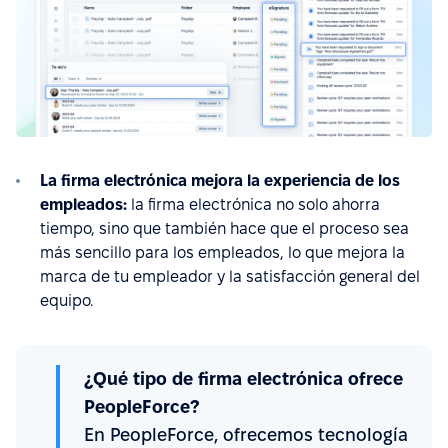
La firma electrónica mejora la experiencia de los
empleados:
la firma electrónica no solo ahorra
tiempo, sino que también hace que el proceso sea
más sencillo para los empleados, lo que mejora la
marca de tu empleador y la satisfacción general del
equipo.
¿Qué tipo de firma electrónica ofrece
PeopleForce?
En PeopleForce, ofrecemos tecnología