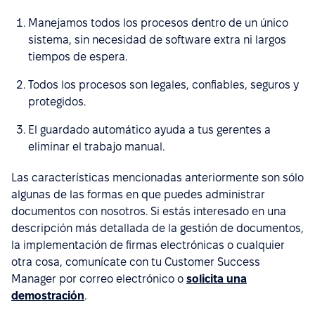
Manejamos todos los procesos dentro de un único
sistema, sin necesidad de software extra ni largos
tiempos de espera.
Todos los procesos son legales, confiables, seguros y
protegidos.
El guardado automático ayuda a tus gerentes a
eliminar el trabajo manual.
Las características mencionadas anteriormente son sólo
algunas de las formas en que puedes administrar
documentos con nosotros. Si estás interesado en una
descripción más detallada de la gestión de documentos,
la implementación de firmas electrónicas o cualquier
otra cosa, comunícate con tu Customer Success
Manager por correo electrónico o
solicita una
demostración
.