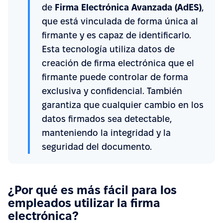
de
Firma Electrónica Avanzada (AdES)
,
que está vinculada de forma única al
firmante y es capaz de identificarlo.
Esta tecnología utiliza datos de
creación de firma electrónica que el
firmante puede controlar de forma
exclusiva y confidencial. También
garantiza que cualquier cambio en los
datos firmados sea detectable,
manteniendo la integridad y la
seguridad del documento.
¿Por qué es más fácil para los
empleados utilizar la firma
electrónica?