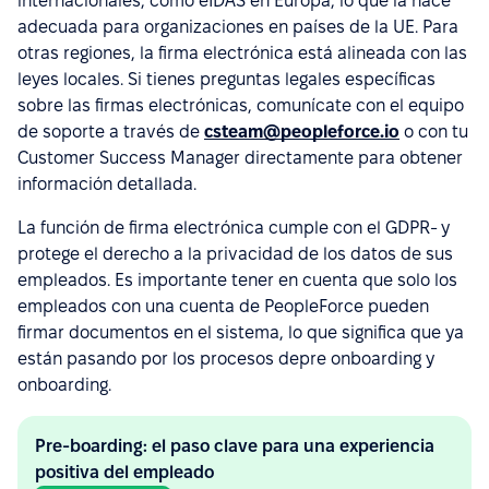
internacionales, como eIDAS en Europa, lo que la hace
adecuada para organizaciones en países de la UE. Para
otras regiones, la firma electrónica está alineada con las
leyes locales. Si tienes preguntas legales específicas
sobre las firmas electrónicas, comunícate con el equipo
de soporte a través de
csteam@peopleforce.io
o con tu
Customer Success Manager directamente para obtener
información detallada.
La función de firma electrónica cumple con el GDPR- y
protege el derecho a la privacidad de los datos de sus
empleados. Es importante tener en cuenta que solo los
empleados con una cuenta de PeopleForce pueden
firmar documentos en el sistema, lo que significa que ya
están pasando por los procesos depre onboarding y
onboarding.
Pre-boarding: el paso clave para una experiencia
positiva del empleado