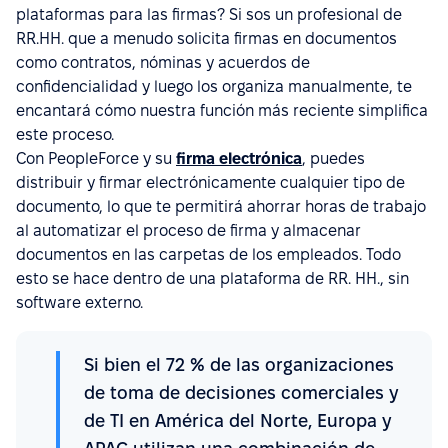
plataformas para las firmas? Si sos un profesional de
RR.HH. que a menudo solicita firmas en documentos
como contratos, nóminas y acuerdos de
confidencialidad y luego los organiza manualmente, te
encantará cómo nuestra función más reciente simplifica
este proceso.
Con PeopleForce y su
firma electrónica
, puedes
distribuir y firmar electrónicamente cualquier tipo de
documento, lo que te permitirá ahorrar horas de trabajo
al automatizar el proceso de firma y almacenar
documentos en las carpetas de los empleados. Todo
esto se hace dentro de una plataforma de RR. HH., sin
software externo.
Si bien el 72 % de las organizaciones
de toma de decisiones comerciales y
de TI en América del Norte, Europa y