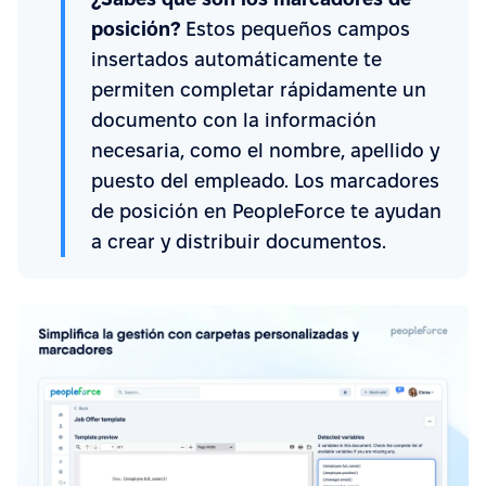
posición?
Estos pequeños campos
insertados automáticamente te
permiten completar rápidamente un
documento con la información
necesaria, como el nombre, apellido y
puesto del empleado. Los marcadores
de posición en PeopleForce te ayudan
a crear y distribuir documentos.