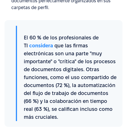
documentos perfectamente organizados en sus
carpetas de perfil.
El 60 % de los profesionales de
TI
considera
que las firmas
electrónicas son una parte "muy
importante" o "crítica" de los procesos
de documentos digitales. Otras
funciones, como el uso compartido de
documentos (72 %), la automatización
del flujo de trabajo de documentos
(66 %) y la colaboración en tiempo
real (63 %), se califican incluso como
más cruciales.