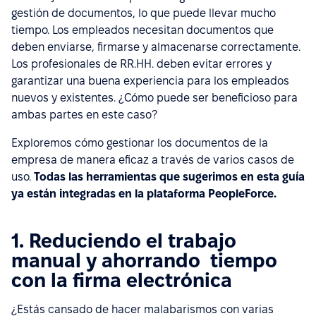
gestión de documentos, lo que puede llevar mucho
tiempo. Los empleados necesitan documentos que
deben enviarse, firmarse y almacenarse correctamente.
Los profesionales de RR.HH. deben evitar errores y
garantizar una buena experiencia para los empleados
nuevos y existentes. ¿Cómo puede ser beneficioso para
ambas partes en este caso?
Exploremos cómo gestionar los documentos de la
empresa de manera eficaz a través de varios casos de
uso.
Todas las herramientas que sugerimos en esta guía
ya están integradas en la plataforma PeopleForce.
1. Reduciendo el trabajo
manual y ahorrando tiempo
con la firma electrónica
¿Estás cansado de hacer malabarismos con varias