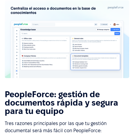
PeopleForce: gestión de
documentos rápida y segura
para tu equipo
Tres razones principales por las que tu gestión
documental será más fácil con PeopleForce: