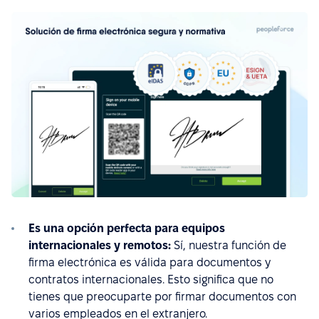
Es una opción perfecta para equipos
internacionales y remotos:
Sí, nuestra función de
firma electrónica es válida para documentos y
contratos internacionales. Esto significa que no
tienes que preocuparte por firmar documentos con
varios empleados en el extranjero.