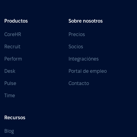
Productos
Sobre nosotros
CoreHR
Precios
Recruit
Socios
Perform
Integraciónes
Desk
Portal de empleo
Pulse
Contacto
Time
Recursos
Blog