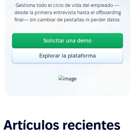
Gestiona todo el ciclo de vida del empleado —
desde la primera entrevista hasta el offboarding
final— sin cambiar de pestañas ni perder datos.
Solicitar una demo
Explorar la plataforma
Artículos recientes