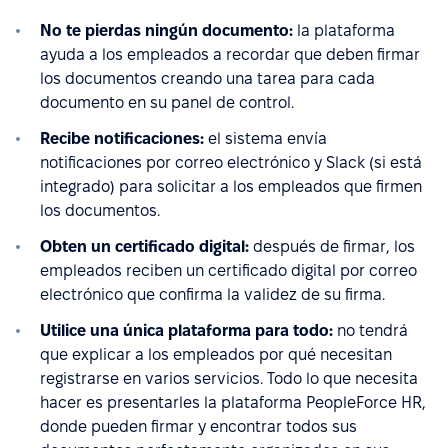
No te pierdas ningún documento:
la plataforma
ayuda a los empleados a recordar que deben firmar
los documentos creando una tarea para cada
documento en su panel de control.
Recibe notificaciones:
el sistema envía
notificaciones por correo electrónico y Slack (si está
integrado) para solicitar a los empleados que firmen
los documentos.
Obten un certificado digital:
después de firmar, los
empleados reciben un certificado digital por correo
electrónico que confirma la validez de su firma.
Utilice una única plataforma para todo:
no tendrá
que explicar a los empleados por qué necesitan
registrarse en varios servicios. Todo lo que necesita
hacer es presentarles la plataforma PeopleForce HR,
donde pueden firmar y encontrar todos sus