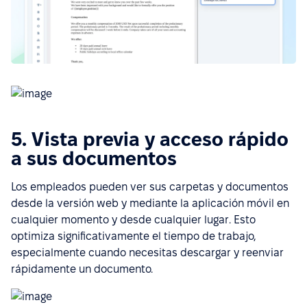
5. Vista previa y acceso rápido
a sus documentos
Los empleados pueden ver sus carpetas y documentos
desde la versión web y mediante la aplicación móvil en
cualquier momento y desde cualquier lugar. Esto
optimiza significativamente el tiempo de trabajo,
especialmente cuando necesitas descargar y reenviar
rápidamente un documento.