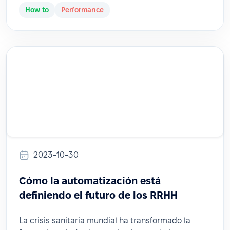
How to
Performance
2023-10-30
Cómo la automatización está
definiendo el futuro de los RRHH
La crisis sanitaria mundial ha transformado la