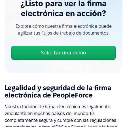
¿Listo para ver la firma
electrónica en acción?
Explora cómo nuestra firma electrónica puede
agilizar tus flujos de trabajo de documentos.
Solicitar una demo
Legalidad y seguridad de la firma
electrónica de PeopleForce
Nuestra función de firma electrónica es legalmente
vinculante en muchos países del mundo. Es
completamente segura y cumple con las regulaciones