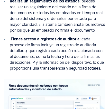
Realiza un seguimiento de los estados:
puedes
realizar un seguimiento del estado de la firma de
documentos de todos los empleados en tiempo real
dentro del sistema y ordenarlos por estado para
mayor claridad. El sistema también anota los motivos
por los que un empleado no firma el documento.
Tienes acceso a registros de auditoría:
cada
proceso de firma incluye un registro de auditoría
detallado, que registra cada acción relacionada con
el documento, como la fecha y hora de la firma, las
direcciones IP y la información del dispositivo, lo que
proporciona una transparencia y seguridad totales.