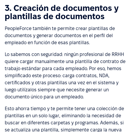
3. Creación de documentos y
plantillas de documentos
PeopleForce también te permite crear plantillas de
documentos y generar documentos en el perfil del
empleado en función de esas plantillas.
Lo sabemos con seguridad: ningún profesional de RRHH
quiere cargar manualmente una plantilla de contrato de
trabajo estándar para cada empleado. Por eso, hemos
simplificado este proceso: carga contratos, NDA,
certificados y otras plantillas una vez en el sistema y
luego utilízalos siempre que necesite generar un
documento único para un empleado.
Esto ahorra tiempo y te permite tener una colección de
plantillas en un solo lugar, eliminando la necesidad de
buscar en diferentes carpetas y programas. Además, si
se actualiza una plantilla, simplemente carga la nueva