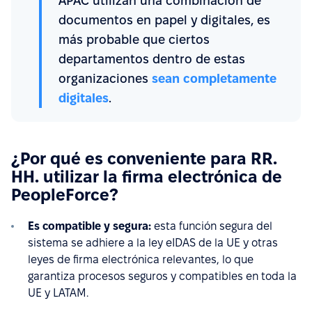
APAC utilizan una combinación de
documentos en papel y digitales, es
más probable que ciertos
departamentos dentro de estas
organizaciones
sean completamente
digitales
.
¿Por qué es conveniente para RR.
HH. utilizar la firma electrónica de
PeopleForce?
Es compatible y segura:
esta función segura del
sistema se adhiere a la ley eIDAS de la UE y otras
leyes de firma electrónica relevantes, lo que
garantiza procesos seguros y compatibles en toda la
UE y LATAM.