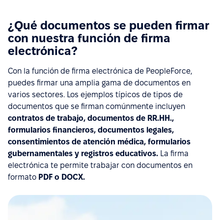
¿Qué documentos se pueden firmar
con nuestra función de firma
electrónica?
Con la función de firma electrónica de PeopleForce,
puedes firmar una amplia gama de documentos en
varios sectores. Los ejemplos típicos de tipos de
documentos que se firman comúnmente incluyen
contratos de trabajo, documentos de RR.HH.,
formularios financieros, documentos legales,
consentimientos de atención médica, formularios
gubernamentales y registros educativos.
La firma
electrónica te permite trabajar con documentos en
formato
PDF o DOCX.