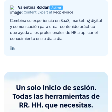
Valentina Roldan
Author
HR Content Expert at
PeopleForce
Combina su experiencia en SaaS, marketing digital
y comunicación para crear contenido práctico
que ayuda a los profesionales de HR a aplicar el
conocimiento en su día a día.
Un solo inicio de sesión.
Todas las herramientas de
RR. HH. que necesitas.