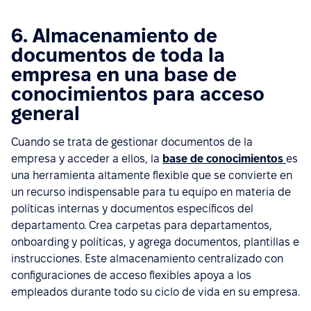
6. Almacenamiento de
documentos de toda la
empresa en una base de
conocimientos para acceso
general
Cuando se trata de gestionar documentos de la
empresa y acceder a ellos, la
base de conocimientos
es
una herramienta altamente flexible que se convierte en
un recurso indispensable para tu equipo en materia de
políticas internas y documentos específicos del
departamento. Crea carpetas para departamentos,
onboarding y políticas, y agrega documentos, plantillas e
instrucciones. Este almacenamiento centralizado con
configuraciones de acceso flexibles apoya a los
empleados durante todo su ciclo de vida en su empresa.