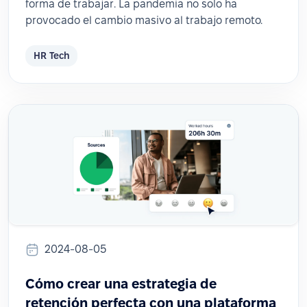
forma de trabajar. La pandemia no solo ha
provocado el cambio masivo al trabajo remoto.
HR Tech
2024-08-05
Cómo crear una estrategia de
retención perfecta con una plataforma