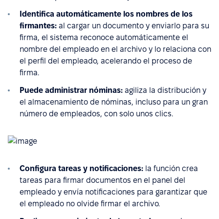
Identifica automáticamente los nombres de los
firmantes:
al cargar un documento y enviarlo para su
firma, el sistema reconoce automáticamente el
nombre del empleado en el archivo y lo relaciona con
el perfil del empleado, acelerando el proceso de
firma.
Puede administrar nóminas:
agiliza la distribución y
el almacenamiento de nóminas, incluso para un gran
número de empleados, con solo unos clics.
Configura tareas y notificaciones:
la función crea
tareas para firmar documentos en el panel del
empleado y envía notificaciones para garantizar que
el empleado no olvide firmar el archivo.