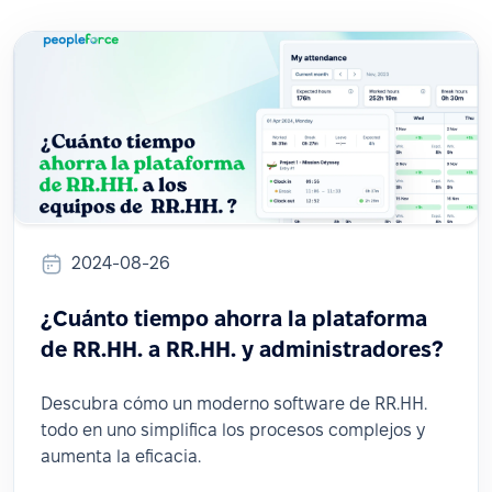
2024-08-26
¿Cuánto tiempo ahorra la plataforma
de RR.HH. a RR.HH. y administradores?
Descubra cómo un moderno software de RR.HH.
todo en uno simplifica los procesos complejos y
aumenta la eficacia.