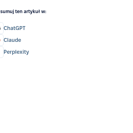
sumuj ten artykuł w:
ChatGPT
Claude
Perplexity