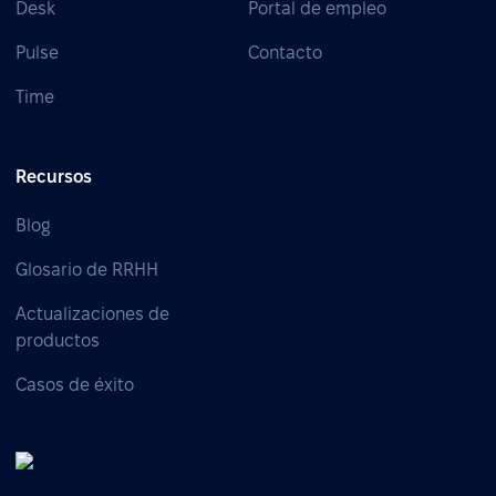
Desk
Portal de empleo
Pulse
Contacto
Time
Recursos
Blog
Glosario de RRHH
Actualizaciones de
productos
Casos de éxito