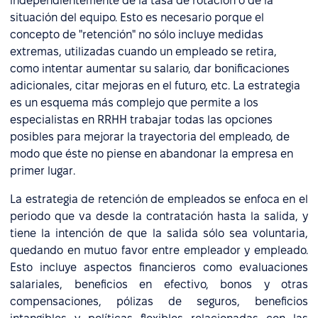
independientemente de la tasa de rotación o de la
situación del equipo. Esto es necesario porque el
concepto de "retención" no sólo incluye medidas
extremas, utilizadas cuando un empleado se retira,
como intentar aumentar su salario, dar bonificaciones
adicionales, citar mejoras en el futuro, etc. La estrategia
es un esquema más complejo que permite a los
especialistas en RRHH trabajar todas las opciones
posibles para mejorar la trayectoria del empleado, de
modo que éste no piense en abandonar la empresa en
primer lugar.
La estrategia de retención de empleados se enfoca en el
periodo que va desde la contratación hasta la salida, y
tiene la intención de que la salida sólo sea voluntaria,
quedando en mutuo favor entre empleador y empleado.
Esto incluye aspectos financieros como evaluaciones
salariales, beneficios en efectivo, bonos y otras
compensaciones, pólizas de seguros, beneficios