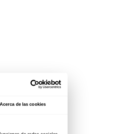
Acerca de las cookies
 funciones de redes sociales