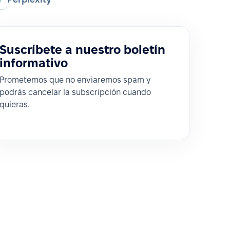
Suscríbete a nuestro boletín
informativo
Prometemos que no enviaremos spam y
podrás cancelar la subscripción cuando
quieras.