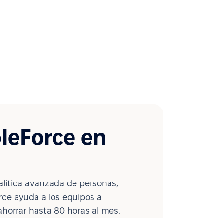
leForce en
lítica avanzada de personas,
ce ayuda a los equipos a
ahorrar hasta 80 horas al mes.