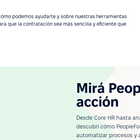
cómo podemos ayudarte y sobre nuestras herramientas
ara que la contratación sea más sencilla y eficiente que
Mirá Peop
acción
Desde Core HR hasta ana
descubrí cómo PeopleFor
automatizar procesos y 