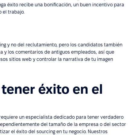
 éxito recibe una bonificación, un buen incentivo para
 el trabajo.
ng y no del reclutamiento, pero los candidatos también
a y los comentarios de antiguos empleados, así que
os sitios web y controlar la narrativa de tu imagen
tener éxito en el
requiere un especialista dedicado para tener verdadero
ndependientemente del tamaño de la empresa o del sector
ar el éxito del sourcing en tu negocio. Nuestros