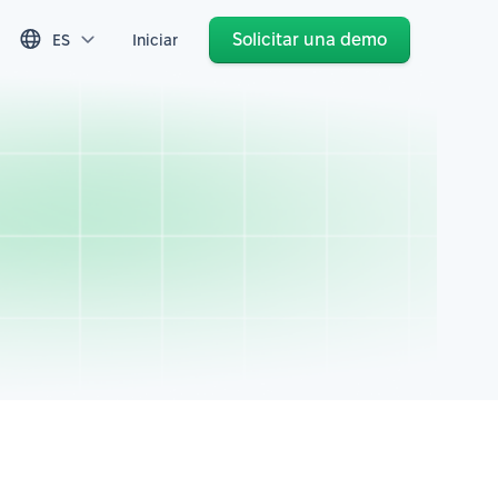
Solicitar una demo
ES
Iniciar