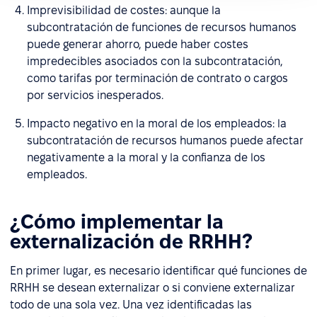
Imprevisibilidad de costes: aunque la
subcontratación de funciones de recursos humanos
puede generar ahorro, puede haber costes
impredecibles asociados con la subcontratación,
como tarifas por terminación de contrato o cargos
por servicios inesperados.
Impacto negativo en la moral de los empleados: la
subcontratación de recursos humanos puede afectar
negativamente a la moral y la confianza de los
empleados.
¿Cómo implementar la
externalización de RRHH?
En primer lugar, es necesario identificar qué funciones de
RRHH se desean externalizar o si conviene externalizar
todo de una sola vez. Una vez identificadas las