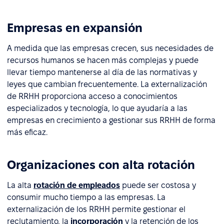
Empresas en expansión
A medida que las empresas crecen, sus necesidades de
recursos humanos se hacen más complejas y puede
llevar tiempo mantenerse al día de las normativas y
leyes que cambian frecuentemente. La externalización
de RRHH proporciona acceso a conocimientos
especializados y tecnología, lo que ayudaría a las
empresas en crecimiento a gestionar sus RRHH de forma
más eficaz.
Organizaciones con alta rotación
La alta
rotación de empleados
puede ser costosa y
consumir mucho tiempo a las empresas. La
externalización de los RRHH permite gestionar el
reclutamiento, la
incorporación
y la retención de los