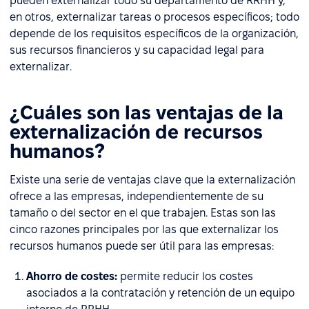
pueden externalizar todo su departamento de RRHH y,
en otros, externalizar tareas o procesos específicos; todo
depende de los requisitos específicos de la organización,
sus recursos financieros y su capacidad legal para
externalizar.
¿Cuáles son las ventajas de la
externalización de recursos
humanos?
Existe una serie de ventajas clave que la externalización
ofrece a las empresas, independientemente de su
tamaño o del sector en el que trabajen. Estas son las
cinco razones principales por las que externalizar los
recursos humanos puede ser útil para las empresas:
Ahorro de costes:
permite reducir los costes
asociados a la contratación y retención de un equipo