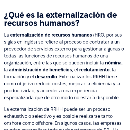
¿Qué es la externalización de
recursos humanos?
La
externalización de recursos humanos
(HRO, por sus
siglas en inglés) se refiere al proceso de contratar a un
proveedor de servicios externo para gestionar algunas o
todas las funciones de recursos humanos de una
organización, entre las que se pueden incluir la
nómina
,
la
administración de beneficios
, el
reclutamiento
, la
formación y el
desarrollo
. Externalizar los RRHH tiene
como objetivo reducir costes, mejorar la eficiencia y la
productividad, y acceder a una experiencia
especializada que de otro modo no estaría disponible.
La externalización de RRHH puede ser un proceso
exhaustivo o selectivo y es posible realizarse tanto
onshore como offshore. En algunos casos, las empresas