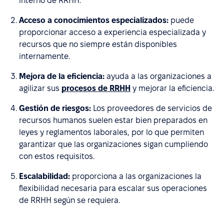
interno de RRHH.
Acceso a conocimientos especializados:
puede
proporcionar acceso a experiencia especializada y
recursos que no siempre están disponibles
internamente.
Mejora de la eficiencia:
ayuda a las organizaciones a
agilizar sus
procesos de RRHH
y mejorar la eficiencia.
Gestión de riesgos:
Los proveedores de servicios de
recursos humanos suelen estar bien preparados en
leyes y reglamentos laborales, por lo que permiten
garantizar que las organizaciones sigan cumpliendo
con estos requisitos.
Escalabilidad:
proporciona a las organizaciones la
flexibilidad necesaria para escalar sus operaciones
de RRHH según se requiera.