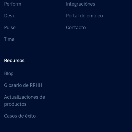
Perform
Integraciónes
Desk
Portal de empleo
Pulse
Contacto
Time
Recursos
Blog
Glosario de RRHH
Actualizaciones de
productos
Casos de éxito