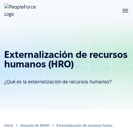
Externalización de recursos
humanos (HRO)
¿Qué es la externalización de recursos humanos?
Inicio
Glosario de RRHH
Externalización de recursos humanos (HRO)