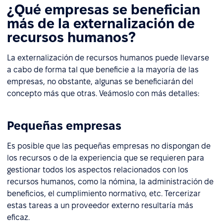
¿Qué empresas se benefician
más de la externalización de
recursos humanos?
La externalización de recursos humanos puede llevarse
a cabo de forma tal que beneficie a la mayoría de las
empresas, no obstante, algunas se beneficiarán del
concepto más que otras. Veámoslo con más detalles:
Pequeñas empresas
Es posible que las pequeñas empresas no dispongan de
los recursos o de la experiencia que se requieren para
gestionar todos los aspectos relacionados con los
recursos humanos, como la nómina, la administración de
beneficios, el cumplimiento normativo, etc. Tercerizar
estas tareas a un proveedor externo resultaría más
eficaz.