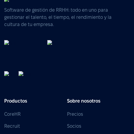
Software de gestión de RRHH: todo en uno para
gestionar el talento, el tiempo, el rendimiento y la
cultura de tu empresa.
Productos
Sobre nosotros
CoreHR
Precios
Recruit
Socios