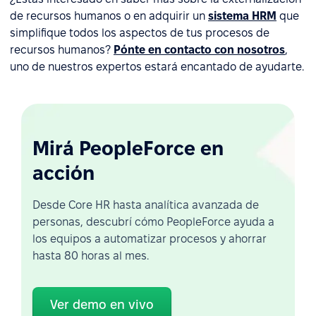
de recursos humanos o en adquirir un
sistema HRM
que
simplifique todos los aspectos de tus procesos de
recursos humanos?
Pónte en contacto con nosotros
,
uno de nuestros expertos estará encantado de ayudarte.
Mirá PeopleForce en
acción
Desde Core HR hasta analítica avanzada de
personas, descubrí cómo PeopleForce ayuda a
los equipos a automatizar procesos y ahorrar
hasta 80 horas al mes.
Ver demo en vivo