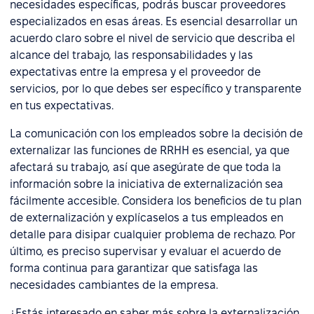
necesidades específicas, podrás buscar proveedores
especializados en esas áreas. Es esencial desarrollar un
acuerdo claro sobre el nivel de servicio que describa el
alcance del trabajo, las responsabilidades y las
expectativas entre la empresa y el proveedor de
servicios, por lo que debes ser específico y transparente
en tus expectativas.
La comunicación con los empleados sobre la decisión de
externalizar las funciones de RRHH es esencial, ya que
afectará su trabajo, así que asegúrate de que toda la
información sobre la iniciativa de externalización sea
fácilmente accesible. Considera los beneficios de tu plan
de externalización y explícaselos a tus empleados en
detalle para disipar cualquier problema de rechazo. Por
último, es preciso supervisar y evaluar el acuerdo de
forma continua para garantizar que satisfaga las
necesidades cambiantes de la empresa.
¿Estás interesado en saber más sobre la externalización