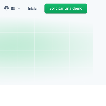
Solicitar una demo
ES
Iniciar