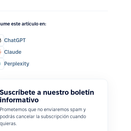
ume este artículo en:
ChatGPT
Claude
Perplexity
Suscríbete a nuestro boletín
informativo
Prometemos que no enviaremos spam y
podrás cancelar la subscripción cuando
quieras.