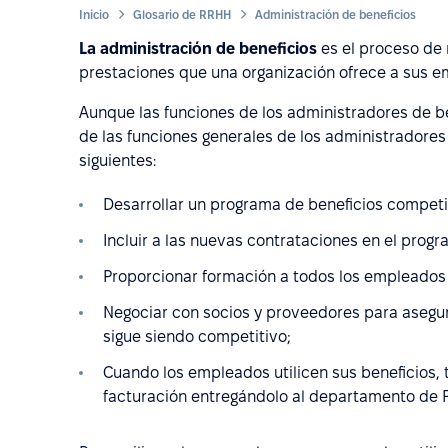
Inicio
Glosario de RRHH
Administración de beneficios
La administración de beneficios
es el proceso de 
prestaciones que una organización ofrece a sus e
Aunque las funciones de los administradores de b
de las funciones generales de los administradore
siguientes:
Desarrollar un programa de beneficios competi
Incluir a las nuevas contrataciones en el progr
Proporcionar formación a todos los empleados 
Negociar con socios y proveedores para asegu
sigue siendo competitivo;
Cuando los empleados utilicen sus beneficios, t
facturación entregándolo al departamento de 