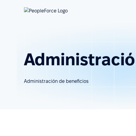
Administració
Administración de beneficios