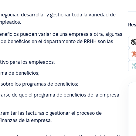
negociar, desarrollar y gestionar toda la variedad de
mpleados.
Res
eneficios pueden variar de una empresa a otra, algunas
s de beneficios en el departamento de RRHH son las
tivo para los empleados;
ama de beneficios;
sobre los programas de beneficios;
rarse de que el programa de beneficios de la empresa
ramitar las facturas o gestionar el proceso de
Finanzas de la empresa.