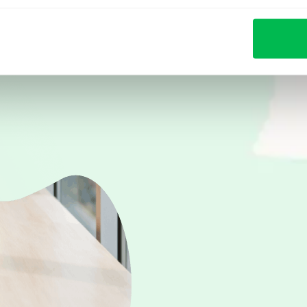
Ver demo en vivo