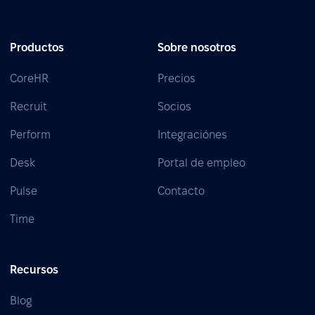
Productos
Sobre nosotros
CoreHR
Precios
Recruit
Socios
Perform
Integraciónes
Desk
Portal de empleo
Pulse
Contacto
Time
Recursos
Blog