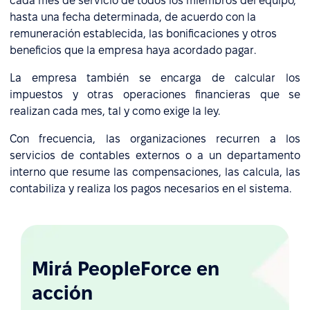
cada mes de servicio de todos los miembros del equipo,
hasta una fecha determinada, de acuerdo con la
remuneración establecida, las bonificaciones y otros
beneficios que la empresa haya acordado pagar.
La empresa también se encarga de calcular los
impuestos y otras operaciones financieras que se
realizan cada mes, tal y como exige la ley.
Con frecuencia, las organizaciones recurren a los
servicios de contables externos o a un departamento
interno que resume las compensaciones, las calcula, las
contabiliza y realiza los pagos necesarios en el sistema.
Mirá PeopleForce en
acción