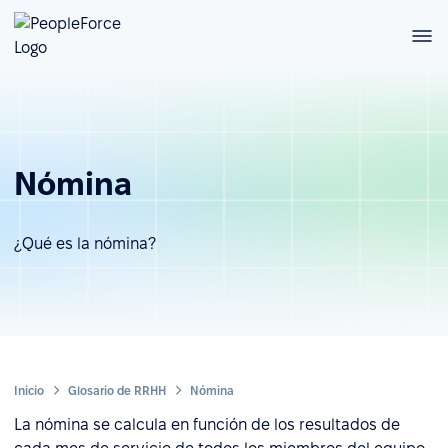
Nómina
¿Qué es la nómina?
Inicio
Glosario de RRHH
Nómina
La nómina se calcula en función de los resultados de