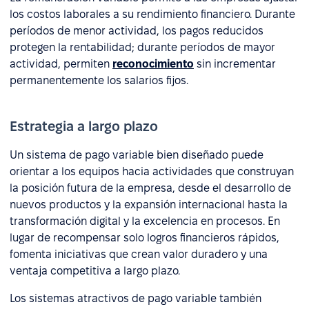
los costos laborales a su rendimiento financiero. Durante
períodos de menor actividad, los pagos reducidos
protegen la rentabilidad; durante períodos de mayor
actividad, permiten
reconocimiento
sin incrementar
permanentemente los salarios fijos.
Estrategia a largo plazo
Un sistema de pago variable bien diseñado puede
orientar a los equipos hacia actividades que construyan
la posición futura de la empresa, desde el desarrollo de
nuevos productos y la expansión internacional hasta la
transformación digital y la excelencia en procesos. En
lugar de recompensar solo logros financieros rápidos,
fomenta iniciativas que crean valor duradero y una
ventaja competitiva a largo plazo.
Los sistemas atractivos de pago variable también