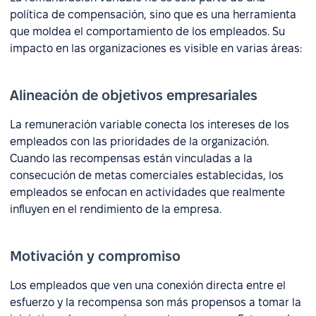
política de compensación, sino que es una herramienta
que moldea el comportamiento de los empleados. Su
impacto en las organizaciones es visible en varias áreas:
Alineación de objetivos empresariales
La remuneración variable conecta los intereses de los
empleados con las prioridades de la organización.
Cuando las recompensas están vinculadas a la
consecución de metas comerciales establecidas, los
empleados se enfocan en actividades que realmente
influyen en el rendimiento de la empresa.
Motivación y compromiso
Los empleados que ven una conexión directa entre el
esfuerzo y la recompensa son más propensos a tomar la