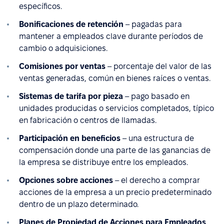
específicos.
Bonificaciones de retención
– pagadas para
mantener a empleados clave durante períodos de
cambio o adquisiciones.
Comisiones por ventas
– porcentaje del valor de las
ventas generadas, común en bienes raíces o ventas.
Sistemas de tarifa por pieza
– pago basado en
unidades producidas o servicios completados, típico
en fabricación o centros de llamadas.
Participación en beneficios
– una estructura de
compensación donde una parte de las ganancias de
la empresa se distribuye entre los empleados.
Opciones sobre acciones
– el derecho a comprar
acciones de la empresa a un precio predeterminado
dentro de un plazo determinado.
Planes de Propiedad de Acciones para Empleados