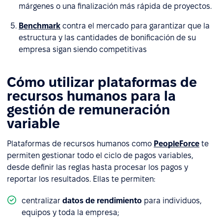
márgenes o una finalización más rápida de proyectos.
Benchmark
contra el mercado para garantizar que la
estructura y las cantidades de bonificación de su
empresa sigan siendo competitivas
Cómo utilizar plataformas de
recursos humanos para la
gestión de remuneración
variable
Plataformas de recursos humanos como
PeopleForce
te
permiten gestionar todo el ciclo de pagos variables,
desde definir las reglas hasta procesar los pagos y
reportar los resultados. Ellas te permiten:
centralizar
datos de rendimiento
para individuos,
equipos y toda la empresa;