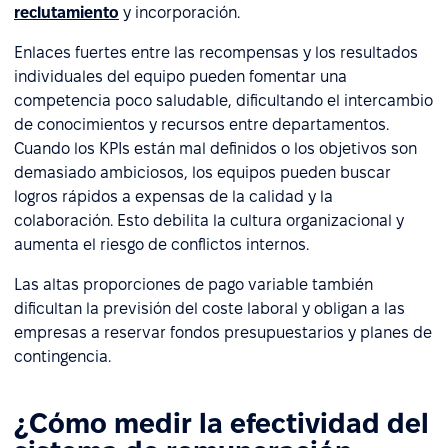
reclutamiento
y incorporación.
Enlaces fuertes entre las recompensas y los resultados
individuales del equipo pueden fomentar una
competencia poco saludable, dificultando el intercambio
de conocimientos y recursos entre departamentos.
Cuando los KPIs están mal definidos o los objetivos son
demasiado ambiciosos, los equipos pueden buscar
logros rápidos a expensas de la calidad y la
colaboración. Esto debilita la cultura organizacional y
aumenta el riesgo de conflictos internos.
Las altas proporciones de pago variable también
dificultan la previsión del coste laboral y obligan a las
empresas a reservar fondos presupuestarios y planes de
contingencia.
¿Cómo medir la efectividad del