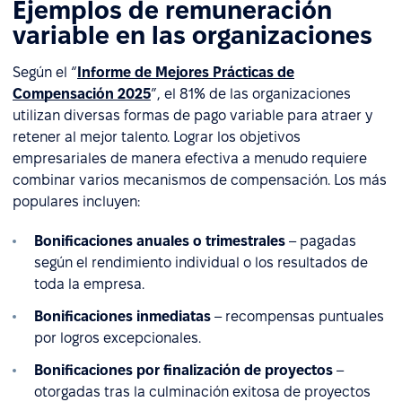
Ejemplos de remuneración
variable en las organizaciones
Según el “
Informe de Mejores Prácticas de
Compensación 2025
”, el 81% de las organizaciones
utilizan diversas formas de pago variable para atraer y
retener al mejor talento. Lograr los objetivos
empresariales de manera efectiva a menudo requiere
combinar varios mecanismos de compensación. Los más
populares incluyen:
Bonificaciones anuales o trimestrales
– pagadas
según el rendimiento individual o los resultados de
toda la empresa.
Bonificaciones inmediatas
– recompensas puntuales
por logros excepcionales.
Bonificaciones por finalización de proyectos
–
otorgadas tras la culminación exitosa de proyectos