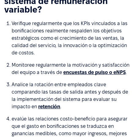
sistema de remuneración
variable?
Verifique regularmente que los KPIs vinculados a las
bonificaciones realmente respalden los objetivos
estratégicos como el crecimiento de las ventas, la
calidad del servicio, la innovación o la optimización
de costos.
Monitoree regularmente la motivación y satisfacción
del equipo a través de
encuestas de pulso o eNPS
.
Analice la rotación entre empleados clave
comparando las tasas de salida antes y después de
la implementación del sistema para evaluar su
impacto en
retención
.
evalúe las relaciones costo-beneficio para asegurar
que el gasto en bonificaciones se traduzca en
ganancias medibles, como mayor ingresos, mejores