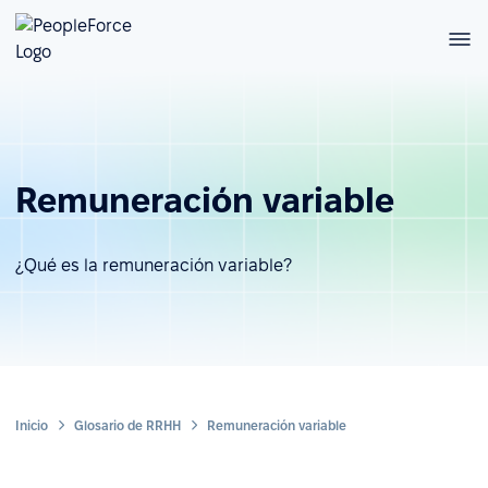
Remuneración variable
¿Qué es la remuneración variable?
Inicio
Glosario de RRHH
Remuneración variable