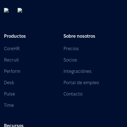
Productos
Sobre nosotros
CoreHR
Precios
Recruit
Socios
Perform
Integraciónes
Desk
Portal de empleo
Pulse
Contacto
Time
Recursos