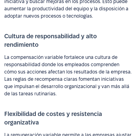
iniciativa y buscar mejoras en los procesos. Esto puede
aumentar la productividad del equipo y la disposición a
adoptar nuevos procesos o tecnologías.
Cultura de responsabilidad y alto
rendimiento
La compensación variable fortalece una cultura de
responsabilidad donde los empleados comprenden
cómo sus acciones afectan los resultados de la empresa.
Las reglas de recompensa claras fomentan iniciativas
que impulsan el desarrollo organizacional y van más allá
de las tareas rutinarias.
Flexibilidad de costes y resistencia
organizativa
La remuneración variable permite a las empresas ajustar