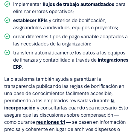
implementar
flujos de trabajo automatizados
para
eliminar errores operativos;
establecer KPIs
y criterios de bonificación,
asignándolos a individuos, equipos o proyectos;
crear diferentes tipos de pago variable adaptados a
las necesidades de la organización;
transferir automáticamente los datos a los equipos
de finanzas y contabilidad a través de
integraciones
ERP
.
La plataforma también ayuda a garantizar la
transparencia publicando las reglas de bonificación en
una base de conocimientos fácilmente accesible,
permitiendo a los empleados revisarlas durante
la
incorporación
y consultarlas cuando sea necesario. Esto
asegura que las discusiones sobre compensación —
como durante
reuniones 1:1
— se basen en información
precisa y coherente en lugar de archivos dispersos o