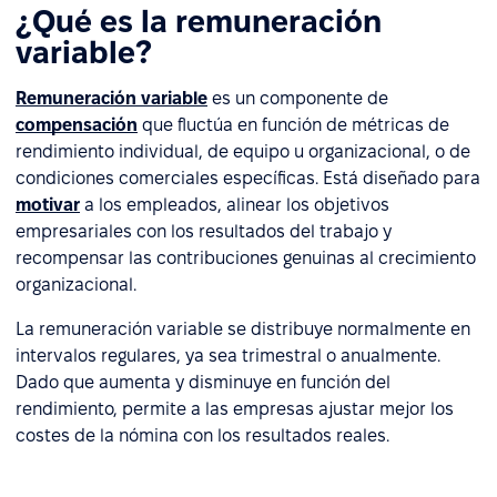
¿Qué es la remuneración
variable?
Remuneración variable
es un componente de
compensación
que fluctúa en función de métricas de
rendimiento individual, de equipo u organizacional, o de
condiciones comerciales específicas. Está diseñado para
motivar
a los empleados, alinear los objetivos
empresariales con los resultados del trabajo y
recompensar las contribuciones genuinas al crecimiento
organizacional.
La remuneración variable se distribuye normalmente en
intervalos regulares, ya sea trimestral o anualmente.
Dado que aumenta y disminuye en función del
rendimiento, permite a las empresas ajustar mejor los
costes de la nómina con los resultados reales.