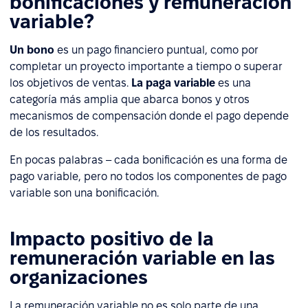
bonificaciones y remuneración
variable?
Un bono
es un pago financiero puntual, como por
completar un proyecto importante a tiempo o superar
los objetivos de ventas.
La paga variable
es una
categoría más amplia que abarca bonos y otros
mecanismos de compensación donde el pago depende
de los resultados.
En pocas palabras – cada bonificación es una forma de
pago variable, pero no todos los componentes de pago
variable son una bonificación.
Impacto positivo de la
remuneración variable en las
organizaciones
La remuneración variable no es solo parte de una