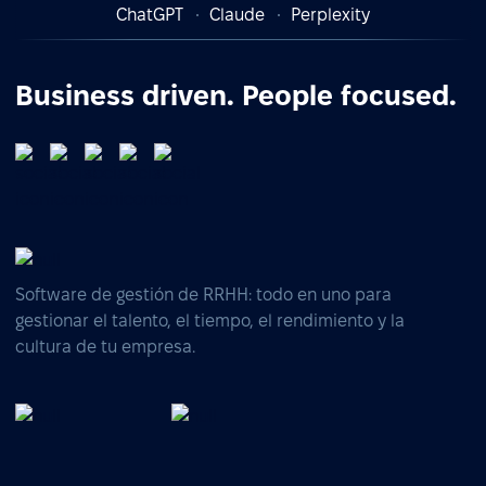
ChatGPT
Claude
Perplexity
Business driven. People focused.
Software de gestión de RRHH: todo en uno para
gestionar el talento, el tiempo, el rendimiento y la
cultura de tu empresa.