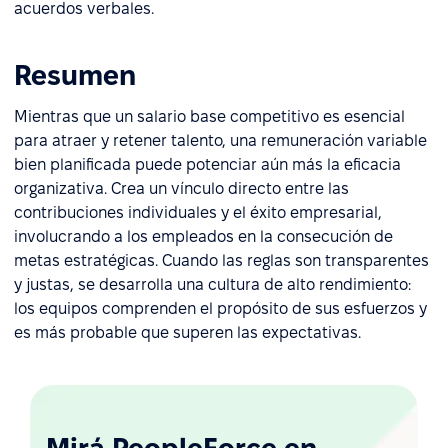
acuerdos verbales.
Resumen
Mientras que un salario base competitivo es esencial
para atraer y retener talento, una remuneración variable
bien planificada puede potenciar aún más la eficacia
organizativa. Crea un vínculo directo entre las
contribuciones individuales y el éxito empresarial,
involucrando a los empleados en la consecución de
metas estratégicas. Cuando las reglas son transparentes
y justas, se desarrolla una cultura de alto rendimiento:
los equipos comprenden el propósito de sus esfuerzos y
es más probable que superen las expectativas.