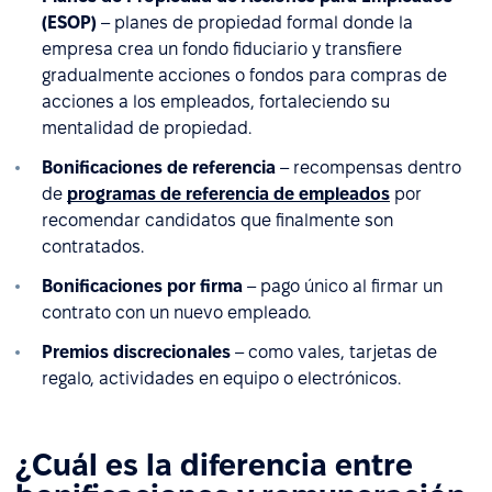
(ESOP)
– planes de propiedad formal donde la
empresa crea un fondo fiduciario y transfiere
gradualmente acciones o fondos para compras de
acciones a los empleados, fortaleciendo su
mentalidad de propiedad.
Bonificaciones de referencia
– recompensas dentro
de
programas de referencia de empleados
por
recomendar candidatos que finalmente son
contratados.
Bonificaciones por firma
– pago único al firmar un
contrato con un nuevo empleado.
Premios discrecionales
– como vales, tarjetas de
regalo, actividades en equipo o electrónicos.
¿Cuál es la diferencia entre