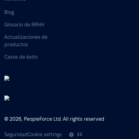
Blog
Glosario de RRHH
Actualizaciones de
productos
Casos de éxito
© 2026, PeopleForce Ltd. All rights reserved
Seguridad
Cookie settings
ES