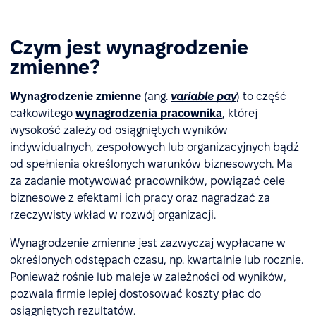
Czym jest wynagrodzenie
zmienne?
Wynagrodzenie zmienne
(ang.
variable pay
) to część
całkowitego
wynagrodzenia pracownika
, której
wysokość zależy od osiągniętych wyników
indywidualnych, zespołowych lub organizacyjnych bądź
od spełnienia określonych warunków biznesowych. Ma
za zadanie motywować pracowników, powiązać cele
biznesowe z efektami ich pracy oraz nagradzać za
rzeczywisty wkład w rozwój organizacji.
Wynagrodzenie zmienne jest zazwyczaj wypłacane w
określonych odstępach czasu, np. kwartalnie lub rocznie.
Ponieważ rośnie lub maleje w zależności od wyników,
pozwala firmie lepiej dostosować koszty płac do
osiągniętych rezultatów.