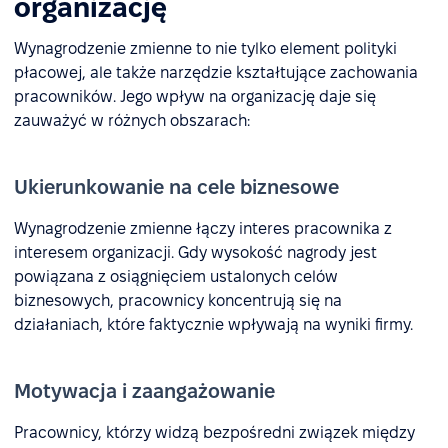
organizację
Wynagrodzenie zmienne to nie tylko element polityki
płacowej, ale także narzędzie kształtujące zachowania
pracowników. Jego wpływ na organizację daje się
zauważyć w różnych obszarach:
Ukierunkowanie na cele biznesowe
Wynagrodzenie zmienne łączy interes pracownika z
interesem organizacji. Gdy wysokość nagrody jest
powiązana z osiągnięciem ustalonych celów
biznesowych, pracownicy koncentrują się na
działaniach, które faktycznie wpływają na wyniki firmy.
Motywacja i zaangażowanie
Pracownicy, którzy widzą bezpośredni związek między