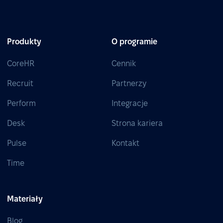
Produkty
O programie
CoreHR
Cennik
Recruit
Partnerzy
Perform
Integracje
Desk
Strona kariera
Pulse
Kontakt
Time
Materiały
Blog