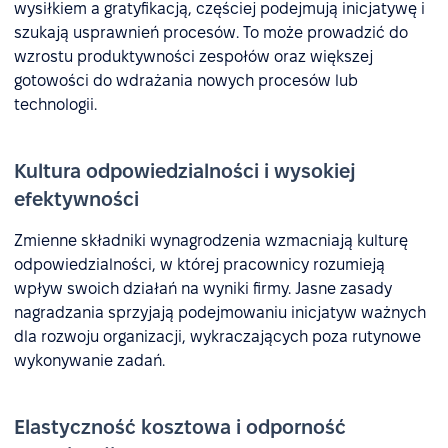
wysiłkiem a gratyfikacją, częściej podejmują inicjatywę i
szukają usprawnień procesów. To może prowadzić do
wzrostu produktywności zespołów oraz większej
gotowości do wdrażania nowych procesów lub
technologii.
Kultura odpowiedzialności i wysokiej
efektywności
Zmienne składniki wynagrodzenia wzmacniają kulturę
odpowiedzialności, w której pracownicy rozumieją
wpływ swoich działań na wyniki firmy. Jasne zasady
nagradzania sprzyjają podejmowaniu inicjatyw ważnych
dla rozwoju organizacji, wykraczających poza rutynowe
wykonywanie zadań.
Elastyczność kosztowa i odporność