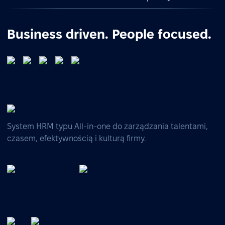
Business driven. People focused.
System HRM typu All-in-one do zarządzania talentami,
czasem, efektywnością i kulturą firmy.