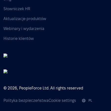
Słowniczek HR
Aktualizacje produktów
Webinary i wydarzenia
Historie klientów
© 2026, PeopleForce Ltd. All rights reserved
Polityka bezpieczeństwa
Cookie settings
PL