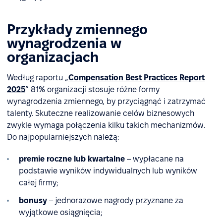
Przykłady zmiennego
wynagrodzenia w
organizacjach
Według raportu „
Compensation Best Practices Report
2025
” 81% organizacji stosuje różne formy
wynagrodzenia zmiennego, by przyciągnąć i zatrzymać
talenty. Skuteczne realizowanie celów biznesowych
zwykle wymaga połączenia kilku takich mechanizmów.
Do najpopularniejszych należą:
premie roczne lub kwartalne
– wypłacane na
podstawie wyników indywidualnych lub wyników
całej firmy;
bonusy
– jednorazowe nagrody przyznane za
wyjątkowe osiągnięcia;