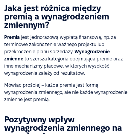
Jaka jest różnica między
premią a wynagrodzeniem
zmiennym?
Premia
jest jednorazową wypłatą finansową, np. za
terminowe zakończenie ważnego projektu lub
przekroczenie planu sprzedaży.
Wynagrodzenie
zmienne
to szersza kategoria obejmująca premie oraz
inne mechanizmy płacowe, w których wysokość
wynagrodzenia zależy od rezultatów.
Mówiąc prościej – każda premia jest formą
wynagrodzenia zmiennego, ale nie każde wynagrodzenie
zmienne jest premią.
Pozytywny wpływ
wynagrodzenia zmiennego na