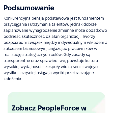
Podsumowanie
Konkurencyjna pensja podstawowa jest fundamentem
przyciągania i utrzymania talentów, jednak dobrze
zaplanowane wynagrodzenie zmienne może dodatkowo
podnieść skuteczność działań organizacji. Tworzy
bezpośredni związek między indywidualnym wkładem a
sukcesem biznesowym, angażując pracowników w
realizację strategicznych celów. Gdy zasady są
transparentne oraz sprawiedliwe, powstaje kultura
wysokiej wydajności – zespoły widzą sens swojego
wysiłku i częściej osiągają wyniki przekraczające
założenia.
Zobacz PeopleForce w