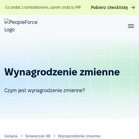
Pobierz checklistę
Co zrobić z kontraktorami, zanim zrobi to PIP
Wynagrodzenie zmienne
Czym jest wynagrodzenie zmienne?
Główna
Słowniczek HR
Wynagrodzenie zmienne