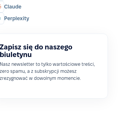
Claude
Perplexity
Zapisz się do naszego
biuletynu
Nasz newsletter to tylko wartościowe treści,
zero spamu, a z subskrypcji możesz
zrezygnować w dowolnym momencie.