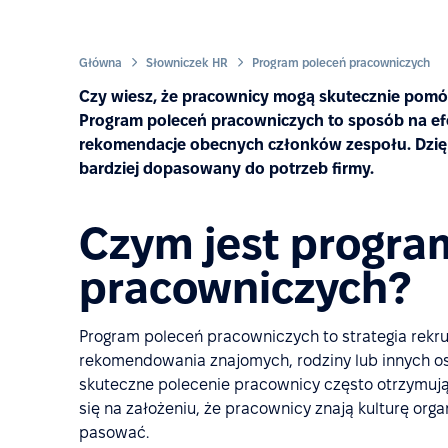
Główna
Słowniczek HR
Program poleceń pracowniczych
Czy wiesz, że pracownicy mogą skutecznie pomó
Program poleceń pracowniczych to sposób na e
rekomendacje obecnych członków zespołu. Dzięki 
bardziej dopasowany do potrzeb firmy.
Czym jest progra
pracowniczych?
Program poleceń pracowniczych to strategia rekru
rekomendowania znajomych, rodziny lub innych os
skuteczne polecenie pracownicy często otrzymują 
się na założeniu, że pracownicy znają kulturę organ
pasować.