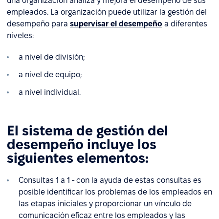
una organización analiza y mejora el desempeño de sus
empleados. La organización puede utilizar la gestión del
desempeño para
supervisar el desempeño
a diferentes
niveles:
a nivel de división;
a nivel de equipo;
a nivel individual.
El sistema de gestión del
desempeño incluye los
siguientes elementos:
Consultas 1 a 1 - con la ayuda de estas consultas es
posible identificar los problemas de los empleados en
las etapas iniciales y proporcionar un vínculo de
comunicación eficaz entre los empleados y las