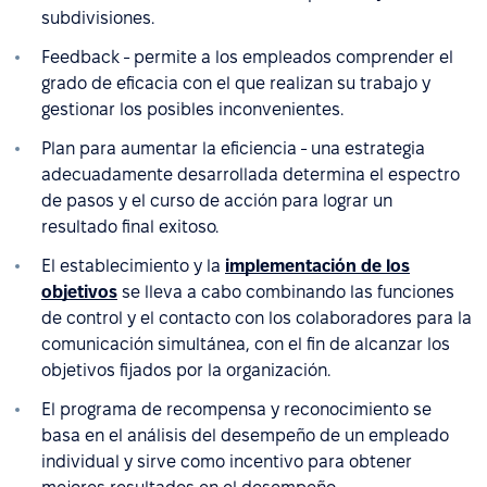
subdivisiones.
Feedback - permite a los empleados comprender el
grado de eficacia con el que realizan su trabajo y
gestionar los posibles inconvenientes.
Plan para aumentar la eficiencia - una estrategia
adecuadamente desarrollada determina el espectro
de pasos y el curso de acción para lograr un
resultado final exitoso.
El establecimiento y la
implementación de los
objetivos
se lleva a cabo combinando las funciones
de control y el contacto con los colaboradores para la
comunicación simultánea, con el fin de alcanzar los
objetivos fijados por la organización.
El programa de recompensa y reconocimiento se
basa en el análisis del desempeño de un empleado
individual y sirve como incentivo para obtener