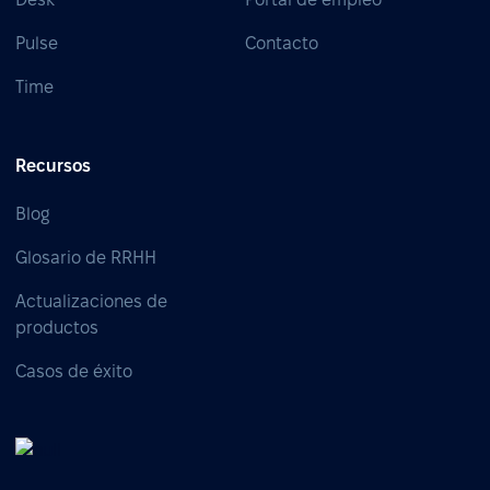
Pulse
Contacto
Time
Recursos
Blog
Glosario de RRHH
Actualizaciones de
productos
Casos de éxito