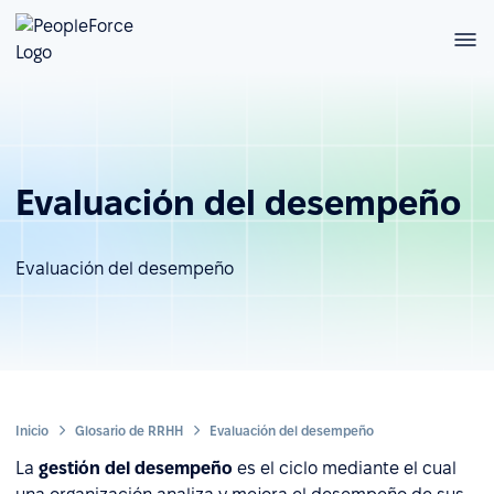
Evaluación del desempeño
Evaluación del desempeño
Inicio
Glosario de RRHH
Evaluación del desempeño
La
gestión del desempeño
es el ciclo mediante el cual