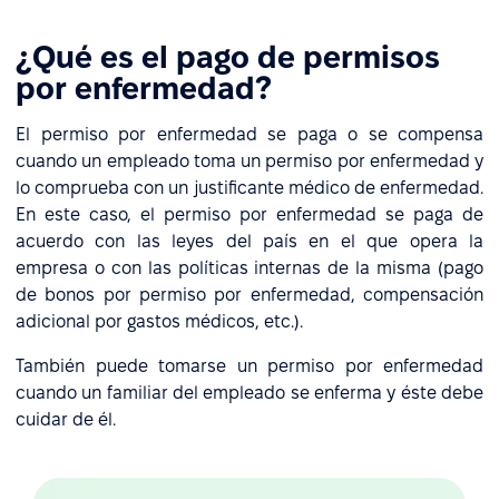
¿Qué es el pago de permisos
por enfermedad?
El permiso por enfermedad se paga o se compensa
cuando un empleado toma un permiso por enfermedad y
lo comprueba con un justificante médico de enfermedad.
En este caso, el permiso por enfermedad se paga de
acuerdo con las leyes del país en el que opera la
empresa o con las políticas internas de la misma (pago
de bonos por permiso por enfermedad, compensación
adicional por gastos médicos, etc.).
También puede tomarse un permiso por enfermedad
cuando un familiar del empleado se enferma y éste debe
cuidar de él.