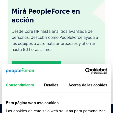
Mirá PeopleForce en
acción
Desde Core HR hasta analítica avanzada de
personas, descubrí cómo PeopleForce ayuda a
los equipos a automatizar procesos y ahorrar
hasta 80 horas al mes.
Ver demo en vivo
Ver video
Consentimiento
Detalles
Acerca de las cookies
Esta página web usa cookies
Las cookies de este sitio web se usan para personalizar