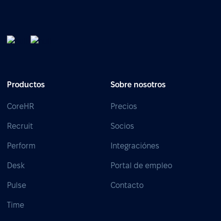
Productos
Sobre nosotros
CoreHR
Precios
Recruit
Socios
Perform
Integraciónes
Desk
Portal de empleo
Pulse
Contacto
Time