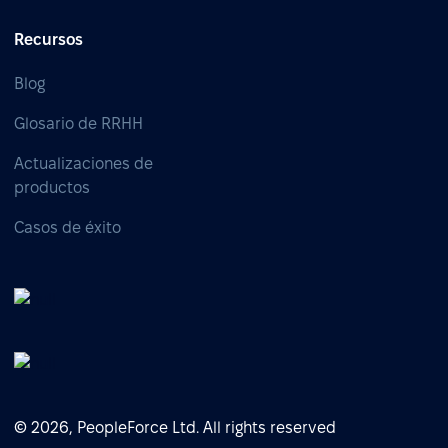
Recursos
Blog
Glosario de RRHH
Actualizaciones de
productos
Casos de éxito
© 2026, PeopleForce Ltd. All rights reserved