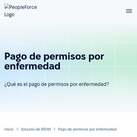
Pago de permisos por
enfermedad
¿Qué es el pago de permisos por enfermedad?
Inicio
Glosario de RRHH
Pago de permisos por enfermedad