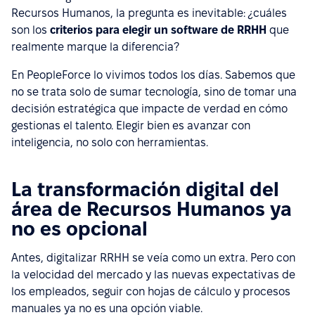
Recursos Humanos, la pregunta es inevitable:
¿
cuáles
son los
criterios para elegir un software de RRHH
que
realmente marque la diferencia?
En PeopleForce lo vivimos todos los días. Sabemos que
no se trata solo de sumar tecnología, sino de tomar una
decisión estratégica que impacte de verdad en cómo
gestionas el talento. Elegir bien es avanzar con
inteligencia, no solo con herramientas.
La transformación digital del
área de Recursos Humanos ya
no es opcional
Antes, digitalizar RRHH se veía como un extra. Pero con
la velocidad del mercado y las nuevas expectativas de
los empleados, seguir con hojas de cálculo y procesos
manuales ya no es una opción viable.