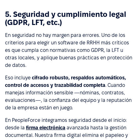
5. Seguridad y cumplimiento legal
(GDPR, LFT, etc.)
En seguridad no hay margen para errores. Uno de los
criterios para elegir un software de RRHH más críticos
es que cumpla con normativas como GDPR, la LFT u
otras locales, y aplique buenas prácticas en protección
de datos.
Eso incluye
cifrado robusto, respaldos automáticos,
control de accesos y trazabilidad completa
. Cuando
manejas información sensible —nóminas, contratos,
evaluaciones—, la confianza del equipo y la reputación
de la empresa están en juego.
En PeopleForce integramos seguridad desde el inicio:
desde la
firma electrónica
avanzada hasta la gestión
documental. Nuestra firma digital elimina el papeleo y