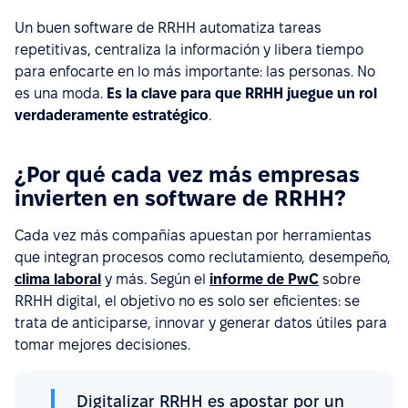
Un buen software de RRHH automatiza tareas
repetitivas, centraliza la información y libera tiempo
para enfocarte en lo más importante: las personas. No
es una moda.
Es la clave para que RRHH juegue un rol
verdaderamente estratégico
.
¿Por qué cada vez más empresas
invierten en software de RRHH?
Cada vez más compañías apuestan por herramientas
que integran procesos como reclutamiento, desempeño,
clima laboral
y más. Según el
informe de PwC
sobre
RRHH digital, el objetivo no es solo ser eficientes: se
trata de anticiparse, innovar y generar datos útiles para
tomar mejores decisiones.
Digitalizar RRHH es apostar por un