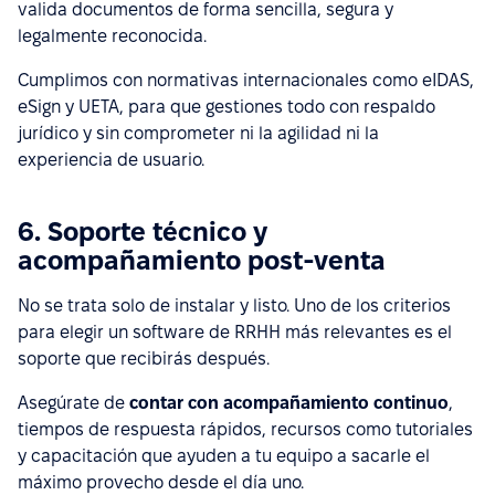
valida documentos de forma sencilla, segura y
legalmente reconocida.
Cumplimos con normativas internacionales como eIDAS,
eSign y UETA, para que gestiones todo con respaldo
jurídico y sin comprometer ni la agilidad ni la
experiencia de usuario.
6. Soporte técnico y
acompañamiento post-venta
No se trata solo de instalar y listo. Uno de los criterios
para elegir un software de RRHH más relevantes es el
soporte que recibirás después.
Asegúrate de
contar con acompañamiento continuo
,
tiempos de respuesta rápidos, recursos como tutoriales
y capacitación que ayuden a tu equipo a sacarle el
máximo provecho desde el día uno.