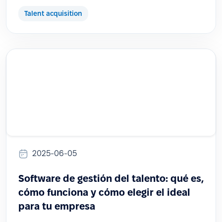
Talent acquisition
2025-06-05
Software de gestión del talento: qué es,
cómo funciona y cómo elegir el ideal
para tu empresa