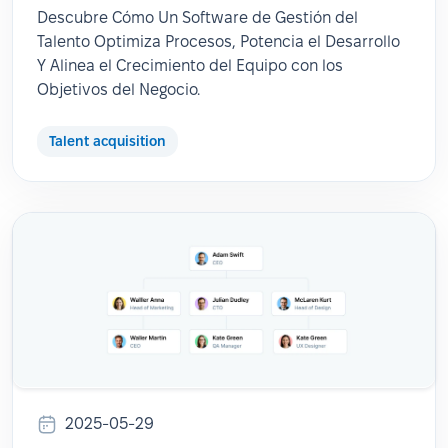
Descubre Cómo Un Software de Gestión del
Talento Optimiza Procesos, Potencia el Desarrollo
Y Alinea el Crecimiento del Equipo con los
Objetivos del Negocio.
Talent acquisition
2025-05-29