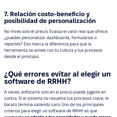
7. Relación costo-beneficio y
posibilidad de personalización
No mires solo el precio. Evalúa el valor real que ofrece:
¿puedes personalizar dashboards, formularios o
reportes? Eso marca la diferencia para que la
herramienta se alinee con tu cultura y tus procesos
desde el principio.
¿Qué errores evitar al elegir un
software de RRHH?
A veces, enfocarte solo en el precio puede jugarte en
contra. Si el sistema no resuelve tus procesos clave, lo
barato termina saliendo caro. Uno de los principales
criterios para elegir un software de RRHH es que