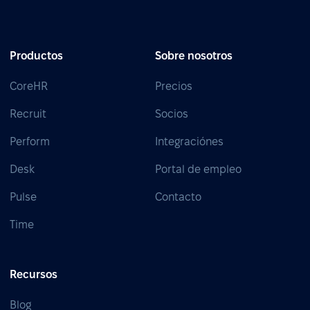
Productos
Sobre nosotros
CoreHR
Precios
Recruit
Socios
Perform
Integraciónes
Desk
Portal de empleo
Pulse
Contacto
Time
Recursos
Blog