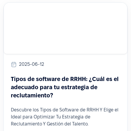
2025-06-12
Tipos de software de RRHH: ¿Cuál es el
adecuado para tu estrategia de
reclutamiento?
Descubre los Tipos de Software de RRHH Y Elige el
Ideal para Optimizar Tu Estrategia de
Reclutamiento Y Gestión del Talento.