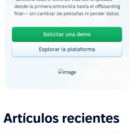
desde la primera entrevista hasta el offboarding
final— sin cambiar de pestañas ni perder datos.
Solicitar una demo
Explorar la plataforma
Artículos recientes