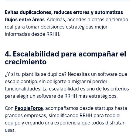
Evitas duplicaciones, reduces errores y automatizas
flujos entre áreas
. Además, accedes a datos en tiempo
real para tomar decisiones estratégicas mejor
informadas desde RRHH.
4. Escalabilidad para acompañar el
crecimiento
¿Y si tu plantilla se duplica? Necesitas un software que
escale contigo, sin obligarte a migrar ni perder
funcionalidades. La escalabilidad es uno de los criterios
para elegir un software de RRHH más estratégicos.
Con
PeopleForce
, acompañamos desde startups hasta
grandes empresas, simplificando RRHH para todo el
equipo y creando una experiencia que todos disfrutan
usar.