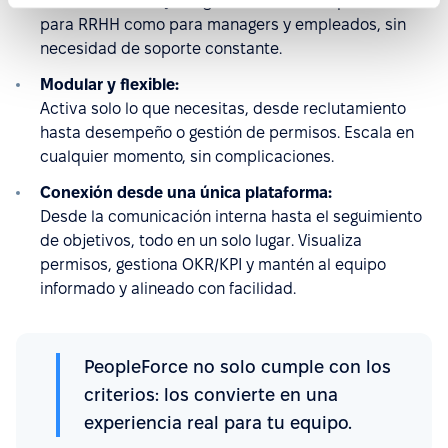
Interfaz intuitiva y amigable, fácil de adoptar tanto
para RRHH como para managers y empleados, sin
necesidad de soporte constante.
Modular y flexible:
Activa solo lo que necesitas, desde reclutamiento
hasta desempeño o gestión de permisos. Escala en
cualquier momento, sin complicaciones.
Conexión desde una única plataforma:
Desde la comunicación interna hasta el seguimiento
de objetivos, todo en un solo lugar. Visualiza
permisos, gestiona OKR/KPI y mantén al equipo
informado y alineado con facilidad.
PeopleForce no solo cumple con los
criterios: los convierte en una
experiencia real para tu equipo.