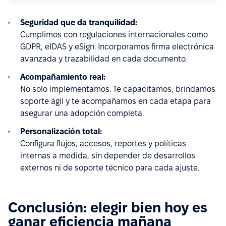
Seguridad que da tranquilidad:
Cumplimos con regulaciones internacionales como
GDPR, eIDAS y eSign. Incorporamos firma electrónica
avanzada y trazabilidad en cada documento.
Acompañamiento real:
No solo implementamos. Te capacitamos, brindamos
soporte ágil y te acompañamos en cada etapa para
asegurar una adopción completa.
Personalización total:
Configura flujos, accesos, reportes y políticas
internas a medida, sin depender de desarrollos
externos ni de soporte técnico para cada ajuste.
Conclusión: elegir bien hoy es
ganar eficiencia mañana