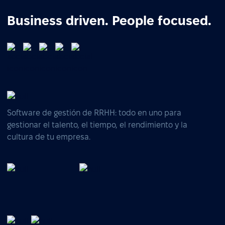
Business driven. People focused.
Software de gestión de RRHH: todo en uno para
gestionar el talento, el tiempo, el rendimiento y la
cultura de tu empresa.