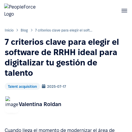
Inicio
Blog
7 criterios clave para elegir el software de RRHH ideal para digitalizar tu gestión de talento
7 criterios clave para elegir el
software de RRHH ideal para
digitalizar tu gestión de
talento
Talent acquisition
2025-07-17
Valentina Roldan
Cuando llega el momento de modernizar el área de