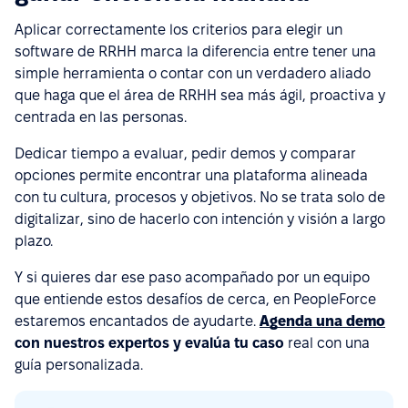
Aplicar correctamente los criterios para elegir un
software de RRHH marca la diferencia entre tener una
simple herramienta o contar con un verdadero aliado
que haga que el área de RRHH sea más ágil, proactiva y
centrada en las personas.
Dedicar tiempo a evaluar, pedir demos y comparar
opciones permite encontrar una plataforma alineada
con tu cultura, procesos y objetivos. No se trata solo de
digitalizar, sino de hacerlo con intención y visión a largo
plazo.
Y si quieres dar ese paso acompañado por un equipo
que entiende estos desafíos de cerca, en PeopleForce
estaremos encantados de ayudarte.
Agenda una demo
con nuestros expertos y evalúa tu caso
real con una
guía personalizada.