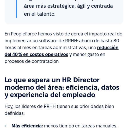
área más estratégica, ágil y centrada
en el talento.
En PeopleForce hemos visto de cerca el impacto real de
implementar un software de RRHH: ahorro de hasta 80
horas al mes en tareas administrativas, una
reducción
del 40 % en costos operativos
y menor gasto en
procesos de contratación.
Lo que espera un HR Director
moderno del área: eficiencia, datos
y experiencia del empleado
Hoy, los líderes de RRHH tienen sus prioridades bien
definidas:
Más eficiencia:
menos tiempo en tareas manuales.