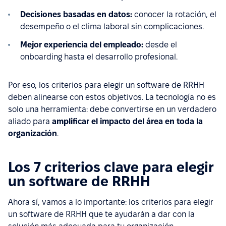
Decisiones basadas en datos:
conocer la rotación, el
desempeño o el clima laboral sin complicaciones.
Mejor experiencia del empleado:
desde el
onboarding hasta el desarrollo profesional.
Por eso, los criterios para elegir un software de RRHH
deben alinearse con estos objetivos. La tecnología no es
solo una herramienta: debe convertirse en un verdadero
aliado para
amplificar el impacto del área en toda la
organización
.
Los 7 criterios clave para elegir
un software de RRHH
Ahora sí, vamos a lo importante: los criterios para elegir
un software de RRHH que te ayudarán a dar con la