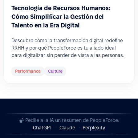
Tecnología de Recursos Humanos:
Cómo Simplificar la Gestión del
Talento en la Era Digital
Descubre cómo la transformación digital redefine
RRHH y por qué PeopleForce es tu aliado ideal
para digitalizar sin perder de vista a las personas.
Performance
Culture
Pedile a la IA un resumen de PeopleForce:
ChatGPT
Claude
Perplexity