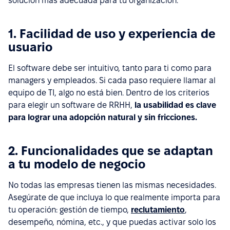
solución más adecuada para tu organización.
1. Facilidad de uso y experiencia de
usuario
El software debe ser intuitivo, tanto para ti como para
managers y empleados. Si cada paso requiere llamar al
equipo de TI, algo no está bien. Dentro de los criterios
para elegir un software de RRHH,
la usabilidad es clave
para lograr una adopción natural y sin fricciones.
2. Funcionalidades que se adaptan
a tu modelo de negocio
No todas las empresas tienen las mismas necesidades.
Asegúrate de que incluya lo que realmente importa para
tu operación: gestión de tiempo,
reclutamiento
,
desempeño, nómina, etc., y que puedas activar solo los