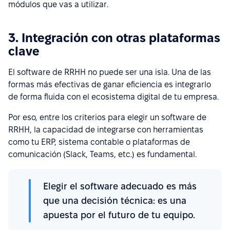
módulos que vas a utilizar.
3. Integración con otras plataformas
clave
El software de RRHH no puede ser una isla. Una de las
formas más efectivas de ganar eficiencia es integrarlo
de forma fluida con el ecosistema digital de tu empresa.
Por eso, entre los criterios para elegir un software de
RRHH, la capacidad de integrarse con herramientas
como tu ERP, sistema contable o plataformas de
comunicación (Slack, Teams, etc.) es fundamental.
Elegir el software adecuado es más
que una decisión técnica: es una
apuesta por el futuro de tu equipo.