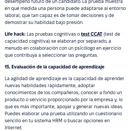
desempeño futuro de un candidato. La prueba muestra
en qué medida una persona puede adaptarse al entorno
laboral, que tan capaz es de tomar decisiones y de
demostrar su habilidad bajo presión.
Life hack:
Las pruebas cognitivas o
test CCAT
(test de
capacidad cognitiva) se elaboran por separado, a
menudo en colaboración con un psicólogo en ejercicio
que contribuya a seleccionar las preguntas.
15. Evaluación de la capacidad de aprendizaje
La agilidad de aprendizaje es la capacidad de aprender
nuevas habilidades rápidamente, adoptar
conocimientos de los compañeros, conocer a fondo un
producto o servicio proporcionado por la empresa y, lo
que es más importante, apoyar y generar nuevas ideas.
Puedes elaborar una prueba utilizando un cuestionario
sencillo en tu sistema HRM o buscar opciones en
Internet.