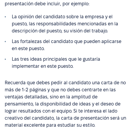
presentación debe incluir, por ejemplo:
La opinión del candidato sobre la empresa y el
puesto, las responsabilidades mencionadas en la
descripción del puesto, su visión del trabajo.
Las fortalezas del candidato que pueden aplicarse
en este puesto.
Las tres ideas principales que le gustaría
implementar en este puesto.
Recuerda que debes pedir al candidato una carta de no
más de 1-2 páginas y que no debes centrarte en las
ventajas detalladas, sino en la amplitud de
pensamiento, la disponibilidad de ideas y el deseo de
lograr resultados con el equipo. Si te interesa el lado
creativo del candidato, la carta de presentación será un
material excelente para estudiar su estilo.