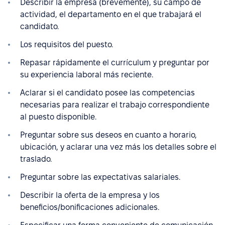
Describir la empresa (brevemente), su campo de
actividad, el departamento en el que trabajará el
candidato.
Los requisitos del puesto.
Repasar rápidamente el currículum y preguntar por
su experiencia laboral más reciente.
Aclarar si el candidato posee las competencias
necesarias para realizar el trabajo correspondiente
al puesto disponible.
Preguntar sobre sus deseos en cuanto a horario,
ubicación, y aclarar una vez más los detalles sobre el
traslado.
Preguntar sobre las expectativas salariales.
Describir la oferta de la empresa y los
beneficios/bonificaciones adicionales.