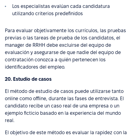
Los especialistas evalúan cada candidatura
utilizando criterios predefinidos
Para evaluar objetivamente los currículos, las pruebas
previas o las tareas de prueba de los candidatos, el
manager de RRHH debe excluirse del equipo de
evaluación y asegurarse de que nadie del equipo de
contratación conozca a quién pertenecen los
identificadores del empleo.
20. Estudio de casos
El método de estudio de casos puede utilizarse tanto
online como offline, durante las fases de entrevista. El
candidato recibe un caso real de una empresa o un
ejemplo ficticio basado en la experiencia del mundo
real.
El objetivo de este método es evaluar la rapidez con la