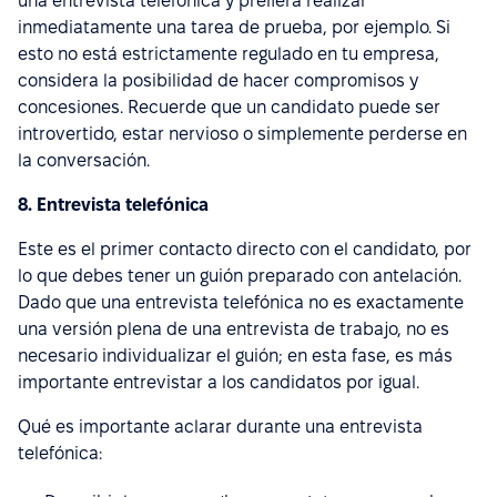
una entrevista telefónica y prefiera realizar
inmediatamente una tarea de prueba, por ejemplo. Si
esto no está estrictamente regulado en tu empresa,
considera la posibilidad de hacer compromisos y
concesiones. Recuerde que un candidato puede ser
introvertido, estar nervioso o simplemente perderse en
la conversación.
8. Entrevista telefónica
Este es el primer contacto directo con el candidato, por
lo que debes tener un guión preparado con antelación.
Dado que una entrevista telefónica no es exactamente
una versión plena de una entrevista de trabajo, no es
necesario individualizar el guión; en esta fase, es más
importante entrevistar a los candidatos por igual.
Qué es importante aclarar durante una entrevista
telefónica: