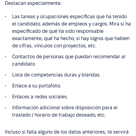
Destacan especialmente:
Las tareas y ocupaciones específicas que ha tenido
el candidato, además de empleos y cargos. Mira si ha
especificado de qué ha sido responsable
exactamente, qué ha hecho, si hay logros que hablen
de cifras, vínculos con proyectos, etc.
Contactos de personas que puedan recomendar al
candidato.
Lista de competencias duras y blandas.
Enlace a su portafolio.
Enlaces a redes sociales.
Información adicional sobre disposición para el
traslado / horario de trabajo deseado, etc.
Incluso si falta alguno de los datos anteriores, te servirá