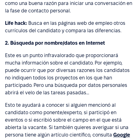
como una buena razón para iniciar una conversación en
la fase de contacto personal.
Life hack:
Busca en las páginas web de empleo otros
currículos del candidato y compara las diferencias.
2. Búsqueda por nombre/datos en Internet
Este es un punto infravalorado que proporcionará
mucha información sobre el candidato. Por ejemplo,
puede ocurrir que por diversas razones los candidatos
no indiquen todos los proyectos en los que han
participado. Pero una búsqueda por datos personales
abrirá el velo de las tareas pasadas...
Esto te ayudará a conocer si alguien mencionó al
candidato como ponente/experto, si participó en
eventos o si escribió sobre el campo en el que está
abierta la vacante. Si también quieres averiguar si una
persona tiene algún artículo científico, consulta
Google