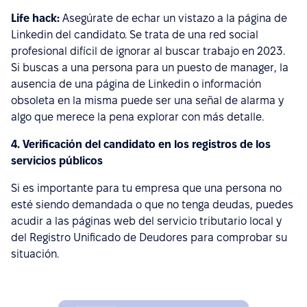
Life hack:
Asegúrate de echar un vistazo a la página de
Linkedin del candidato. Se trata de una red social
profesional difícil de ignorar al buscar trabajo en 2023.
Si buscas a una persona para un puesto de manager, la
ausencia de una página de Linkedin o información
obsoleta en la misma puede ser una señal de alarma y
algo que merece la pena explorar con más detalle.
4. Verificación del candidato en los registros de los
servicios públicos
Si es importante para tu empresa que una persona no
esté siendo demandada o que no tenga deudas, puedes
acudir a las páginas web del servicio tributario local y
del Registro Unificado de Deudores para comprobar su
situación.