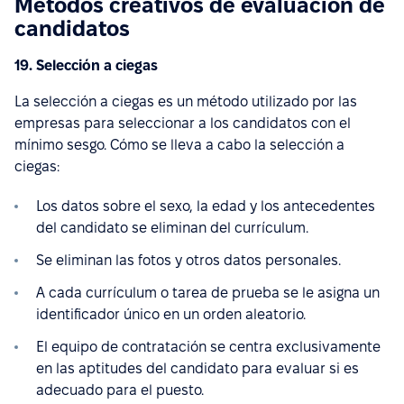
Métodos creativos de evaluación de
candidatos
19. Selección a ciegas
La selección a ciegas es un método utilizado por las
empresas para seleccionar a los candidatos con el
mínimo sesgo. Cómo se lleva a cabo la selección a
ciegas:
Los datos sobre el sexo, la edad y los antecedentes
del candidato se eliminan del currículum.
Se eliminan las fotos y otros datos personales.
A cada currículum o tarea de prueba se le asigna un
identificador único en un orden aleatorio.
El equipo de contratación se centra exclusivamente
en las aptitudes del candidato para evaluar si es
adecuado para el puesto.