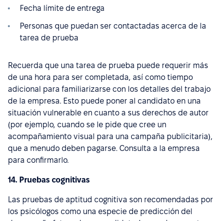
Fecha límite de entrega
Personas que puedan ser contactadas acerca de la
tarea de prueba
Recuerda que una tarea de prueba puede requerir más
de una hora para ser completada, así como tiempo
adicional para familiarizarse con los detalles del trabajo
de la empresa. Esto puede poner al candidato en una
situación vulnerable en cuanto a sus derechos de autor
(por ejemplo, cuando se le pide que cree un
acompañamiento visual para una campaña publicitaria),
que a menudo deben pagarse. Consulta a la empresa
para confirmarlo.
14. Pruebas cognitivas
Las pruebas de aptitud cognitiva son recomendadas por
los psicólogos como una especie de predicción del