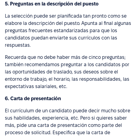
5. Preguntas en la descripción del puesto
La selección puede ser planificada tan pronto como se
elabore la descripción del puesto. Apunta al final algunas
preguntas frecuentes estandarizadas para que los
candidatos puedan enviarte sus currículos con las
respuestas.
Recuerda que no debe haber más de cinco preguntas;
también recomendamos preguntar a los candidatos por
las oportunidades de traslado, sus deseos sobre el
entorno de trabajo, el horario, las responsabilidades, las
expectativas salariales, etc.
6. Carta de presentación
El currículum de un candidato puede decir mucho sobre
sus habilidades, experiencia, etc. Pero si quieres saber
más, pide una carta de presentación como parte del
proceso de solicitud. Especifica que la carta de