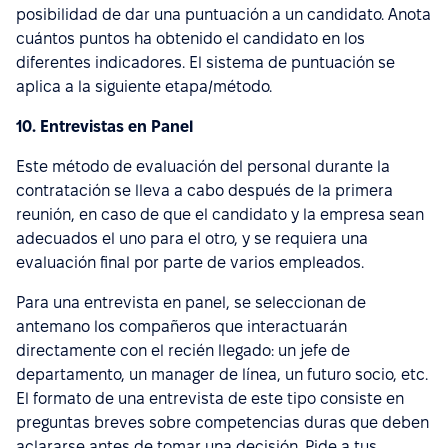
posibilidad de dar una puntuación a un candidato. Anota
cuántos puntos ha obtenido el candidato en los
diferentes indicadores. El sistema de puntuación se
aplica a la siguiente etapa/método.
10. Entrevistas en Panel
Este método de evaluación del personal durante la
contratación se lleva a cabo después de la primera
reunión, en caso de que el candidato y la empresa sean
adecuados el uno para el otro, y se requiera una
evaluación final por parte de varios empleados.
Para una entrevista en panel, se seleccionan de
antemano los compañeros que interactuarán
directamente con el recién llegado: un jefe de
departamento, un manager de línea, un futuro socio, etc.
El formato de una entrevista de este tipo consiste en
preguntas breves sobre competencias duras que deben
aclararse antes de tomar una decisión. Pide a tus