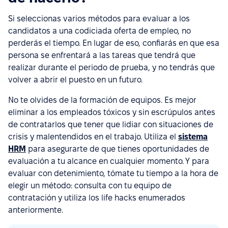
Si seleccionas varios métodos para evaluar a los
candidatos a una codiciada oferta de empleo, no
perderás el tiempo. En lugar de eso, confiarás en que esa
persona se enfrentará a las tareas que tendrá que
realizar durante el periodo de prueba, y no tendrás que
volver a abrir el puesto en un futuro.
No te olvides de la formación de equipos. Es mejor
eliminar a los empleados tóxicos y sin escrúpulos antes
de contratarlos que tener que lidiar con situaciones de
crisis y malentendidos en el trabajo. Utiliza el
sistema
HRM
para asegurarte de que tienes oportunidades de
evaluación a tu alcance en cualquier momento. Y para
evaluar con detenimiento, tómate tu tiempo a la hora de
elegir un método: consulta con tu equipo de
contratación y utiliza los life hacks enumerados
anteriormente.