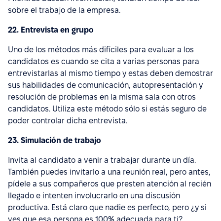
sobre el trabajo de la empresa.
22. Entrevista en grupo
Uno de los métodos más difíciles para evaluar a los
candidatos es cuando se cita a varias personas para
entrevistarlas al mismo tiempo y estas deben demostrar
sus habilidades de comunicación, autopresentación y
resolución de problemas en la misma sala con otros
candidatos. Utiliza este método sólo si estás seguro de
poder controlar dicha entrevista.
23. Simulación de trabajo
Invita al candidato a venir a trabajar durante un día.
También puedes invitarlo a una reunión real, pero antes,
pídele a sus compañeros que presten atención al recién
llegado e intenten involucrarlo en una discusión
productiva. Está claro que nadie es perfecto, pero ¿y si
ves que esa persona es 100% adecuada para ti?