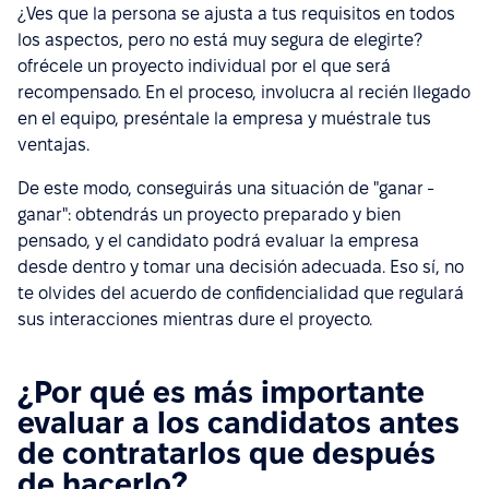
¿Ves que la persona se ajusta a tus requisitos en todos
los aspectos, pero no está muy segura de elegirte?
ofrécele un proyecto individual por el que será
recompensado. En el proceso, involucra al recién llegado
en el equipo, preséntale la empresa y muéstrale tus
ventajas.
De este modo, conseguirás una situación de "ganar -
ganar": obtendrás un proyecto preparado y bien
pensado, y el candidato podrá evaluar la empresa
desde dentro y tomar una decisión adecuada. Eso sí, no
te olvides del acuerdo de confidencialidad que regulará
sus interacciones mientras dure el proyecto.
¿Por qué es más importante
evaluar a los candidatos antes
de contratarlos que después
de hacerlo?