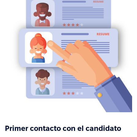
Primer contacto con el candidato