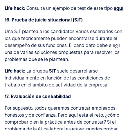
Life hack:
Consulta un ejemplo de test de este tipo
aquí
.
16. Prueba de juicio situacional (SJT)
Una SJT plantea a los candidatos varios escenarios con
los que teóricamente pueden encontrarse durante el
desempeño de sus funciones. El candidato debe elegir
una de varias soluciones propuestas para resolver los
problemas que se le plantean.
Life hack:
La prueba
SJT
suele desarrollarse
individualmente en función de las condiciones de
trabajo en el ámbito de actividad de la empresa.
17. Evaluación de confiabilidad
Por supuesto, todos queremos contratar empleados
honestos y de confianza. Pero aquí está el reto: ¿cómo
comprobarlo en la práctica antes de contratar? Si el
problema de la ética laboral es grave, puedes probar