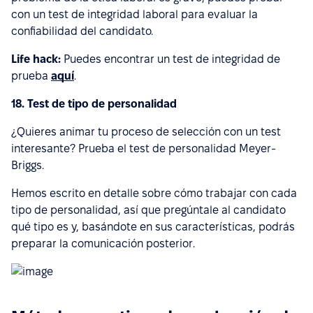
con un test de integridad laboral para evaluar la
confiabilidad del candidato.
Life hack:
Puedes encontrar un test de integridad de
prueba
aquí
.
18. Test de tipo de personalidad
¿Quieres animar tu proceso de selección con un test
interesante? Prueba el test de personalidad Meyer-
Briggs.
Hemos escrito en detalle sobre cómo trabajar con cada
tipo de personalidad, así que pregúntale al candidato
qué tipo es y, basándote en sus características, podrás
preparar la comunicación posterior.