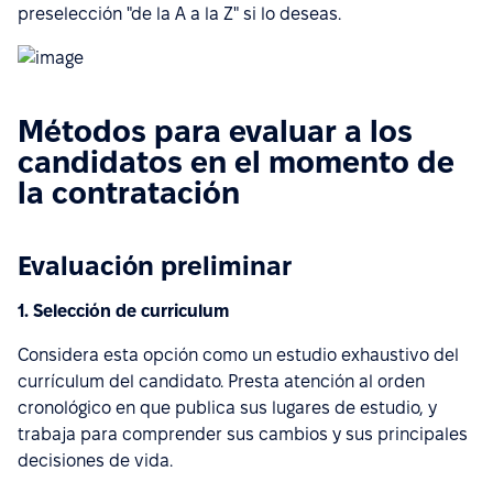
preselección "de la A a la Z" si lo deseas.
Métodos para evaluar a los
candidatos en el momento de
la contratación
Evaluación preliminar
1. Selección de curriculum
Considera esta opción como un estudio exhaustivo del
currículum del candidato. Presta atención al orden
cronológico en que publica sus lugares de estudio, y
trabaja para comprender sus cambios y sus principales
decisiones de vida.