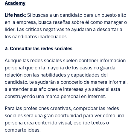
Academy
.
Life hack:
Si buscas a un candidato para un puesto alto
en la empresa, busca reseñas sobre él como manager o
líder. Las críticas negativas te ayudarán a descartar a
los candidatos inadecuados.
3. Consultar las redes sociales
Aunque las redes sociales suelen contener información
personal que en la mayoría de los casos no guarda
relación con las habilidades y capacidades del
candidato, te ayudarán a conocerlo de manera informal,
a entender sus aficiones e intereses y a saber si está
construyendo una marca personal en Internet.
Para las profesiones creativas, comprobar las redes
sociales será una gran oportunidad para ver cómo una
persona crea contenido visual, escribe textos o
comparte ideas.