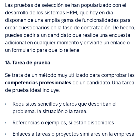
Las pruebas de selección se han popularizado con el
desarrollo de los sistemas HRM, que hoy en día
disponen de una amplia gama de funcionalidades para
crear cuestionarios en la fase de contratación. De hecho,
puedes pedir a un candidato que realice una encuesta
adicional en cualquier momento y enviarle un enlace o
un formulario para que lo rellene.
13. Tarea de prueba
Se trata de un método muy utilizado para comprobar las
competencias profesionales
de un candidato. Una tarea
de prueba ideal incluye:
Requisitos sencillos y claros que describan el
problema, la situación o la tarea.
Referencias o ejemplos, si están disponibles
Enlaces a tareas o proyectos similares en la empresa