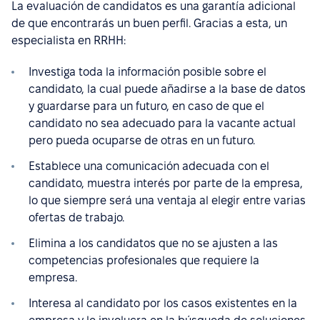
La evaluación de candidatos es una garantía adicional
de que encontrarás un buen perfil. Gracias a esta, un
especialista en RRHH:
Investiga toda la información posible sobre el
candidato, la cual puede añadirse a la base de datos
y guardarse para un futuro, en caso de que el
candidato no sea adecuado para la vacante actual
pero pueda ocuparse de otras en un futuro.
Establece una comunicación adecuada con el
candidato, muestra interés por parte de la empresa,
lo que siempre será una ventaja al elegir entre varias
ofertas de trabajo.
Elimina a los candidatos que no se ajusten a las
competencias profesionales que requiere la
empresa.
Interesa al candidato por los casos existentes en la