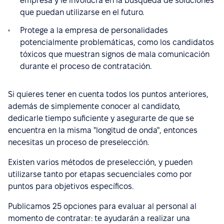
empresa y le involucra en la búsqueda de soluciones
que puedan utilizarse en el futuro.
Protege a la empresa de personalidades
potencialmente problemáticas, como los candidatos
tóxicos que muestran signos de mala comunicación
durante el proceso de contratación.
Si quieres tener en cuenta todos los puntos anteriores,
además de simplemente conocer al candidato,
dedicarle tiempo suficiente y asegurarte de que se
encuentra en la misma "longitud de onda", entonces
necesitas un proceso de preselección.
Existen varios métodos de preselección, y pueden
utilizarse tanto por etapas secuenciales como por
puntos para objetivos específicos.
Publicamos 25 opciones para evaluar al personal al
momento de contratar: te ayudarán a realizar una