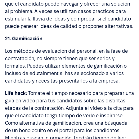
que el candidato puede navegar y ofrecer una solución
al problema. A veces se utilizan casos prácticos para
estimular la lluvia de ideas y comprobar si el candidato
puede generar ideas de calidad o proponer alternativas.
21. Gamificación
Los métodos de evaluación del personal, en la fase de
contratación, no siempre tienen que ser serios y
formales. Puedes utilizar elementos de gamificación o
incluso de edutainment si has seleccionado a varios
candidatos y necesitas presentarlos a la empresa.
Life hack:
Tómate el tiempo necesario para preparar una
guía en vídeo para tus candidatos sobre las distintas
etapas de la contratación. Adjunta el vídeo a la cita para
que el candidato tenga tiempo de verlo e inspirarse.
Como alternativa de gamificación, crea una búsqueda
de un bono oculto en el portal para los candidatos.
Mientras buscan información, tendrán tiempo de leer