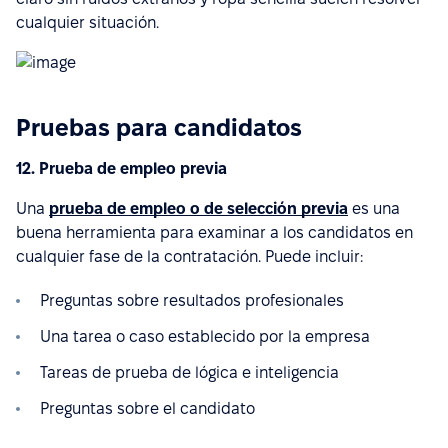
cualquier situación.
Pruebas para candidatos
12. Prueba de empleo previa
Una
prueba de empleo o de selección previa
es una
buena herramienta para examinar a los candidatos en
cualquier fase de la contratación. Puede incluir:
Preguntas sobre resultados profesionales
Una tarea o caso establecido por la empresa
Tareas de prueba de lógica e inteligencia
Preguntas sobre el candidato