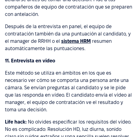
compañeros de equipo de contratación que se preparen
con antelación.
Después de la entrevista en panel, el equipo de
contratación también da una puntuación al candidato, y
el manager de RRHH o el
sistema HRM
resumen
automáticamente las puntuaciones.
11. Entrevista en vídeo
Este método se utiliza en ámbitos en los que es
necesario ver cómo se comporta una persona ante una
cámara. Se envían preguntas al candidato y se le pide
que las responda en vídeo. El candidato envía el vídeo al
manager, el equipo de contratación ve el resultado y
toma una decisión.
Life hack:
No olvides especificar los requisitos del vídeo.
No es complicado: Resolución HD, luz diurna, sonido
claro sin ruidos extraños y ropa sencilla suelen resolver