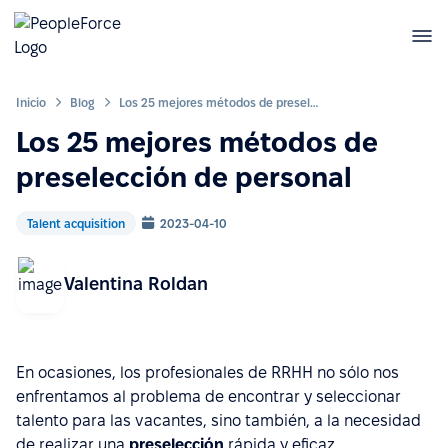
Inicio
Blog
Los 25 mejores métodos de preselección de personal
Los 25 mejores métodos de
preselección de personal
Talent acquisition
2023-04-10
Valentina Roldan
En ocasiones, los profesionales de RRHH no sólo nos
enfrentamos al problema de encontrar y seleccionar
talento para las vacantes, sino también, a la necesidad
de realizar una
preselección
rápida y eficaz.