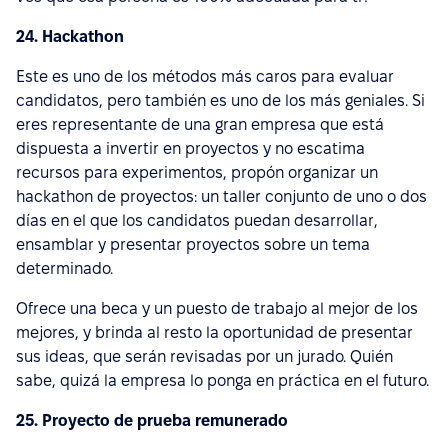
24. Hackathon
Este es uno de los métodos más caros para evaluar
candidatos, pero también es uno de los más geniales. Si
eres representante de una gran empresa que está
dispuesta a invertir en proyectos y no escatima
recursos para experimentos, propón organizar un
hackathon de proyectos: un taller conjunto de uno o dos
días en el que los candidatos puedan desarrollar,
ensamblar y presentar proyectos sobre un tema
determinado.
Ofrece una beca y un puesto de trabajo al mejor de los
mejores, y brinda al resto la oportunidad de presentar
sus ideas, que serán revisadas por un jurado. Quién
sabe, quizá la empresa lo ponga en práctica en el futuro.
25. Proyecto de prueba remunerado