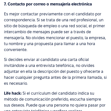
7. Contacto por correo o mensajería electrónica
Es mejor contactar previamente con el candidato por
correspondencia. Si se trata de una red profesional, un
sitio de búsqueda de empleo o una red social, el primer
intercambio de mensajes puede ser a través de
mensajería. No olvides mencionar el puesto, la empresa,
tu nombre y una propuesta para llamar a una hora
conveniente.
Si decides enviar al candidato una carta oficial
invitándole a una entrevista telefónica, no olvides
adjuntar en ella la descripción del puesto y ofrecerte a
hacer cualquier pregunta antes de la primera llamada, si
es necesario.
Life hack:
Si el currículum del candidato indica su
método de comunicación preferido, escucha siempre
sus deseos. Puede que una persona no quiera pasar por