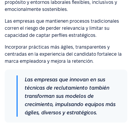
propósito y entornos laborales flexibles, inclusivos y
emocionalmente sostenibles.
Las empresas que mantienen procesos tradicionales
corren el riesgo de perder relevancia y limitar su
capacidad de captar perfiles estratégicos.
Incorporar prácticas más ágiles, transparentes y
centradas en la experiencia del candidato fortalece la
marca empleadora y mejora la retención.
Las empresas que innovan en sus
técnicas de reclutamiento también
transforman sus modelos de
crecimiento, impulsando equipos más
ágiles, diversos y estratégicos.