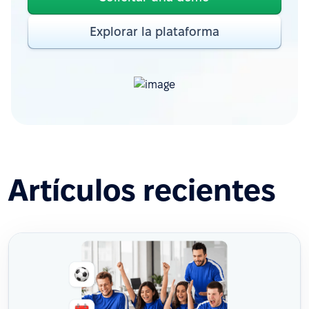
Explorar la plataforma
Artículos recientes