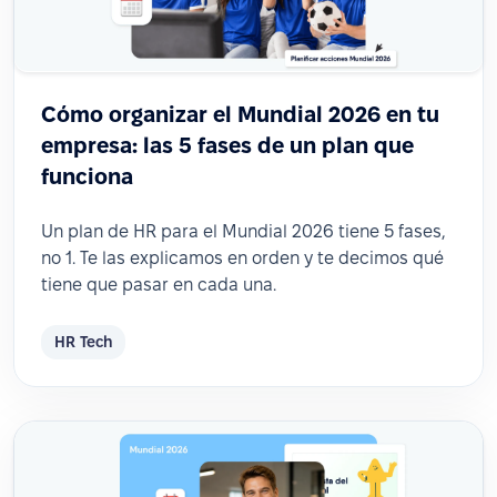
Cómo organizar el Mundial 2026 en tu
empresa: las 5 fases de un plan que
funciona
Un plan de HR para el Mundial 2026 tiene 5 fases,
no 1. Te las explicamos en orden y te decimos qué
tiene que pasar en cada una.
HR Tech