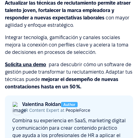
Actualizar las técnicas de reclutamiento permite atraer
talento joven, fortalecer la marca empleadora y
responder a nuevas expectativas laborales
con mayor
agilidad y enfoque estratégico.
Integrar tecnología, gamificación y canales sociales
mejora la conexión con perfiles clave y acelera la toma
de decisiones en procesos de selección.
Solicita una demo
para descubrir cómo un software de
gestión puede transformar tu reclutamiento. Adaptar tus
técnicas puede
mejorar el desempeño de nuevas
contrataciones hasta en un 50 %.
Valentina Roldan
Author
HR Content Expert at
PeopleForce
Combina su experiencia en SaaS, marketing digital
y comunicación para crear contenido práctico
que ayuda a los profesionales de HR a aplicar el