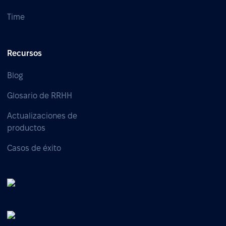
Time
Recursos
Blog
Glosario de RRHH
Actualizaciones de
productos
Casos de éxito