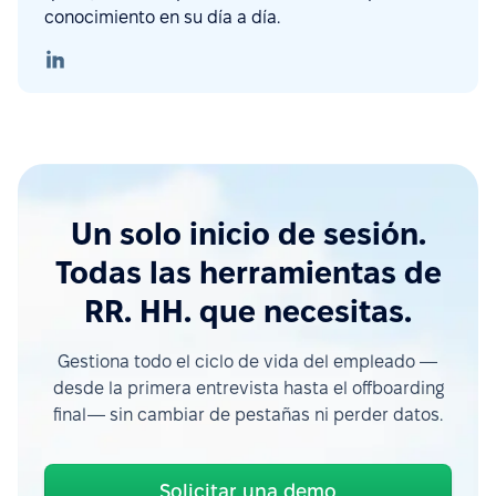
conocimiento en su día a día.
Un solo inicio de sesión.
Todas las herramientas de
RR. HH. que necesitas.
Gestiona todo el ciclo de vida del empleado —
desde la primera entrevista hasta el offboarding
final— sin cambiar de pestañas ni perder datos.
Solicitar una demo