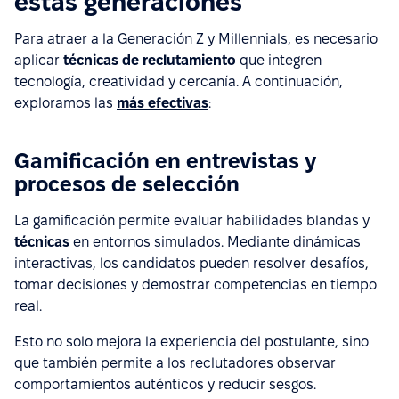
estas generaciones
Para atraer a la Generación Z y Millennials, es necesario
aplicar
técnicas de reclutamiento
que integren
tecnología, creatividad y cercanía. A continuación,
exploramos las
más efectivas
:
Gamificación en entrevistas y
procesos de selección
La gamificación permite evaluar habilidades blandas y
técnicas
en entornos simulados. Mediante dinámicas
interactivas, los candidatos pueden resolver desafíos,
tomar decisiones y demostrar competencias en tiempo
real.
Esto no solo mejora la experiencia del postulante, sino
que también permite a los reclutadores observar
comportamientos auténticos y reducir sesgos.