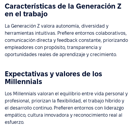
Características de la Generación Z
en el trabajo
La Generación Z valora autonomía, diversidad y
herramientas intuitivas. Prefiere entornos colaborativos,
comunicación directa y feedback constante, priorizando
empleadores con propósito, transparencia y
oportunidades reales de aprendizaje y crecimiento.
Expectativas y valores de los
Millennials
Los Millennials valoran el equilibrio entre vida personal y
profesional, priorizan la flexibilidad, el trabajo híbrido y
el desarrollo continuo. Prefieren entornos con liderazgo
empático, cultura innovadora y reconocimiento real al
esfuerzo.