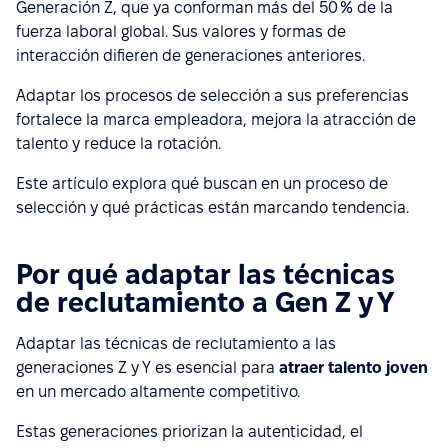
Generación Z, que ya conforman más del 50 % de la
fuerza laboral global. Sus valores y formas de
interacción difieren de generaciones anteriores.
Adaptar los procesos de selección a sus preferencias
fortalece la marca empleadora, mejora la atracción de
talento y reduce la rotación.
Este artículo explora qué buscan en un proceso de
selección y qué prácticas están marcando tendencia.
Por qué adaptar las técnicas
de reclutamiento a Gen Z y Y
Adaptar las técnicas de reclutamiento a las
generaciones Z y Y es esencial para
atraer talento joven
en un mercado altamente competitivo.
Estas generaciones priorizan la autenticidad, el