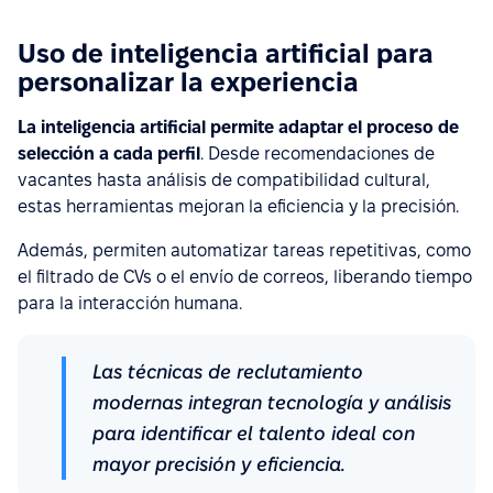
Uso de inteligencia artificial para
personalizar la experiencia
La inteligencia artificial permite adaptar el proceso de
selección a cada perfil
. Desde recomendaciones de
vacantes hasta análisis de compatibilidad cultural,
estas herramientas mejoran la eficiencia y la precisión.
Además, permiten automatizar tareas repetitivas, como
el filtrado de CVs o el envío de correos, liberando tiempo
para la interacción humana.
Las técnicas de reclutamiento
modernas integran tecnología y análisis
para identificar el talento ideal con
mayor precisión y eficiencia.