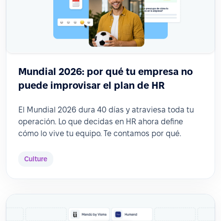
Mundial 2026: por qué tu empresa no
puede improvisar el plan de HR
El Mundial 2026 dura 40 días y atraviesa toda tu
operación. Lo que decidas en HR ahora define
cómo lo vive tu equipo. Te contamos por qué.
Culture