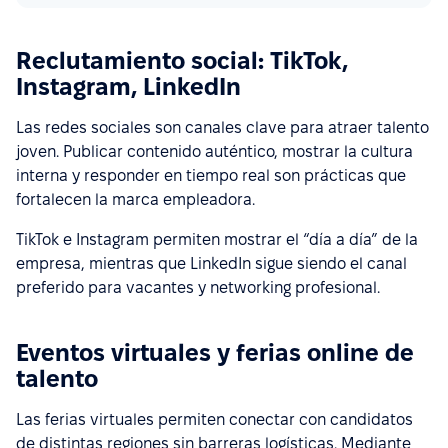
Reclutamiento social: TikTok,
Instagram, LinkedIn
Las redes sociales son canales clave para atraer talento
joven. Publicar contenido auténtico, mostrar la cultura
interna y responder en tiempo real son prácticas que
fortalecen la marca empleadora.
TikTok e Instagram permiten mostrar el “día a día” de la
empresa, mientras que LinkedIn sigue siendo el canal
preferido para vacantes y networking profesional.
Eventos virtuales y ferias online de
talento
Las ferias virtuales permiten conectar con candidatos
de distintas regiones sin barreras logísticas. Mediante