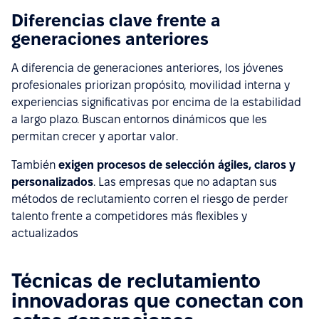
Diferencias clave frente a
generaciones anteriores
A diferencia de generaciones anteriores, los jóvenes
profesionales priorizan propósito, movilidad interna y
experiencias significativas por encima de la estabilidad
a largo plazo. Buscan entornos dinámicos que les
permitan crecer y aportar valor.
También
exigen procesos de selección ágiles, claros y
personalizados
. Las empresas que no adaptan sus
métodos de reclutamiento corren el riesgo de perder
talento frente a competidores más flexibles y
actualizados
Técnicas de reclutamiento
innovadoras que conectan con