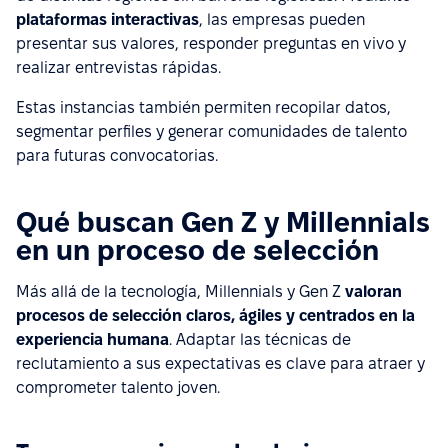
plataformas interactivas
, las empresas pueden
presentar sus valores, responder preguntas en vivo y
realizar entrevistas rápidas.
Estas instancias también permiten recopilar datos,
segmentar perfiles y generar comunidades de talento
para futuras convocatorias.
Qué buscan Gen Z y Millennials
en un proceso de selección
Más allá de la tecnología, Millennials y Gen Z
valoran
procesos de selección claros, ágiles y centrados en la
experiencia humana
. Adaptar las técnicas de
reclutamiento a sus expectativas es clave para atraer y
comprometer talento joven.