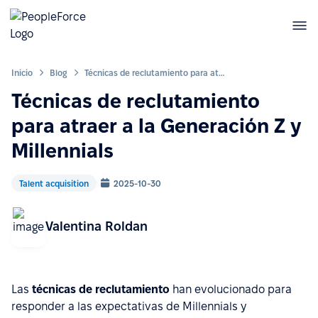
Inicio
Blog
Técnicas de reclutamiento para atraer a la Generación Z y Millennials
Técnicas de reclutamiento
para atraer a la Generación Z y
Millennials
Talent acquisition
2025-10-30
Valentina Roldan
Las
técnicas de reclutamiento
han evolucionado para
responder a las expectativas de Millennials y