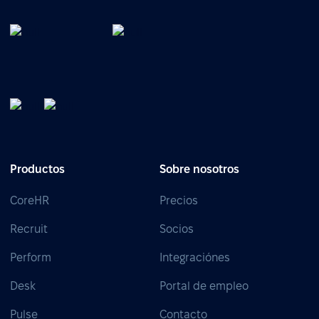
Productos
Sobre nosotros
CoreHR
Precios
Recruit
Socios
Perform
Integraciónes
Desk
Portal de empleo
Pulse
Contacto