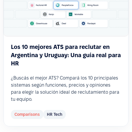
Los 10 mejores ATS para reclutar en
Argentina y Uruguay: Una guía real para
HR
¿Buscás el mejor ATS? Compará los 10 principales
sistemas según funciones, precios y opiniones
para elegir la solución ideal de reclutamiento para
tu equipo.
Comparisons
HR Tech