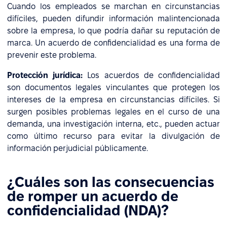
Cuando los empleados se marchan en circunstancias
difíciles, pueden difundir información malintencionada
sobre la empresa, lo que podría dañar su reputación de
marca. Un acuerdo de confidencialidad es una forma de
prevenir este problema.
Protección jurídica:
Los acuerdos de confidencialidad
son documentos legales vinculantes que protegen los
intereses de la empresa en circunstancias difíciles. Si
surgen posibles problemas legales en el curso de una
demanda, una investigación interna, etc., pueden actuar
como último recurso para evitar la divulgación de
información perjudicial públicamente.
¿Cuáles son las consecuencias
de romper un acuerdo de
confidencialidad (NDA)?