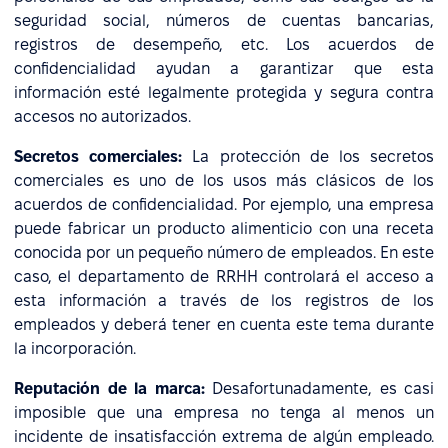
seguridad social, números de cuentas bancarias,
registros de desempeño, etc. Los acuerdos de
confidencialidad ayudan a garantizar que esta
información esté legalmente protegida y segura contra
accesos no autorizados.
Secretos comerciales:
La protección de los secretos
comerciales es uno de los usos más clásicos de los
acuerdos de confidencialidad. Por ejemplo, una empresa
puede fabricar un producto alimenticio con una receta
conocida por un pequeño número de empleados. En este
caso, el departamento de RRHH controlará el acceso a
esta información a través de los registros de los
empleados y deberá tener en cuenta este tema durante
la incorporación.
Reputación de la marca:
Desafortunadamente, es casi
imposible que una empresa no tenga al menos un
incidente de insatisfacción extrema de algún empleado.