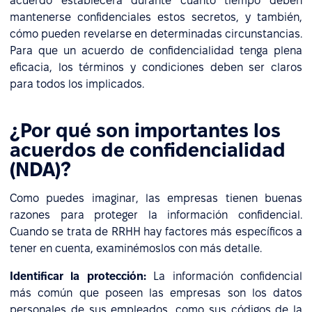
acuerdo establecerá durante cuánto tiempo deben
mantenerse confidenciales estos secretos, y también,
cómo pueden revelarse en determinadas circunstancias.
Para que un acuerdo de confidencialidad tenga plena
eficacia, los términos y condiciones deben ser claros
para todos los implicados.
¿Por qué son importantes los
acuerdos de confidencialidad
(NDA)?
Como puedes imaginar, las empresas tienen buenas
razones para proteger la información confidencial.
Cuando se trata de RRHH hay factores más específicos a
tener en cuenta, examinémoslos con más detalle.
Identificar la protección:
La información confidencial
más común que poseen las empresas son los datos
personales de sus empleados, como sus códigos de la