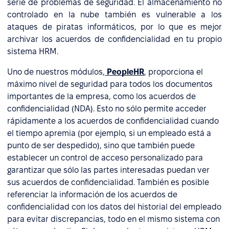
serie de problemas de seguridad. El almacenamiento no
controlado en la nube también es vulnerable a los
ataques de piratas informáticos, por lo que es mejor
archivar los acuerdos de confidencialidad en tu propio
sistema HRM.
Uno de nuestros módulos,
PeopleHR
, proporciona el
máximo nivel de seguridad para todos los documentos
importantes de la empresa, como los acuerdos de
confidencialidad (NDA). Esto no sólo permite acceder
rápidamente a los acuerdos de confidencialidad cuando
el tiempo apremia (por ejemplo, si un empleado está a
punto de ser despedido), sino que también puede
establecer un control de acceso personalizado para
garantizar que sólo las partes interesadas puedan ver
sus acuerdos de confidencialidad. También es posible
referenciar la información de los acuerdos de
confidencialidad con los datos del historial del empleado
para evitar discrepancias, todo en el mismo sistema con