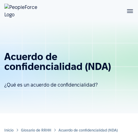
Acuerdo de
confidencialidad (NDA)
¿Qué es un acuerdo de confidencialidad?
Inicio
Glosario de RRHH
Acuerdo de confidencialidad (NDA)