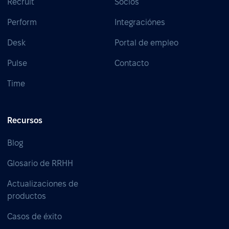
Recruit
Socios
Perform
Integraciónes
Desk
Portal de empleo
Pulse
Contacto
Time
Recursos
Blog
Glosario de RRHH
Actualizaciones de
productos
Casos de éxito