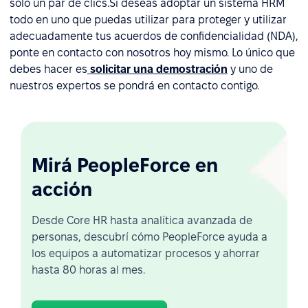
sólo un par de clics.Si deseas adoptar un sistema HRM
todo en uno que puedas utilizar para proteger y utilizar
adecuadamente tus acuerdos de confidencialidad (NDA),
ponte en contacto con nosotros hoy mismo. Lo único que
debes hacer es
solicitar una demostración
y uno de
nuestros expertos se pondrá en contacto contigo.
Mirá PeopleForce en
acción
Desde Core HR hasta analítica avanzada de
personas, descubrí cómo PeopleForce ayuda a
los equipos a automatizar procesos y ahorrar
hasta 80 horas al mes.