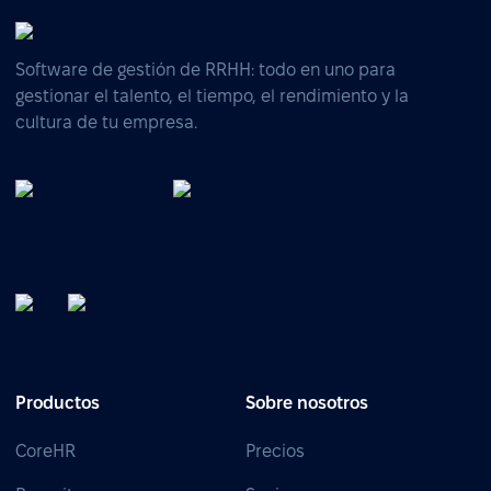
Software de gestión de RRHH: todo en uno para
gestionar el talento, el tiempo, el rendimiento y la
cultura de tu empresa.
Productos
Sobre nosotros
CoreHR
Precios