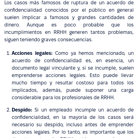
Los casos más famosos de ruptura de un acuerdo de
confidencialidad conocidos por el público en general
suelen implicar a famosos y grandes cantidades de
dinero. Aunque es poco probable que los
incumplimientos en RRHH generen tantos problemas,
siguen teniendo graves consecuencias.
Acciones legales:
Como ya hemos mencionado, un
acuerdo de confidencialidad es, en esencia, un
documento legal vinculante y, si se incumple, suelen
emprenderse acciones legales. Esto puede llevar
mucho tiempo y resultar costoso para todos los
implicados, además, puede suponer una carga
considerable para los profesionales de RRHH.
Despido:
Si un empleado incumple un acuerdo de
confidencialidad, en la mayoría de los casos será
necesario su despido, incluso antes de emprender
acciones legales. Por lo tanto, es importante que los