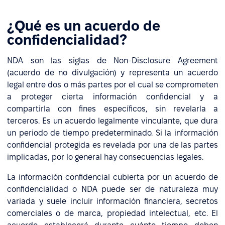
¿Qué es un acuerdo de
confidencialidad?
NDA son las siglas de Non-Disclosure Agreement
(acuerdo de no divulgación) y representa un acuerdo
legal entre dos o más partes por el cual se comprometen
a proteger cierta información confidencial y a
compartirla con fines específicos, sin revelarla a
terceros. Es un acuerdo legalmente vinculante, que dura
un periodo de tiempo predeterminado. Si la información
confidencial protegida es revelada por una de las partes
implicadas, por lo general hay consecuencias legales.
La información confidencial cubierta por un acuerdo de
confidencialidad o NDA puede ser de naturaleza muy
variada y suele incluir información financiera, secretos
comerciales o de marca, propiedad intelectual, etc. El