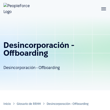
Desincorporación -
Offboarding
Desincorporación - Offboarding
Inicio
Glosario de RRHH
Desincorporación - Offboarding