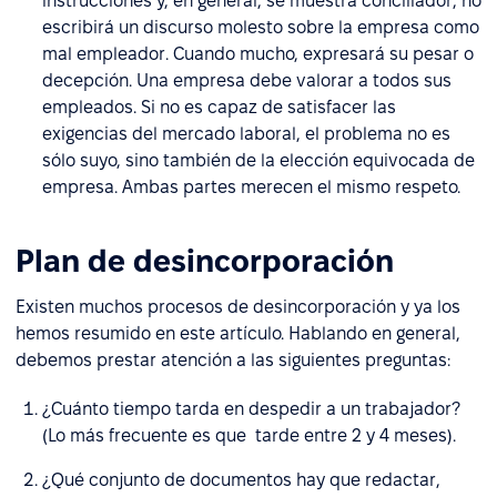
instrucciones y, en general, se muestra conciliador, no
escribirá un discurso molesto sobre la empresa como
mal empleador. Cuando mucho, expresará su pesar o
decepción. Una empresa debe valorar a todos sus
empleados. Si no es capaz de satisfacer las
exigencias del mercado laboral, el problema no es
sólo suyo, sino también de la elección equivocada de
empresa. Ambas partes merecen el mismo respeto.
Plan de desincorporación
Existen muchos procesos de desincorporación y ya los
hemos resumido en este artículo. Hablando en general,
debemos prestar atención a las siguientes preguntas:
¿Cuánto tiempo tarda en despedir a un trabajador?
(Lo más frecuente es que tarde entre 2 y 4 meses).
¿Qué conjunto de documentos hay que redactar,