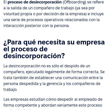
El
proceso de desincorporación
(Offboarding) se refiere
a la salida de un compañero de trabajo (ya sea por
voluntad propia o por decisión de la empresa) e incluye
una serie de procesos operativos relacionados con la
interacción posterior con la persona.
¿Para qué necesita su empresa
el proceso de
desincorporación?
La desincorporación no es sólo el despido de un
compañero, ejecutado legalmente de forma correcta. Se
trata también de establecer una comunicación entre la
persona despedida y la gerencia y los compañeros de
trabajo.
Las empresas estudian cómo despedir al empleado de
forma competente y abordan seriamente este proceso