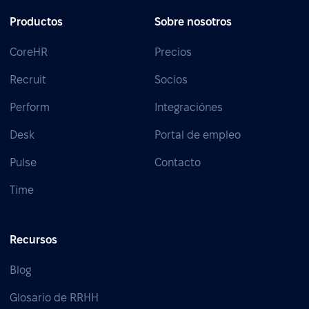
Productos
Sobre nosotros
CoreHR
Precios
Recruit
Socios
Perform
Integraciónes
Desk
Portal de empleo
Pulse
Contacto
Time
Recursos
Blog
Glosario de RRHH