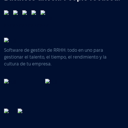
Software de gestión de RRHH: todo en uno para
gestionar el talento, el tiempo, el rendimiento y la
cultura de tu empresa.