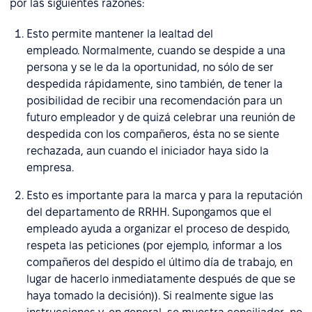
por las siguientes razones:
Esto permite mantener la lealtad del
empleado. Normalmente, cuando se despide a una
persona y se le da la oportunidad, no sólo de ser
despedida rápidamente, sino también, de tener la
posibilidad de recibir una recomendación para un
futuro empleador y de quizá celebrar una reunión de
despedida con los compañeros, ésta no se siente
rechazada, aun cuando el iniciador haya sido la
empresa.
Esto es importante para la marca y para la reputación
del departamento de RRHH. Supongamos que el
empleado ayuda a organizar el proceso de despido,
respeta las peticiones (por ejemplo, informar a los
compañeros del despido el último día de trabajo, en
lugar de hacerlo inmediatamente después de que se
haya tomado la decisión)). Si realmente sigue las