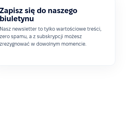
Zapisz się do naszego
biuletynu
Nasz newsletter to tylko wartościowe treści,
zero spamu, a z subskrypcji możesz
zrezygnować w dowolnym momencie.