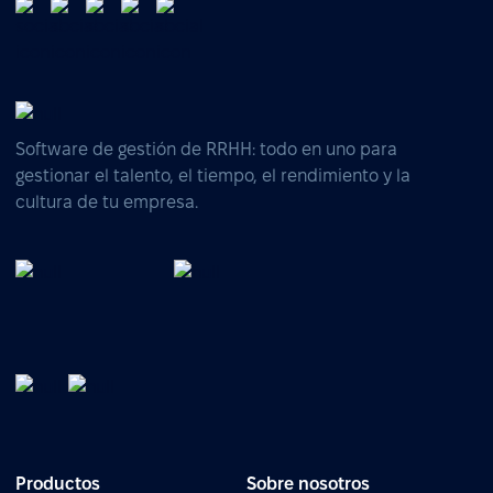
Software de gestión de RRHH: todo en uno para
gestionar el talento, el tiempo, el rendimiento y la
cultura de tu empresa.
Productos
Sobre nosotros