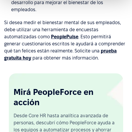
desarrollo para mejorar el bienestar de los
empleados.
Si desea medir el bienestar mental de sus empleados,
debe utilizar una herramienta de encuestas
automatizadas como
PeoplePulse
. Esto permitirá
generar cuestionarios escritos le ayudará a comprender
qué tan felices están realmente. Solicite una
prueba
gratuita hoy
para obtener más información.
Mirá PeopleForce en
acción
Desde Core HR hasta analítica avanzada de
personas, descubrí cómo PeopleForce ayuda a
los equipos a automatizar procesos y ahorrar