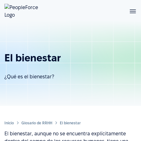
El bienestar
¿Qué es el bienestar?
Inicio
Glosario de RRHH
El bienestar
El bienestar, aunque no se encuentra explícitamente