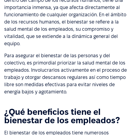
dentro del campo de los recursos humanos, tiene una
importancia inmensa, ya que afecta directamente al
funcionamiento de cualquier organización. En el ámbito
de los recursos humanos, el bienestar se refiere a la
salud mental de los empleados, su compromiso y
vitalidad, que se extiende a la dinámica general del
equipo.
Para asegurar el bienestar de las personas y del
colectivo, es primordial priorizar la salud mental de los
empleados. Involucrarlos activamente en el proceso de
trabajo y otorgar descansos regulares así como tiempo
libre son medidas efectivas para evitar niveles de
energía bajos y agotamiento.
¿Qué beneficios tiene el
bienestar de los empleados?
El bienestar de los empleados tiene numerosos