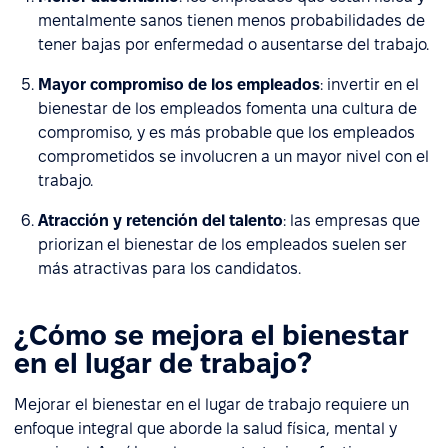
mentalmente sanos tienen menos probabilidades de
tener bajas por enfermedad o ausentarse del trabajo.
Mayor compromiso de los empleados
: invertir en el
bienestar de los empleados fomenta una cultura de
compromiso, y es más probable que los empleados
comprometidos se involucren a un mayor nivel con el
trabajo.
Atracción y retención del talento
: las empresas que
priorizan el bienestar de los empleados suelen ser
más atractivas para los candidatos.
¿Cómo se mejora el bienestar
en el lugar de trabajo?
Mejorar el bienestar en el lugar de trabajo requiere un
enfoque integral que aborde la salud física, mental y