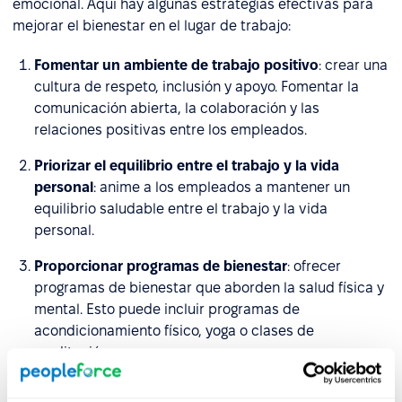
emocional. Aquí hay algunas estrategias efectivas para
mejorar el bienestar en el lugar de trabajo:
Fomentar un ambiente de trabajo positivo
: crear una
cultura de respeto, inclusión y apoyo. Fomentar la
comunicación abierta, la colaboración y las
relaciones positivas entre los empleados.
Priorizar el equilibrio entre el trabajo y la vida
personal
: anime a los empleados a mantener un
equilibrio saludable entre el trabajo y la vida
personal.
Proporcionar programas de bienestar
: ofrecer
programas de bienestar que aborden la salud física y
mental. Esto puede incluir programas de
acondicionamiento físico, yoga o clases de
meditación.
Promover la salud física
: crear un lugar de trabajo