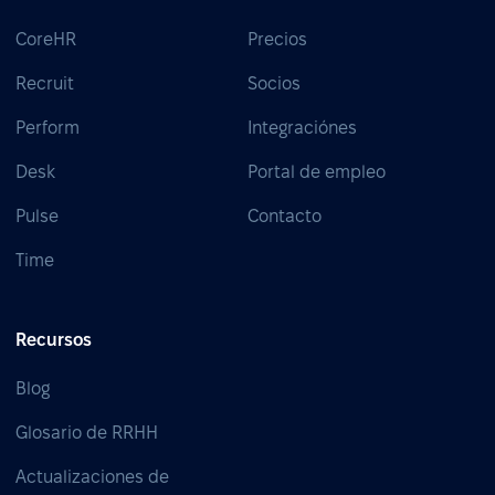
CoreHR
Precios
Recruit
Socios
Perform
Integraciónes
Desk
Portal de empleo
Pulse
Contacto
Time
Recursos
Blog
Glosario de RRHH
Actualizaciones de