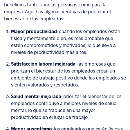
beneficios tanto para las personas como para la
empresa. Aquí hay algunas ventajas de priorizar el
bienestar de los empleados:
Mayor productividad
: cuando los empleados están
física y mentalmente bien, es más probable que
estén comprometidos y motivados, lo que lleva a
niveles de productividad más altos.
Satisfacción laboral mejorada
: las empresas que
priorizan el bienestar de los empleados crean un
ambiente de trabajo positivo donde los empleados se
sienten valorados y respetados.
Salud mental mejorada
: priorizar el bienestar de los
empleados contribuye a mejores niveles de salud
mental, lo que se traduce en una mayor
productividad en el lugar de trabajo.
Menor ausentismo
: los empleados que están física y