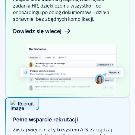
zadania HR, dzięki czemu wszystko – od
onboardingu po obieg dokumentów – działa
sprawnie, bez zbędnych komplikacji.
Dowiedz się więcej
Recruit
Pełne wsparcie
rekrutacji
Zyskaj więcej niż tylko system ATS. Zarządzaj