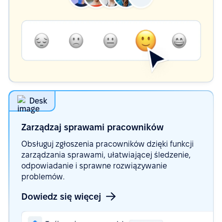
Desk
Zarządzaj sprawami
pracowników
Obsługuj zgłoszenia pracowników dzięki funkcji
zarządzania sprawami, ułatwiającej śledzenie,
odpowiadanie i sprawne rozwiązywanie
problemów.
Dowiedz się więcej