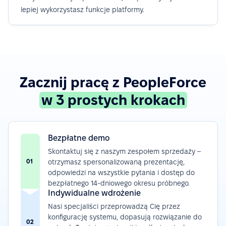
lepiej wykorzystasz funkcje platformy.
Zacznij pracę z PeopleForce
w 3 prostych krokach
Bezpłatne demo
Skontaktuj się z naszym zespołem sprzedaży –
01
otrzymasz spersonalizowaną prezentację,
odpowiedzi na wszystkie pytania i dostęp do
bezpłatnego 14-dniowego okresu próbnego.
Indywidualne wdrożenie
Nasi specjaliści przeprowadzą Cię przez
konfigurację systemu, dopasują rozwiązanie do
02