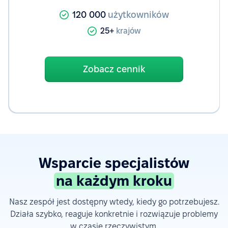
120 000
użytkowników
25+
krajów
Zobacz cennik
Wsparcie specjalistów
na każdym kroku
Nasz zespół jest dostępny wtedy, kiedy go potrzebujesz.
Działa szybko, reaguje konkretnie i rozwiązuje problemy
w czasie rzeczywistym.