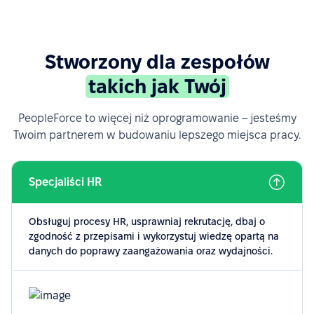
Stworzony dla zespołów
takich jak Twój
PeopleForce to więcej niż oprogramowanie – jesteśmy
Twoim partnerem w budowaniu lepszego miejsca pracy.
Specjaliści HR
Obsługuj procesy HR, usprawniaj rekrutację, dbaj o
zgodność z przepisami i wykorzystuj wiedzę opartą na
danych do poprawy zaangażowania oraz wydajności.