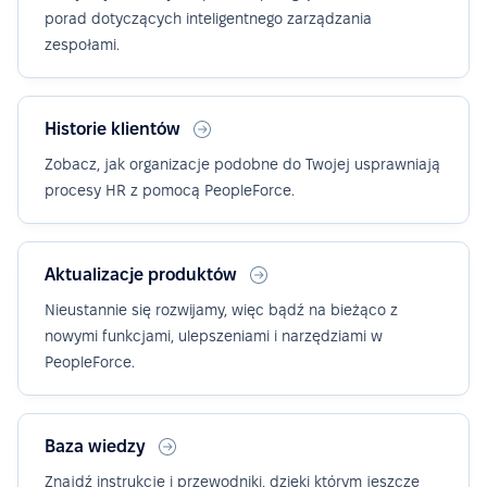
porad dotyczących inteligentnego zarządzania
zespołami.
Historie klientów
Zobacz, jak organizacje podobne do Twojej usprawniają
procesy HR z pomocą PeopleForce.
Aktualizacje produktów
Nieustannie się rozwijamy, więc bądź na bieżąco z
nowymi funkcjami, ulepszeniami i narzędziami w
PeopleForce.
Baza wiedzy
Znajdź instrukcje i przewodniki, dzięki którym jeszcze