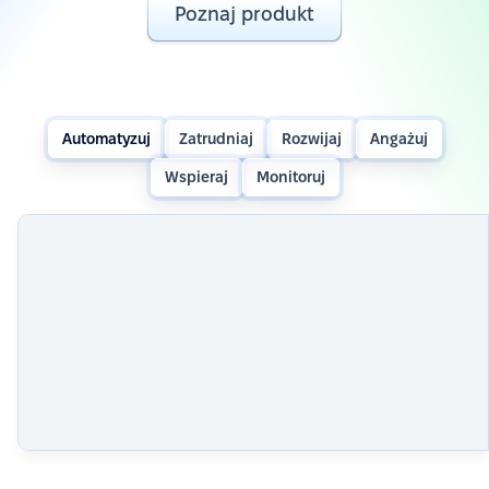
Poznaj produkt
Automatyzuj
Zatrudniaj
Rozwijaj
Angażuj
Wspieraj
Monitoruj