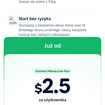
skaluje się razem z Tobą.
Start bez ryzyka
Skorzystaj z bezpłatnej wersji demo oraz 14-
dniowego okresu próbnego i testuj wszystkie
funkcje bez żadnych zobowiązań.
Już od
Standard Miesięcznie Plan
2.5
$
za użytkownika