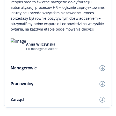
PeopleForce to świetne narzędzie do cyfryzacji i
automatyzacji procesów HR – logicznie zaprojektowane,
intuicyjne i przede wszystkim niezawodne. Proces
sprzedaży był równie pozytywnym doświadczeniem –
otrzymaliśmy pełne wsparcie i odpowiedzi na wszystkie
pytania, na każdym etapie podejmowania decyzji.
Anna Wilczyńska
HR manager at Autenti
Managerowie
Pracownicy
Zarząd