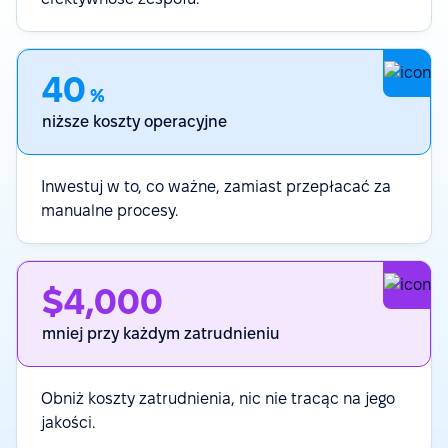
40
%
niższe koszty operacyjne
Inwestuj w to, co ważne, zamiast przepłacać za
manualne procesy.
$4,000
mniej przy każdym zatrudnieniu
Obniż koszty zatrudnienia, nic nie tracąc na jego
jakości.