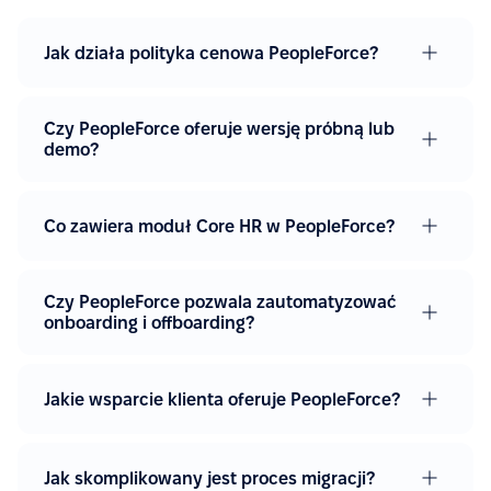
Jak działa polityka cenowa PeopleForce?
Czy PeopleForce oferuje wersję próbną lub
demo?
Co zawiera moduł Core HR w PeopleForce?
Czy PeopleForce pozwala zautomatyzować
onboarding i offboarding?
Jakie wsparcie klienta oferuje PeopleForce?
Jak skomplikowany jest proces migracji?