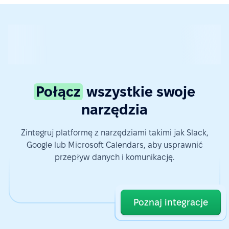
Połącz
wszystkie swoje
narzędzia
Zintegruj platformę z narzędziami takimi jak Slack,
Google lub Microsoft Calendars, aby usprawnić
przepływ danych i komunikację.
Poznaj integracje