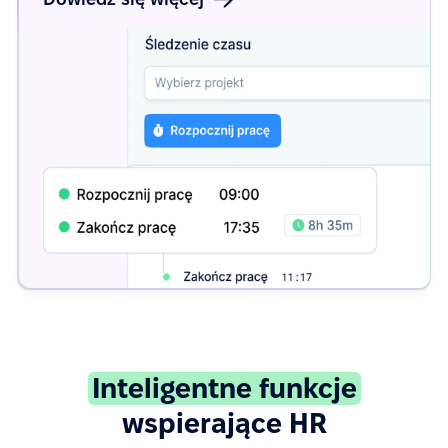
Inteligentne funkcje
wspierające HR