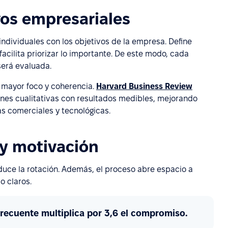
vos empresariales
ndividuales con los objetivos de la empresa. Define
acilita priorizar lo importante. De este modo, cada
erá evaluada.
a mayor foco y coherencia.
Harvard Business Review
nes cualitativas con resultados medibles, mejorando
as comerciales y tecnológicas.
 y motivación
duce la rotación. Además, el proceso abre espacio a
o claros.
recuente multiplica por 3,6 el compromiso.