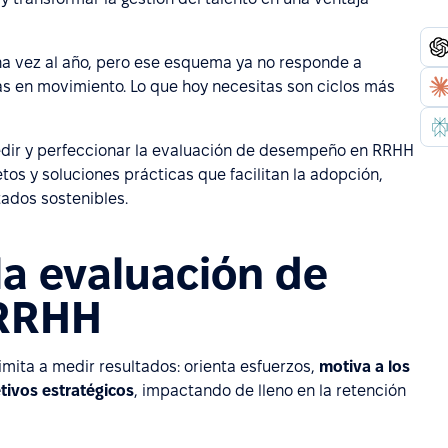
na vez al año, pero ese esquema ya no responde a
s en movimiento. Lo que hoy necesitas son ciclos más
medir y perfeccionar la evaluación de desempeño en RRHH
os y soluciones prácticas que facilitan la adopción,
ados sostenibles.
la evaluación de
RRHH
mita a medir resultados:
orienta esfuerzos,
motiva a los
tivos
estratégicos
, impactando de lleno en la retención