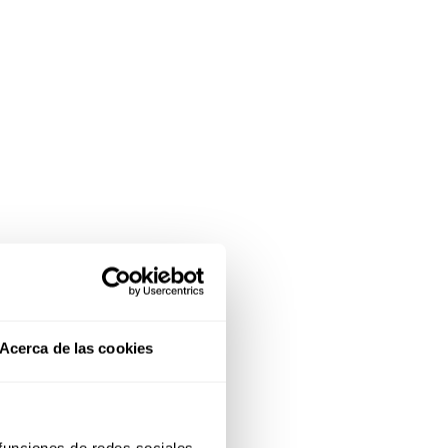
Acerca de las cookies
 funciones de redes sociales