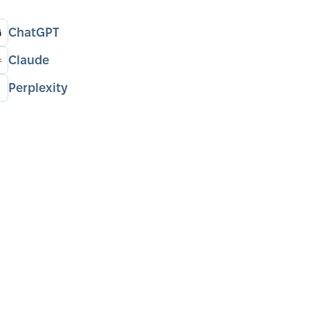
ChatGPT
Claude
Perplexity