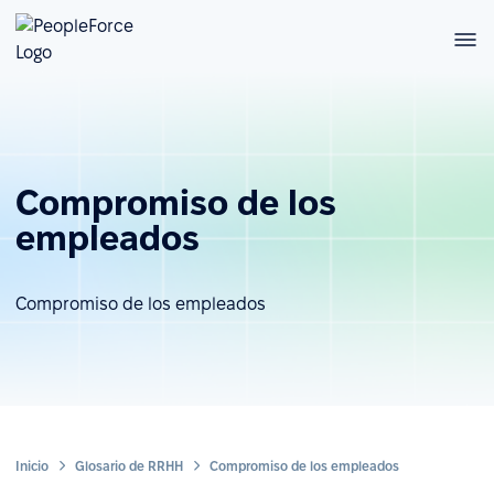
Compromiso de los
empleados
Compromiso de los empleados
Inicio
Glosario de RRHH
Compromiso de los empleados