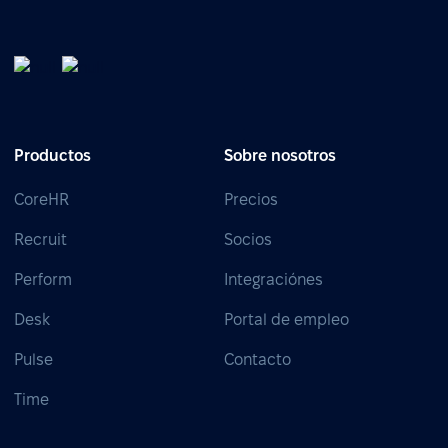
Productos
Sobre nosotros
CoreHR
Precios
Recruit
Socios
Perform
Integraciónes
Desk
Portal de empleo
Pulse
Contacto
Time