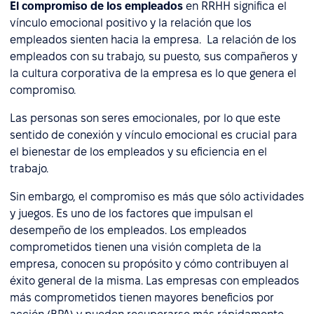
El compromiso de los empleados
en RRHH significa el
vínculo emocional positivo y la relación que los
empleados sienten hacia la empresa. La relación de los
empleados con su trabajo, su puesto, sus compañeros y
la cultura corporativa de la empresa es lo que genera el
compromiso.
Las personas son seres emocionales, por lo que este
sentido de conexión y vínculo emocional es crucial para
el bienestar de los empleados y su eficiencia en el
trabajo.
Sin embargo, el compromiso es más que sólo actividades
y juegos. Es uno de los factores que impulsan el
desempeño de los empleados. Los empleados
comprometidos tienen una visión completa de la
empresa, conocen su propósito y cómo contribuyen al
éxito general de la misma. Las empresas con empleados
más comprometidos tienen mayores beneficios por