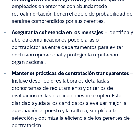
empleados en entornos con abundantede
retroalimentación tienen el doble de probabilidad de
sentirse comprendidos por sus gerentes.
Asegurar la coherencia en los mensajes
– Identifica y
aborda comunicaciones poco claras o
contradictorias entre departamentos para evitar
confusión operacional y proteger la reputación
organizacional.
Mantener prácticas de contratación transparentes
–
Incluye descripciones laborales detalladas,
cronogramas de reclutamiento y criterios de
evaluación en las publicaciones de empleo. Esta
claridad ayuda a los candidatos a evaluar mejor la
adecuación al puesto y la cultura, simplifica la
selección y optimiza la eficiencia de los gerentes de
contratación.