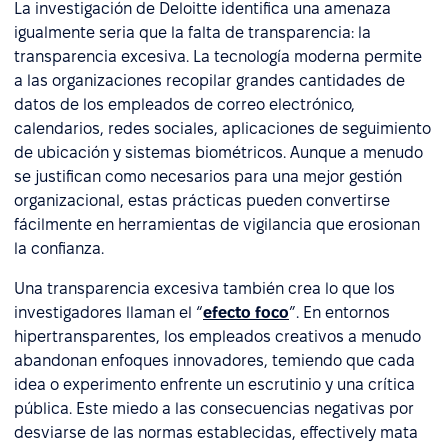
La investigación de Deloitte identifica una amenaza
igualmente seria que la falta de transparencia: la
transparencia excesiva. La tecnología moderna permite
a las organizaciones recopilar grandes cantidades de
datos de los empleados de correo electrónico,
calendarios, redes sociales, aplicaciones de seguimiento
de ubicación y sistemas biométricos. Aunque a menudo
se justifican como necesarios para una mejor gestión
organizacional, estas prácticas pueden convertirse
fácilmente en herramientas de vigilancia que erosionan
la confianza.
Una transparencia excesiva también crea lo que los
investigadores llaman el “
efecto foco
”. En entornos
hipertransparentes, los empleados creativos a menudo
abandonan enfoques innovadores, temiendo que cada
idea o experimento enfrente un escrutinio y una crítica
pública. Este miedo a las consecuencias negativas por
desviarse de las normas establecidas, effectively mata