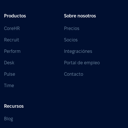
Productos
Sobre nosotros
CoreHR
Precios
Recruit
Socios
Perform
Integraciónes
Desk
Portal de empleo
Pulse
Contacto
Time
Recursos
Blog