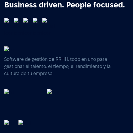
Business driven. People focused.
Software de gestión de RRHH: todo en uno para
gestionar el talento, el tiempo, el rendimiento y la
cultura de tu empresa.