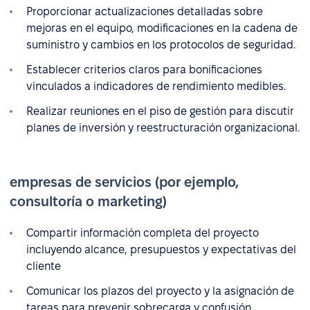
Proporcionar actualizaciones detalladas sobre
mejoras en el equipo, modificaciones en la cadena de
suministro y cambios en los protocolos de seguridad.
Establecer criterios claros para bonificaciones
vinculados a indicadores de rendimiento medibles.
Realizar reuniones en el piso de gestión para discutir
planes de inversión y reestructuración organizacional.
empresas de servicios (por ejemplo,
consultoría o marketing)
Compartir información completa del proyecto
incluyendo alcance, presupuestos y expectativas del
cliente
Comunicar los plazos del proyecto y la asignación de
tareas para prevenir sobrecarga y confusión