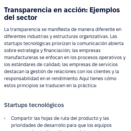
Transparencia en acción: Ejemplos
del sector
La transparencia se manifiesta de manera diferente en
diferentes industrias y estructuras organizativas. Las
startups tecnológicas priorizan la comunicación abierta
sobre estrategia y financiación; las empresas
manufactureras se enfocan en los procesos operativos y
los estándares de calidad; las empresas de servicios
destacan la gestión de relaciones con los clientes y la
responsabilidad en el rendimiento. Aquí tienes cómo
estos principios se traducen en la práctica:
Startups tecnológicos
Compartir las hojas de ruta del producto y las
prioridades de desarrollo para que los equipos