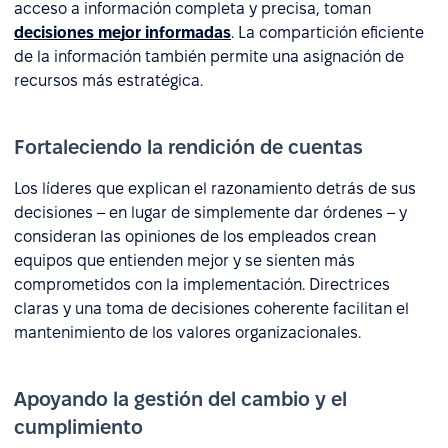
acceso a información completa y precisa, toman
decisiones mejor informadas
. La compartición eficiente
de la información también permite una asignación de
recursos más estratégica.
Fortaleciendo la rendición de cuentas
Los líderes que explican el razonamiento detrás de sus
decisiones – en lugar de simplemente dar órdenes – y
consideran las opiniones de los empleados crean
equipos que entienden mejor y se sienten más
comprometidos con la implementación. Directrices
claras y una toma de decisiones coherente facilitan el
mantenimiento de los valores organizacionales.
Apoyando la gestión del cambio y el
cumplimiento