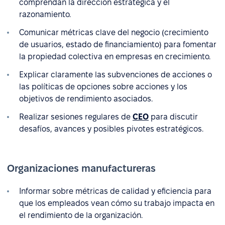
comprendan la dirección estratégica y el
razonamiento.
Comunicar métricas clave del negocio (crecimiento
de usuarios, estado de financiamiento) para fomentar
la propiedad colectiva en empresas en crecimiento.
Explicar claramente las subvenciones de acciones o
las políticas de opciones sobre acciones y los
objetivos de rendimiento asociados.
Realizar sesiones regulares de
CEO
para discutir
desafíos, avances y posibles pivotes estratégicos.
Organizaciones manufactureras
Informar sobre métricas de calidad y eficiencia para
que los empleados vean cómo su trabajo impacta en
el rendimiento de la organización.