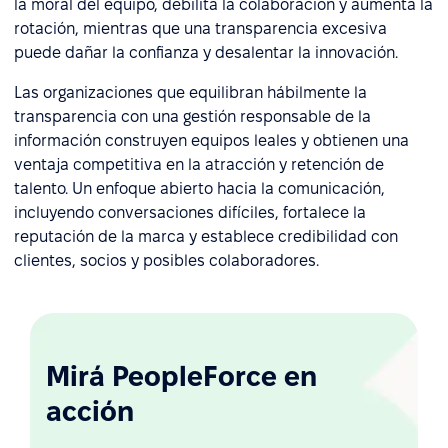
la moral del equipo, debilita la colaboración y aumenta la
rotación, mientras que una transparencia excesiva
puede dañar la confianza y desalentar la innovación.
Las organizaciones que equilibran hábilmente la
transparencia con una gestión responsable de la
información construyen equipos leales y obtienen una
ventaja competitiva en la atracción y retención de
talento. Un enfoque abierto hacia la comunicación,
incluyendo conversaciones difíciles, fortalece la
reputación de la marca y establece credibilidad con
clientes, socios y posibles colaboradores.
Mirá PeopleForce en
acción