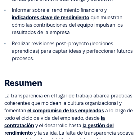
Informar sobre el rendimiento financiero y
indicadores clave de rendimiento
que muestran
cómo las contribuciones del equipo impulsan los
resultados de la empresa
Realizar revisiones post-proyecto (lecciones
aprendidas) para captar ideas y perfeccionar futuros
procesos.
Resumen
La transparencia en el lugar de trabajo abarca prácticas
coherentes que moldean la cultura organizacional y
fomentan
el compromiso de los empleados
a lo largo de
todo el ciclo de vida del empleado, desde
la
contratación
y el desarrollo hasta
la gestión del
rendimiento
y la salida. La falta de transparencia socava