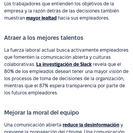
Los trabajadores que entienden los objetivos de la
empresa y la razón detrás de las decisiones también
muestran
mayor lealtad
hacia sus empleadores.
Atraer a los mejores talentos
La fuerza laboral actual busca activamente empleadores
que fomenten la comunicación abierta y culturas
colaborativas.
La investigación de Slack
revela que el
80% de los empleados desean tener una mayor visión de
los procesos de toma de decisiones de la organización,
mientras que el 87% espera transparencia por parte de
los futuros empleadores.
Mejorar la moral del equipo
Una comunicación abierta
reduce la desinformación
y
previene la propagación del chisme. Una comunicación