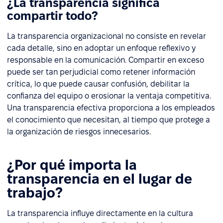
¿La transparencia significa
compartir todo?
La transparencia organizacional no consiste en revelar
cada detalle, sino en adoptar un enfoque reflexivo y
responsable en la comunicación. Compartir en exceso
puede ser tan perjudicial como retener información
crítica, lo que puede causar confusión, debilitar la
confianza del equipo o erosionar la ventaja competitiva.
Una transparencia efectiva proporciona a los empleados
el conocimiento que necesitan, al tiempo que protege a
la organización de riesgos innecesarios.
¿Por qué importa la
transparencia en el lugar de
trabajo?
La transparencia influye directamente en la cultura