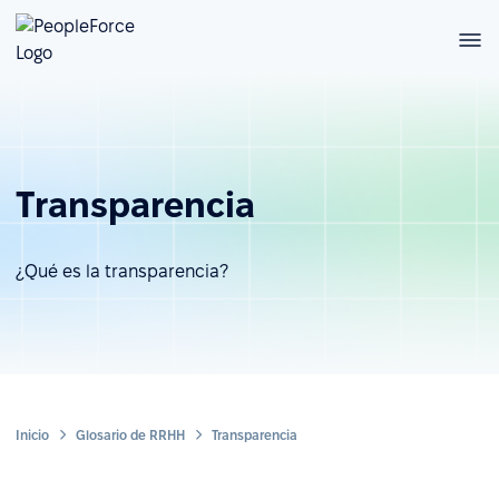
Transparencia
¿Qué es la transparencia?
Inicio
Glosario de RRHH
Transparencia