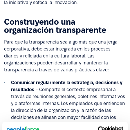
la iniciativa y sofoca la innovación.
Construyendo una
organización transparente
Para que la transparencia sea algo más que una jerga
corporativa, debe estar integrada en los procesos
diarios y reflejada en la cultura laboral. Las
organizaciones pueden desarrollar y mantener la
transparencia a través de varias prácticas clave:
Comunicar regularmente la estrategia, decisiones y
resultados
– Comparte el contexto empresarial a
través de reuniones generales, boletines informativos
y plataformas internas. Los empleados que entienden
la dirección de la organización y la razón de las
decisiones se alinean con mayor facilidad con los
objetivos de la empresa.