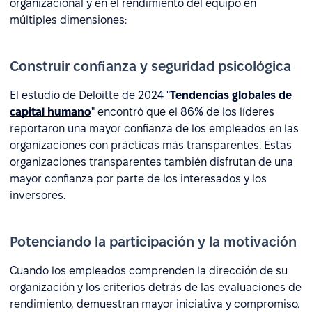
organizacional y en el rendimiento del equipo en
múltiples dimensiones:
Construir confianza y seguridad psicológica
El estudio de Deloitte de 2024 "
Tendencias globales de
capital humano
" encontró que el 86% de los líderes
reportaron una mayor confianza de los empleados en las
organizaciones con prácticas más transparentes. Estas
organizaciones transparentes también disfrutan de una
mayor confianza por parte de los interesados y los
inversores.
Potenciando la participación y la motivación
Cuando los empleados comprenden la dirección de su
organización y los criterios detrás de las evaluaciones de
rendimiento, demuestran mayor iniciativa y compromiso.