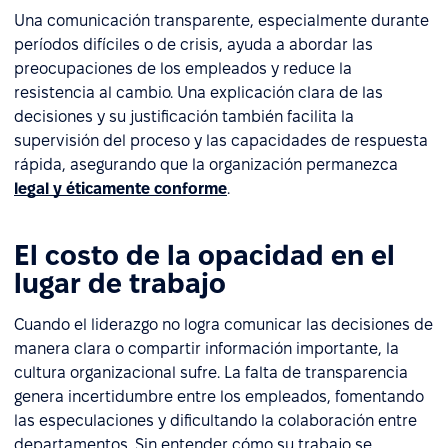
Una comunicación transparente, especialmente durante
períodos difíciles o de crisis, ayuda a abordar las
preocupaciones de los empleados y reduce la
resistencia al cambio. Una explicación clara de las
decisiones y su justificación también facilita la
supervisión del proceso y las capacidades de respuesta
rápida, asegurando que la organización permanezca
legal y éticamente conforme
.
El costo de la opacidad en el
lugar de trabajo
Cuando el liderazgo no logra comunicar las decisiones de
manera clara o compartir información importante, la
cultura organizacional sufre. La falta de transparencia
genera incertidumbre entre los empleados, fomentando
las especulaciones y dificultando la colaboración entre
departamentos. Sin entender cómo su trabajo se