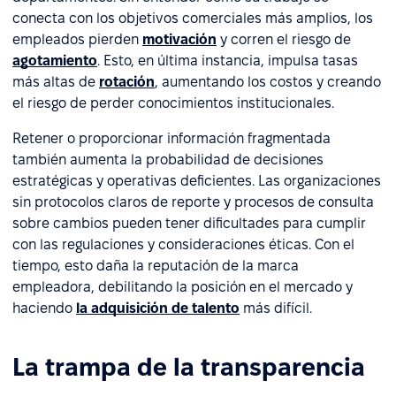
conecta con los objetivos comerciales más amplios, los
empleados pierden
motivación
y corren el riesgo de
agotamiento
. Esto, en última instancia, impulsa tasas
más altas de
rotación
, aumentando los costos y creando
el riesgo de perder conocimientos institucionales.
Retener o proporcionar información fragmentada
también aumenta la probabilidad de decisiones
estratégicas y operativas deficientes. Las organizaciones
sin protocolos claros de reporte y procesos de consulta
sobre cambios pueden tener dificultades para cumplir
con las regulaciones y consideraciones éticas. Con el
tiempo, esto daña la reputación de la marca
empleadora, debilitando la posición en el mercado y
haciendo
la adquisición de talento
más difícil.
La trampa de la transparencia