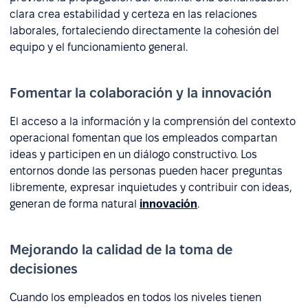
clara crea estabilidad y certeza en las relaciones
laborales, fortaleciendo directamente la cohesión del
equipo y el funcionamiento general.
Fomentar la colaboración y la innovación
El acceso a la información y la comprensión del contexto
operacional fomentan que los empleados compartan
ideas y participen en un diálogo constructivo. Los
entornos donde las personas pueden hacer preguntas
libremente, expresar inquietudes y contribuir con ideas,
generan de forma natural
innovación
.
Mejorando la calidad de la toma de
decisiones
Cuando los empleados en todos los niveles tienen