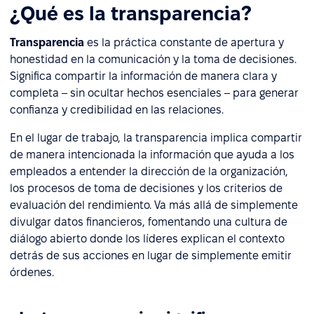
¿Qué es la transparencia?
Transparencia
es la práctica constante de apertura y
honestidad en la comunicación y la toma de decisiones.
Significa compartir la información de manera clara y
completa – sin ocultar hechos esenciales – para generar
confianza y credibilidad en las relaciones.
En el lugar de trabajo, la transparencia implica compartir
de manera intencionada la información que ayuda a los
empleados a entender la dirección de la organización,
los procesos de toma de decisiones y los criterios de
evaluación del rendimiento. Va más allá de simplemente
divulgar datos financieros, fomentando una cultura de
diálogo abierto donde los líderes explican el contexto
detrás de sus acciones en lugar de simplemente emitir
órdenes.