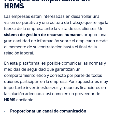
HRMS
Las empresas están interesadas en desarrollar una
visión corporativa y una cultura de trabajo que refleje la
fuerza de la empresa ante la vista de sus clientes. Un
sistema de gestión de recursos humanos
proporciona
gran cantidad de información sobre el empleado desde
el momento de su contratación hasta el final de la
relación laboral.
En esta plataforma, es posible comunicar las normas y
medidas de seguridad que garantizan un
comportamiento ético y correcto por parte de todos
quienes participan en la empresa. Por supuesto, es muy
importante invertir esfuerzos y recursos financieros en
la solución adecuada, así como en un proveedor de
HRMS
confiable.
Proporcionar un canal de comunicación