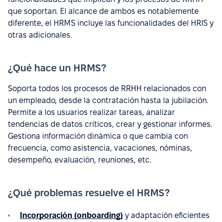
que soportan. El alcance de ambos es notablemente
diferente, el HRMS incluye las funcionalidades del HRIS y
otras adicionales.
¿Qué hace un HRMS?
Soporta todos los procesos de RRHH relacionados con
un empleado, desde la contratación hasta la jubilación.
Permite a los usuarios realizar tareas, analizar
tendencias de datos críticos, crear y gestionar informes.
Gestiona información dinámica o que cambia con
frecuencia, como asistencia, vacaciones, nóminas,
desempeño, evaluación, reuniones, etc.
¿Qué problemas resuelve el HRMS?
Incorporación (onboarding)
y adaptación eficientes