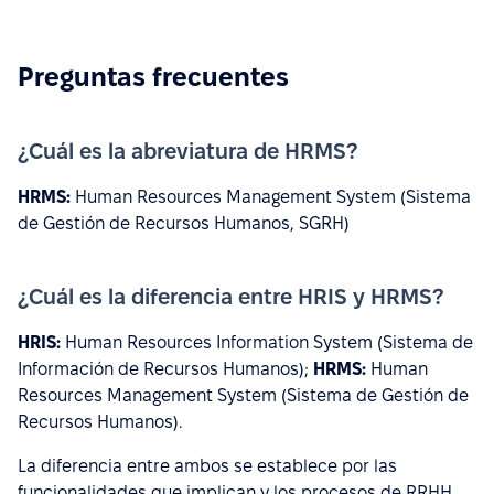
Preguntas frecuentes
¿Cuál es la abreviatura de HRMS?
HRMS:
Human Resources Management System (Sistema
de Gestión de Recursos Humanos, SGRH)
¿Cuál es la diferencia entre HRIS y HRMS?
HRIS:
Human Resources Information System (Sistema de
Información de Recursos Humanos);
HRMS:
Human
Resources Management System (Sistema de Gestión de
Recursos Humanos).
La diferencia entre ambos se establece por las
funcionalidades que implican y los procesos de RRHH