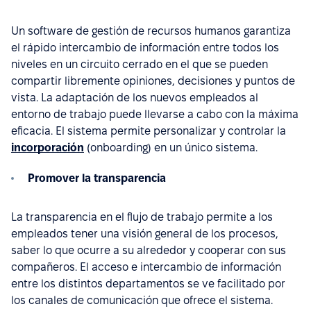
Un software de gestión de recursos humanos garantiza
el rápido intercambio de información entre todos los
niveles en un circuito cerrado en el que se pueden
compartir libremente opiniones, decisiones y puntos de
vista. La adaptación de los nuevos empleados al
entorno de trabajo puede llevarse a cabo con la máxima
eficacia. El sistema permite personalizar y controlar la
incorporación
(onboarding) en un único sistema.
Promover la transparencia
La transparencia en el flujo de trabajo permite a los
empleados tener una visión general de los procesos,
saber lo que ocurre a su alrededor y cooperar con sus
compañeros. El acceso e intercambio de información
entre los distintos departamentos se ve facilitado por
los canales de comunicación que ofrece el sistema.