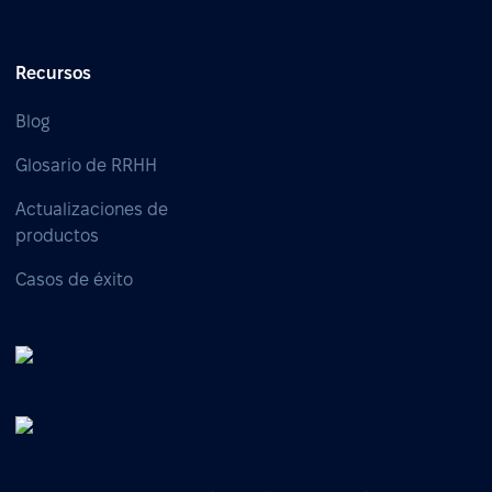
Recursos
Blog
Glosario de RRHH
Actualizaciones de
productos
Casos de éxito