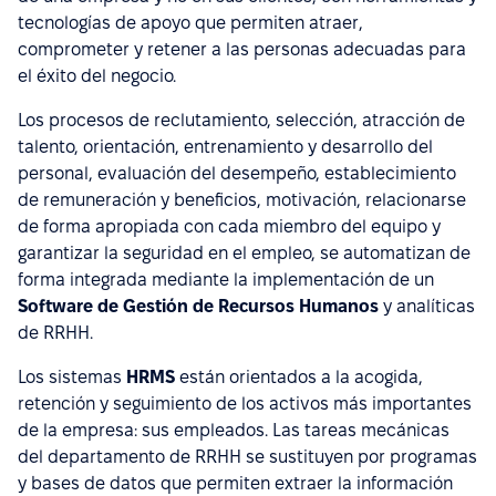
tecnologías de apoyo que permiten atraer,
comprometer y retener a las personas adecuadas para
el éxito del negocio.
Los procesos de reclutamiento, selección, atracción de
talento, orientación, entrenamiento y desarrollo del
personal, evaluación del desempeño, establecimiento
de remuneración y beneficios, motivación, relacionarse
de forma apropiada con cada miembro del equipo y
garantizar la seguridad en el empleo, se automatizan de
forma integrada mediante la implementación de un
Software de Gestión de Recursos Humanos
y analíticas
de RRHH.
Los sistemas
HRMS
están orientados a la acogida,
retención y seguimiento de los activos más importantes
de la empresa: sus empleados. Las tareas mecánicas
del departamento de RRHH se sustituyen por programas
y bases de datos que permiten extraer la información