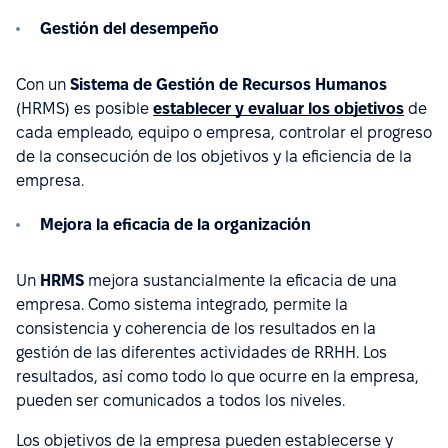
Gestión del desempeño
Con un
Sistema de Gestión de Recursos Humanos
(HRMS) es posible
establecer y evaluar los objetivos
de
cada empleado, equipo o empresa, controlar el progreso
de la consecución de los objetivos y la eficiencia de la
empresa.
Mejora la eficacia de la organización
Un
HRMS
mejora sustancialmente la eficacia de una
empresa. Como sistema integrado, permite la
consistencia y coherencia de los resultados en la
gestión de las diferentes actividades de RRHH. Los
resultados, así como todo lo que ocurre en la empresa,
pueden ser comunicados a todos los niveles.
Los objetivos de la empresa pueden establecerse y