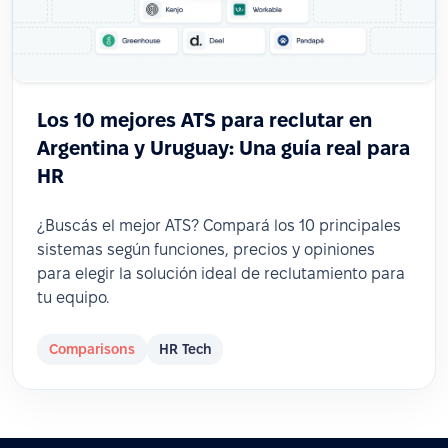
Los 10 mejores ATS para reclutar en
Argentina y Uruguay: Una guía real para
HR
¿Buscás el mejor ATS? Compará los 10 principales
sistemas según funciones, precios y opiniones
para elegir la solución ideal de reclutamiento para
tu equipo.
Comparisons
HR Tech