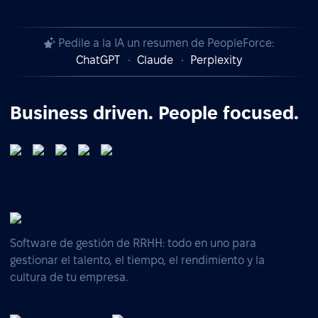
Pedile a la IA un resumen de PeopleForce:
ChatGPT
Claude
Perplexity
Business driven. People focused.
Software de gestión de RRHH: todo en uno para
gestionar el talento, el tiempo, el rendimiento y la
cultura de tu empresa.