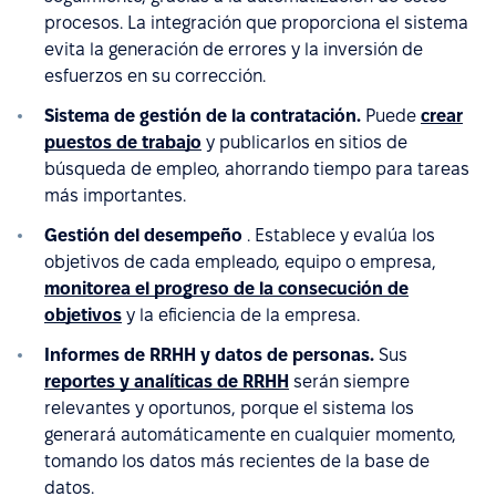
procesos. La integración que proporciona el sistema
evita la generación de errores y la inversión de
esfuerzos en su corrección.
Sistema de gestión de la contratación.
Puede
crear
puestos de trabajo
y publicarlos en sitios de
búsqueda de empleo, ahorrando tiempo para tareas
más importantes.
Gestión del desempeño
. Establece y evalúa los
objetivos de cada empleado, equipo o empresa,
monitorea el progreso de la consecución de
objetivos
y la eficiencia de la empresa.
Informes de RRHH y datos de personas.
Sus
reportes y analíticas de RRHH
serán siempre
relevantes y oportunos, porque el sistema los
generará automáticamente en cualquier momento,
tomando los datos más recientes de la base de
datos.