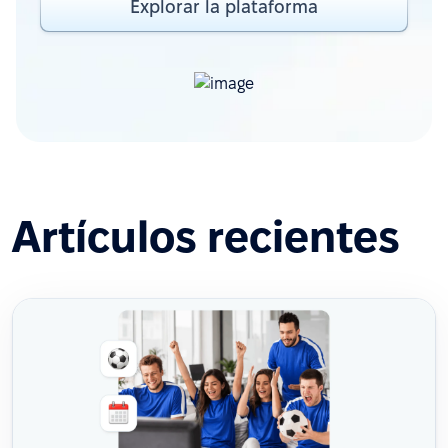
Explorar la plataforma
Artículos recientes