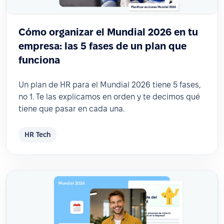
Cómo organizar el Mundial 2026 en tu
empresa: las 5 fases de un plan que
funciona
Un plan de HR para el Mundial 2026 tiene 5 fases,
no 1. Te las explicamos en orden y te decimos qué
tiene que pasar en cada una.
HR Tech