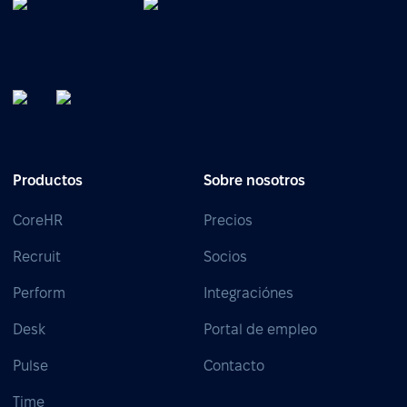
Productos
Sobre nosotros
CoreHR
Precios
Recruit
Socios
Perform
Integraciónes
Desk
Portal de empleo
Pulse
Contacto
Time