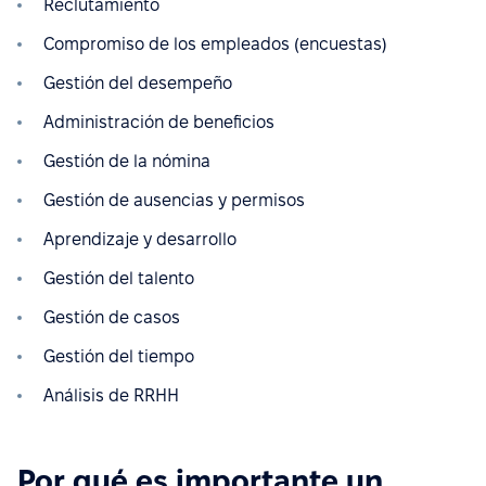
Reclutamiento
Compromiso de los empleados (encuestas)
Gestión del desempeño
Administración de beneficios
Gestión de la nómina
Gestión de ausencias y permisos
Aprendizaje y desarrollo
Gestión del talento
Gestión de casos
Gestión del tiempo
Análisis de RRHH
Por qué es importante un