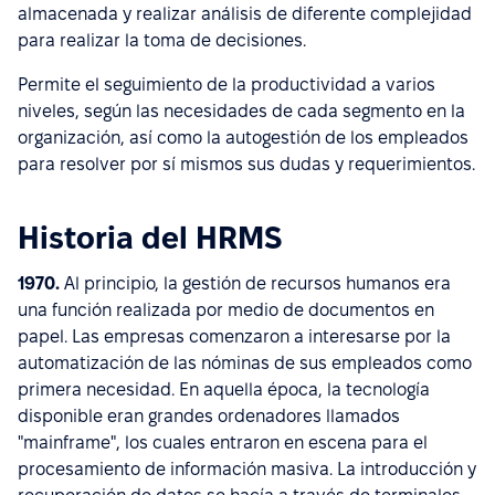
almacenada y realizar análisis de diferente complejidad
para realizar la toma de decisiones.
Permite el seguimiento de la productividad a varios
niveles, según las necesidades de cada segmento en la
organización, así como la autogestión de los empleados
para resolver por sí mismos sus dudas y requerimientos.
Historia del HRMS
1970.
Al principio, la gestión de recursos humanos era
una función realizada por medio de documentos en
papel. Las empresas comenzaron a interesarse por la
automatización de las nóminas de sus empleados como
primera necesidad. En aquella época, la tecnología
disponible eran grandes ordenadores llamados
"mainframe", los cuales entraron en escena para el
procesamiento de información masiva. La introducción y