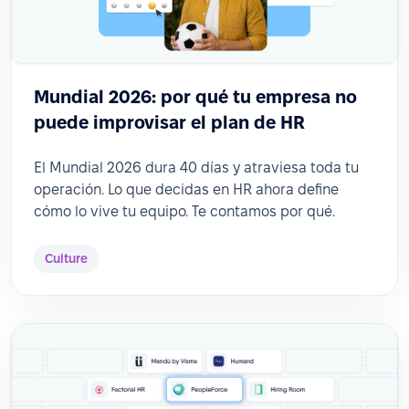
Mundial 2026: por qué tu empresa no
puede improvisar el plan de HR
El Mundial 2026 dura 40 días y atraviesa toda tu
operación. Lo que decidas en HR ahora define
cómo lo vive tu equipo. Te contamos por qué.
Culture