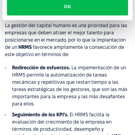
OK
Beneficios de un HRMS
La gestión del capital humano es una prioridad para las
empresas que deben atraer el mejor talento para
posicionarse en el mercado, por lo que la implantación
de un
HRMS
favorece ampliamente la consecución de
este objetivo en términos de:
Redirección de esfuerzos.
La impementación de un
HRMS permite la automatización de tareas
mecánicas y repetitivas que restan tiempo a las
tareas estratégicas de los gestores, que son las más
importantes para la empresa y las más desafiantes
para ellos.
Seguimiento de los KPI's.
El HRMS facilita la
evaluación del crecimiento de la empresa en
términos de productividad, desempeño y