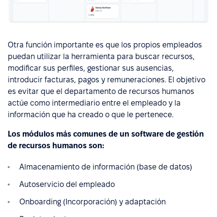
Otra función importante es que los propios empleados
puedan utilizar la herramienta para buscar recursos,
modificar sus perfiles, gestionar sus ausencias,
introducir facturas, pagos y remuneraciones. El objetivo
es evitar que el departamento de recursos humanos
actúe como intermediario entre el empleado y la
información que ha creado o que le pertenece.
Los módulos más comunes de un software de gestión
de recursos humanos son:
Almacenamiento de información (base de datos)
Autoservicio del empleado
Onboarding (Incorporación) y adaptación