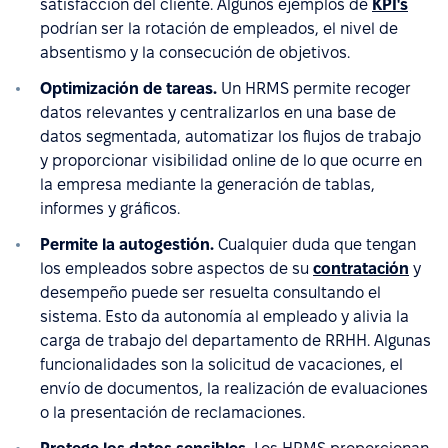
satisfacción del cliente. Algunos ejemplos de
KPI's
podrían ser la rotación de empleados, el nivel de
absentismo y la consecución de objetivos.
Optimización de tareas.
Un HRMS permite recoger
datos relevantes y centralizarlos en una base de
datos segmentada, automatizar los flujos de trabajo
y proporcionar visibilidad online de lo que ocurre en
la empresa mediante la generación de tablas,
informes y gráficos.
Permite la autogestión.
Cualquier duda que tengan
los empleados sobre aspectos de su
contratación
y
desempeño puede ser resuelta consultando el
sistema. Esto da autonomía al empleado y alivia la
carga de trabajo del departamento de RRHH. Algunas
funcionalidades son la solicitud de vacaciones, el
envío de documentos, la realización de evaluaciones
o la presentación de reclamaciones.