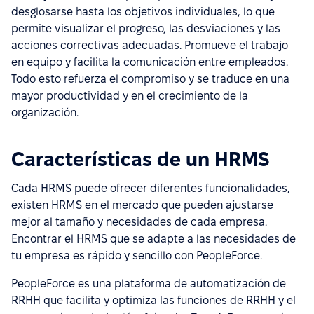
desglosarse hasta los objetivos individuales, lo que
permite visualizar el progreso, las desviaciones y las
acciones correctivas adecuadas. Promueve el trabajo
en equipo y facilita la comunicación entre empleados.
Todo esto refuerza el compromiso y se traduce en una
mayor productividad y en el crecimiento de la
organización.
Características de un HRMS
Cada HRMS puede ofrecer diferentes funcionalidades,
existen HRMS en el mercado que pueden ajustarse
mejor al tamaño y necesidades de cada empresa.
Encontrar el HRMS que se adapte a las necesidades de
tu empresa es rápido y sencillo con PeopleForce.
PeopleForce es una plataforma de automatización de
RRHH que facilita y optimiza las funciones de RRHH y el