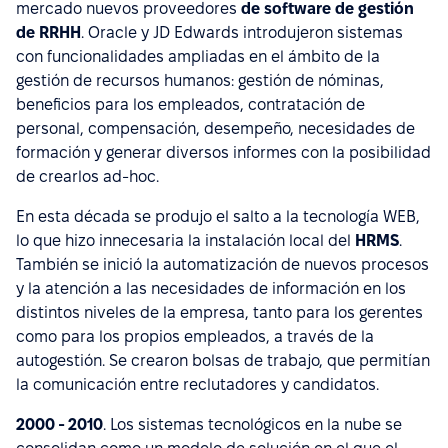
mercado nuevos proveedores
de software de gestión
de RRHH
. Oracle y JD Edwards introdujeron sistemas
con funcionalidades ampliadas en el ámbito de la
gestión de recursos humanos: gestión de nóminas,
beneficios para los empleados, contratación de
personal, compensación, desempeño, necesidades de
formación y generar diversos informes con la posibilidad
de crearlos ad-hoc.
En esta década se produjo el salto a la tecnología WEB,
lo que hizo innecesaria la instalación local del
HRMS
.
También se inició la automatización de nuevos procesos
y la atención a las necesidades de información en los
distintos niveles de la empresa, tanto para los gerentes
como para los propios empleados, a través de la
autogestión. Se crearon bolsas de trabajo, que permitían
la comunicación entre reclutadores y candidatos.
2000 - 2010
. Los sistemas tecnológicos en la nube se