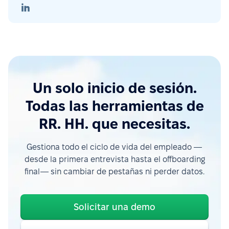
Un solo inicio de sesión.
Todas las herramientas de
RR. HH. que necesitas.
Gestiona todo el ciclo de vida del empleado —
desde la primera entrevista hasta el offboarding
final— sin cambiar de pestañas ni perder datos.
Solicitar una demo