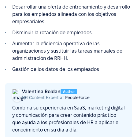
Desarrollar una oferta de entrenamiento y desarrollo
para los empleados alineada con los objetivos
empresariales.
Disminuir la rotación de empleados.
Aumentar la eficiencia operativa de las
organizaciones y sustituir las tareas manuales de
administración de RRHH.
Gestión de los datos de los empleados
Valentina Roldan
Author
HR Content Expert at
PeopleForce
Combina su experiencia en SaaS, marketing digital
y comunicación para crear contenido práctico
que ayuda a los profesionales de HR a aplicar el
conocimiento en su día a día.