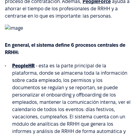
proceso de contratación. Además,
PeopleForce
ayuda a
ahorrar el tiempo de los profesionales de RRHH y a
centrarse en lo que es importante: las personas.
En general, el sistema define 6 procesos centrales de
RRHH:
PeopleHR
- esta es la parte principal de la
plataforma, donde se almacena toda la información
sobre cada empleado, los permisos y los
documentos se regulan y se reportan, se puede
personalizar el onboarding y offboarding de los
empleados, mantener la comunicación interna, ver el
calendario de todos los eventos: días festivos,
vacaciones, cumpleaños. El sistema cuenta con un
módulo de analíticas de RRHH que genera los
informes y análisis de RRHH de forma automática y