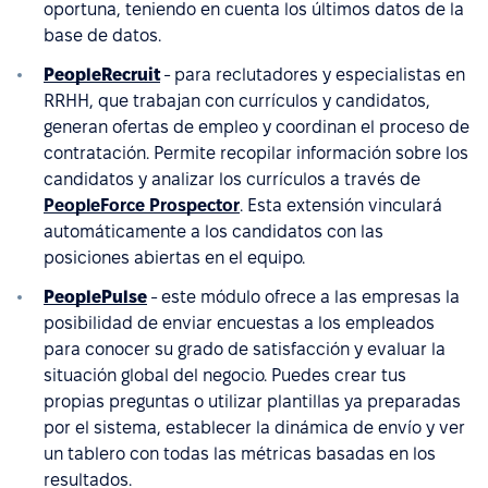
oportuna, teniendo en cuenta los últimos datos de la
base de datos.
PeopleRecruit
- para reclutadores y especialistas en
RRHH, que trabajan con currículos y candidatos,
generan ofertas de empleo y coordinan el proceso de
contratación. Permite recopilar información sobre los
candidatos y analizar los currículos a través de
PeopleForce Prospector
. Esta extensión vinculará
automáticamente a los candidatos con las
posiciones abiertas en el equipo.
PeoplePulse
- este módulo ofrece a las empresas la
posibilidad de enviar encuestas a los empleados
para conocer su grado de satisfacción y evaluar la
situación global del negocio. Puedes crear tus
propias preguntas o utilizar plantillas ya preparadas
por el sistema, establecer la dinámica de envío y ver
un tablero con todas las métricas basadas en los
resultados.