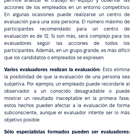
permite analizar el trabajo en equipo y observar las
acciones de los empleados en un entorno competitivo.
En algunas ocasiones puede realizarse un centro de
evaluación para una sola persona. El número máximo de
participantes recomendado para un centro de
evaluación es de 12. Si son más, será complejo para los
evaluadores seguir las acciones de todos los
participantes. Además, en un grupo grande, es más difícil
que los candidatos o empleados se expresen.
Varios evaluadores realizan la evaluación:
Esto elimina
la posibilidad de que la evaluación de una persona sea
subjetiva. Por ejemplo, un empleado puede recordarle al
observador a un conocido desagradable o puede
mostrar un resultado inaceptable en la primera fase;
estos hechos pueden afectar a la evaluación de forma
subconsciente, aunque el evaluador intente ser lo más
objetivo posible.
Sólo especialistas formados pueden ser evaluadores: