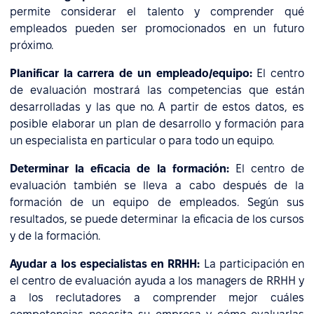
permite considerar el talento y comprender qué
empleados pueden ser promocionados en un futuro
próximo.
Planificar la carrera de un empleado/equipo:
El centro
de evaluación mostrará las competencias que están
desarrolladas y las que no. A partir de estos datos, es
posible elaborar un plan de desarrollo y formación para
un especialista en particular o para todo un equipo.
Determinar la eficacia de la formación:
El centro de
evaluación también se lleva a cabo después de la
formación de un equipo de empleados. Según sus
resultados, se puede determinar la eficacia de los cursos
y de la formación.
Ayudar a los especialistas en RRHH:
La participación en
el centro de evaluación ayuda a los managers de RRHH y
a los reclutadores a comprender mejor cuáles