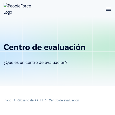
Centro de evaluación
¿Qué es un centro de evaluación?
Inicio
Glosario de RRHH
Centro de evaluación