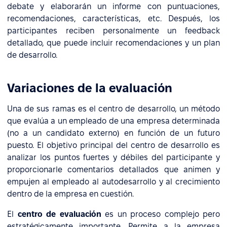
debate y elaborarán un informe con puntuaciones,
recomendaciones, características, etc. Después, los
participantes reciben personalmente un feedback
detallado, que puede incluir recomendaciones y un plan
de desarrollo.
Variaciones de la evaluación
Una de sus ramas es el centro de desarrollo, un método
que evalúa a un empleado de una empresa determinada
(no a un candidato externo) en función de un futuro
puesto. El objetivo principal del centro de desarrollo es
analizar los puntos fuertes y débiles del participante y
proporcionarle comentarios detallados que animen y
empujen al empleado al autodesarrollo y al crecimiento
dentro de la empresa en cuestión.
El
centro de evaluación
es un proceso complejo pero
estratégicamente importante. Permite a la empresa