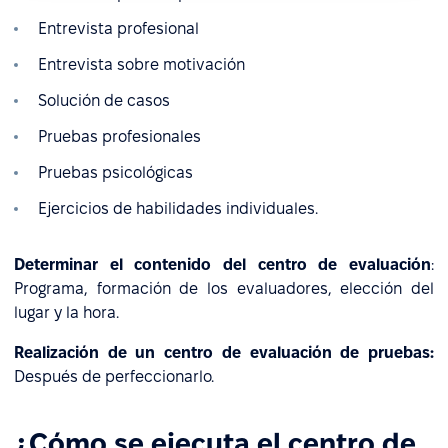
Entrevista profesional
Entrevista sobre motivación
Solución de casos
Pruebas profesionales
Pruebas psicológicas
Ejercicios de habilidades individuales.
Determinar el contenido del centro de evaluación
:
Programa, formación de los evaluadores, elección del
lugar y la hora.
Realización de un centro de evaluación de pruebas:
Después de perfeccionarlo.
¿Cómo se ejecuta el centro de