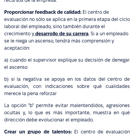
recursos de la empresa.
Proporcionar feedback de calidad:
El centro de
evaluación no sólo se aplica en la primera etapa del ciclo
laboral del empleado, sino también durante el
crecimiento y
desarrollo de su carrera
. Si a un empleado
se le niega un ascenso, tendrá más comprensión y
aceptación:
a) cuando el supervisor explique su decisión de denegar
el ascenso
b) si la negativa se apoya en los datos del centro de
evaluación, con indicaciones sobre qué cualidades
merece la pena reforzar
La opción "b" permite evitar malentendidos, agresiones
ocultas y, lo que es más importante, muestra en qué
dirección debe evolucionar el empleado.
Crear un grupo de talentos:
El centro de evaluación