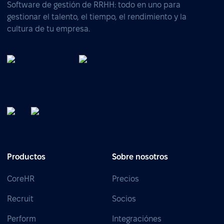
Software de gestión de RRHH: todo en uno para
gestionar el talento, el tiempo, el rendimiento y la
cultura de tu empresa.
Productos
Sobre nosotros
CoreHR
Precios
Recruit
Socios
Perform
Integraciónes