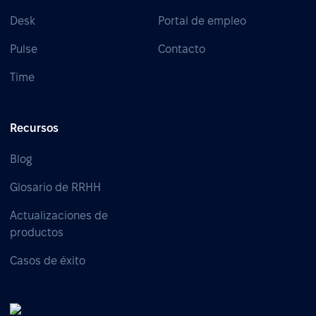
Desk
Portal de empleo
Pulse
Contacto
Time
Recursos
Blog
Glosario de RRHH
Actualizaciones de
productos
Casos de éxito