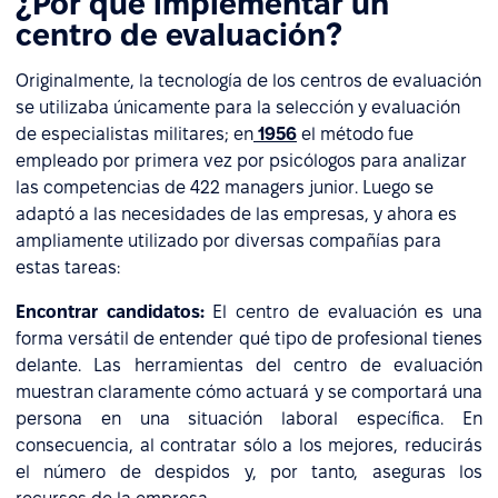
¿Por qué implementar un
centro de evaluación?
Originalmente, la tecnología de los centros de evaluación
se utilizaba únicamente para la selección y evaluación
de especialistas militares; en
1956
el método fue
empleado por primera vez por psicólogos para analizar
las competencias de 422 managers junior. Luego se
adaptó a las necesidades de las empresas, y ahora es
ampliamente utilizado por diversas compañías para
estas tareas:
Encontrar candidatos:
El centro de evaluación es una
forma versátil de entender qué tipo de profesional tienes
delante. Las herramientas del centro de evaluación
muestran claramente cómo actuará y se comportará una
persona en una situación laboral específica. En
consecuencia, al contratar sólo a los mejores, reducirás
el número de despidos y, por tanto, aseguras los