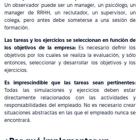
Un observador puede ser un manager, un psicólogo, un
manager de RRHH, un reclutador, un supervisor, un
colega, pero antes debe someterse a una sesión de
formación.
Las tareas y los ejercicios se seleccionan en función de
los objetivos de la empresa:
Es necesario definir los
objetivos por los cuales se realiza la evaluación, y sólo
entonces, seleccionar y desarrollar los objetivos y los
ejercicios.
Es imprescindible que las tareas sean pertinentes:
Todas las simulaciones y ejercicios deben estar
directamente relacionados con las actividades y
responsabilidades del empleado. No es necesario crear
situaciones abstractas en las que el empleado nunca se
encontrará.