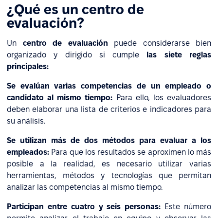
¿Qué es un centro de
evaluación?
Un
centro de evaluación
puede considerarse bien
organizado y dirigido si cumple
las siete reglas
principales:
Se evalúan varias competencias de un empleado o
candidato al mismo tiempo:
Para ello, los evaluadores
deben elaborar una lista de criterios e indicadores para
su análisis.
Se utilizan más de dos métodos para evaluar a los
empleados:
Para que los resultados se aproximen lo más
posible a la realidad, es necesario utilizar varias
herramientas, métodos y tecnologías que permitan
analizar las competencias al mismo tiempo.
Participan entre cuatro y seis personas:
Este número