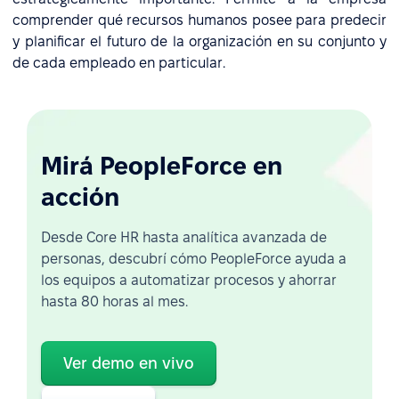
comprender qué recursos humanos posee para predecir
y planificar el futuro de la organización en su conjunto y
de cada empleado en particular.
Mirá PeopleForce en
acción
Desde Core HR hasta analítica avanzada de
personas, descubrí cómo PeopleForce ayuda a
los equipos a automatizar procesos y ahorrar
hasta 80 horas al mes.
Ver demo en vivo