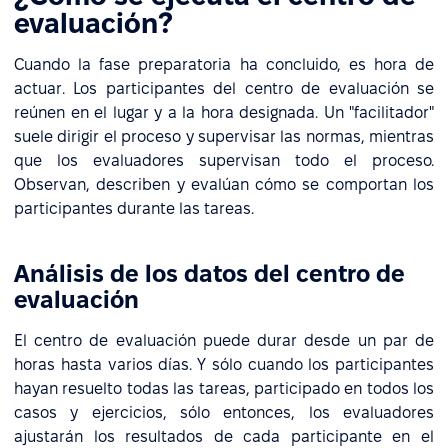
evaluación?
Cuando la fase preparatoria ha concluido, es hora de
actuar. Los participantes del centro de evaluación se
reúnen en el lugar y a la hora designada. Un "facilitador"
suele dirigir el proceso y supervisar las normas, mientras
que los evaluadores supervisan todo el proceso.
Observan, describen y evalúan cómo se comportan los
participantes durante las tareas.
Análisis de los datos del centro de
evaluación
El centro de evaluación puede durar desde un par de
horas hasta varios días. Y sólo cuando los participantes
hayan resuelto todas las tareas, participado en todos los
casos y ejercicios, sólo entonces, los evaluadores
ajustarán los resultados de cada participante en el