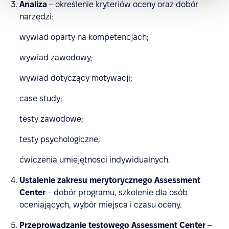
Analiza
– określenie kryteriów oceny oraz dobór
narzędzi:
wywiad oparty na kompetencjach;
wywiad zawodowy;
wywiad dotyczący motywacji;
case study;
testy zawodowe;
testy psychologiczne;
ćwiczenia umiejętności indywidualnych.
Ustalenie zakresu merytorycznego Assessment
Center
– dobór programu, szkolenie dla osób
oceniających, wybór miejsca i czasu oceny.
Przeprowadzanie testowego Assessment Center
–