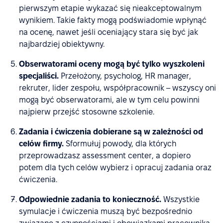
pierwszym etapie wykazać się nieakceptowalnym
wynikiem. Takie fakty mogą podświadomie wpłynąć
na ocenę, nawet jeśli oceniający stara się być jak
najbardziej obiektywny.
Obserwatorami oceny mogą być tylko wyszkoleni
specjaliści.
Przełożony, psycholog, HR manager,
rekruter, lider zespołu, współpracownik – wszyscy oni
mogą być obserwatorami, ale w tym celu powinni
najpierw przejść stosowne szkolenie.
Zadania i ćwiczenia dobierane są w zależności od
celów firmy.
Sformułuj powody, dla których
przeprowadzasz assessment center, a dopiero
potem dla tych celów wybierz i opracuj zadania oraz
ćwiczenia.
Odpowiednie zadania to konieczność.
Wszystkie
symulacje i ćwiczenia muszą być bezpośrednio