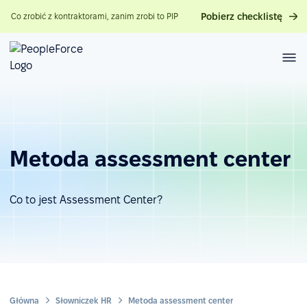
Pobierz checklistę
Co zrobić z kontraktorami, zanim zrobi to PIP
Metoda assessment center
Co to jest Assessment Center?
Główna
Słowniczek HR
Metoda assessment center