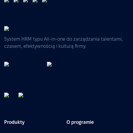
System HRM typu All-in-one do zarządzania talentami,
czasem, efektywnością i kulturą firmy.
Produkty
O programie