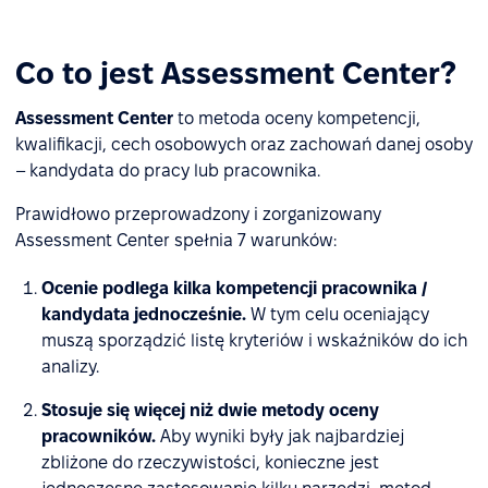
Co to jest Assessment Center?
Assessment Center
to metoda oceny kompetencji,
kwalifikacji, cech osobowych oraz zachowań danej osoby
– kandydata do pracy lub pracownika.
Prawidłowo przeprowadzony i zorganizowany
Assessment Center spełnia 7 warunków:
Ocenie podlega kilka kompetencji pracownika /
kandydata jednocześnie.
W tym celu oceniający
muszą sporządzić listę kryteriów i wskaźników do ich
analizy.
Stosuje się więcej niż dwie metody oceny
pracowników.
Aby wyniki były jak najbardziej
zbliżone do rzeczywistości, konieczne jest