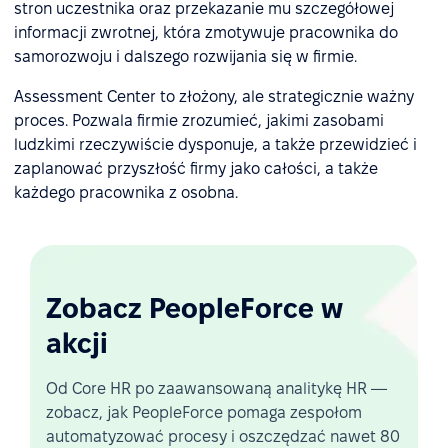
stron uczestnika oraz przekazanie mu szczegółowej
informacji zwrotnej, która zmotywuje pracownika do
samorozwoju i dalszego rozwijania się w firmie.
Assessment Center to złożony, ale strategicznie ważny
proces. Pozwala firmie zrozumieć, jakimi zasobami
ludzkimi rzeczywiście dysponuje, a także przewidzieć i
zaplanować przyszłość firmy jako całości, a także
każdego pracownika z osobna.
Zobacz PeopleForce w
akcji
Od Core HR po zaawansowaną analitykę HR —
zobacz, jak PeopleForce pomaga zespołom
automatyzować procesy i oszczędzać nawet 80