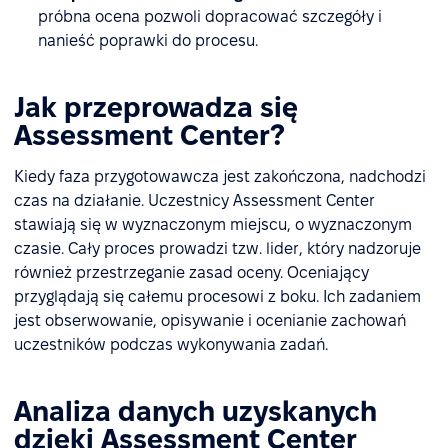
próbna ocena pozwoli dopracować szczegóły i
nanieść poprawki do procesu.
Jak przeprowadza się
Assessment Center?
Kiedy faza przygotowawcza jest zakończona, nadchodzi
czas na działanie. Uczestnicy Assessment Center
stawiają się w wyznaczonym miejscu, o wyznaczonym
czasie. Cały proces prowadzi tzw. lider, który nadzoruje
również przestrzeganie zasad oceny. Oceniający
przyglądają się całemu procesowi z boku. Ich zadaniem
jest obserwowanie, opisywanie i ocenianie zachowań
uczestników podczas wykonywania zadań.
Analiza danych uzyskanych
dzięki Assessment Center