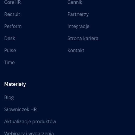
CoreHR
Cennik
Recruit
Partnerzy
Perform
Integracje
Desk
Strona kariera
Pulse
Kontakt
Time
Materiały
Blog
Słowniczek HR
Aktualizacje produktów
Webinary i wydarzenia