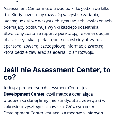
Assessment Center może trwać od kilku godzin do kilku
dni. Kiedy uczestnicy rozwiążą wszystkie zadania,
wezmą udział we wszystkich symulacjach i ćwiczeniach,
oceniający podsumują wyniki każdego uczestnika.
Stworzony zostanie raport z punktacją, rekomendacjami,
charakterystyką itp. Następnie uczestnicy otrzymają
spersonalizowaną, szczegółową informację zwrotną,
która będzie zawierać zalecenia i plan rozwoju.
Jeśli nie Assessment Center, to
co?
Jedną z pochodnych Assessment Center jest
Development Center
, czyli metoda oceniająca
pracownika danej firmy (nie kandydata z zewnątrz) w
zakresie przyszłego stanowiska. Głównym celem
Development Center jest analiza mocnych i słabych