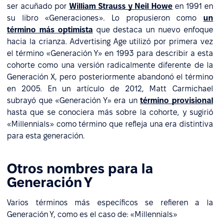
ser acuñado por
William Strauss y Neil Howe
en 1991 en
su libro «Generaciones». Lo propusieron como
un
término más optimista
que destaca un nuevo enfoque
hacia la crianza. Advertising Age utilizó por primera vez
el término «Generación Y» en 1993 para describir a esta
cohorte como una versión radicalmente diferente de la
Generación X, pero posteriormente abandonó el término
en 2005. En un artículo de 2012, Matt Carmichael
subrayó que «Generación Y» era un
término provisional
hasta que se conociera más sobre la cohorte, y sugirió
«Millennials» como término que refleja una era distintiva
para esta generación.
Otros nombres para la
Generación Y
Varios términos más específicos se refieren a la
Generación Y, como es el caso de: «Millennials»