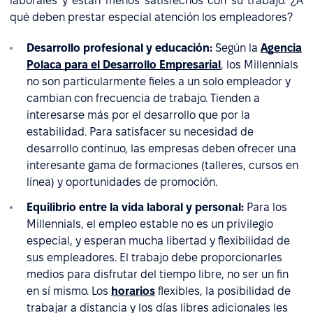
laborales y están menos satisfechos con su trabajo. ¿A
qué deben prestar especial atención los empleadores?
Desarrollo profesional y educación:
Según la
Agencia
Polaca para el Desarrollo Empresarial
, los Millennials
no son particularmente fieles a un solo empleador y
cambian con frecuencia de trabajo. Tienden a
interesarse más por el desarrollo que por la
estabilidad. Para satisfacer su necesidad de
desarrollo continuo, las empresas deben ofrecer una
interesante gama de formaciones (talleres, cursos en
línea) y oportunidades de promoción.
Equilibrio entre la vida laboral y personal:
Para los
Millennials, el empleo estable no es un privilegio
especial, y esperan mucha libertad y flexibilidad de
sus empleadores. El trabajo debe proporcionarles
medios para disfrutar del tiempo libre, no ser un fin
en sí mismo. Los
horarios
flexibles, la posibilidad de
trabajar a distancia y los días libres adicionales les