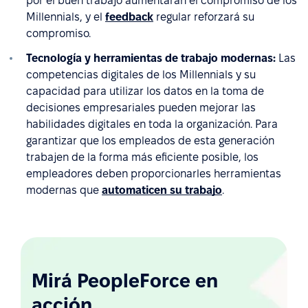
por el buen trabajo aumentarán el compromiso de los
Millennials, y el
feedback
regular reforzará su
compromiso.
Tecnología y herramientas de trabajo modernas:
Las
competencias digitales de los Millennials y su
capacidad para utilizar los datos en la toma de
decisiones empresariales pueden mejorar las
habilidades digitales en toda la organización. Para
garantizar que los empleados de esta generación
trabajen de la forma más eficiente posible, los
empleadores deben proporcionarles herramientas
modernas que
automaticen su trabajo
.
Mirá PeopleForce en
acción