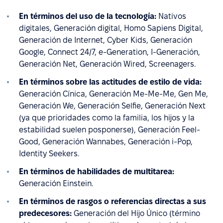
En términos del uso de la tecnología:
Nativos
digitales, Generación digital, Homo Sapiens Digital,
Generación de Internet, Cyber Kids, Generación
Google, Connect 24/7, e-Generation, I-Generación,
Generación Net, Generación Wired, Screenagers.
En términos sobre las actitudes de estilo de vida:
Generación Cínica, Generación Me-Me-Me, Gen Me,
Generación We, Generación Selfie, Generación Next
(ya que prioridades como la familia, los hijos y la
estabilidad suelen posponerse), Generación Feel-
Good, Generación Wannabes, Generación i-Pop,
Identity Seekers.
En términos de habilidades de multitarea:
Generación Einstein.
En términos de rasgos o referencias directas a sus
predecesores:
Generación del Hijo Único (término