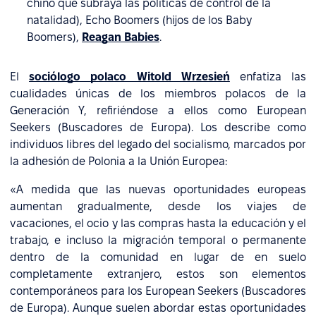
chino que subraya las políticas de control de la
natalidad), Echo Boomers (hijos de los Baby
Boomers),
Reagan Babies
.
El
sociólogo polaco Witold Wrzesień
enfatiza las
cualidades únicas de los miembros polacos de la
Generación Y, refiriéndose a ellos como European
Seekers (Buscadores de Europa). Los describe como
individuos libres del legado del socialismo, marcados por
la adhesión de Polonia a la Unión Europea:
«A medida que las nuevas oportunidades europeas
aumentan gradualmente, desde los viajes de
vacaciones, el ocio y las compras hasta la educación y el
trabajo, e incluso la migración temporal o permanente
dentro de la comunidad en lugar de en suelo
completamente extranjero, estos son elementos
contemporáneos para los European Seekers (Buscadores
de Europa). Aunque suelen abordar estas oportunidades