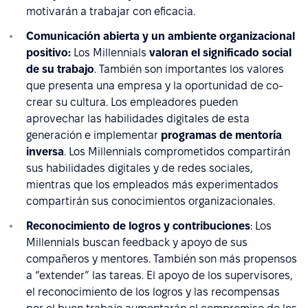
motivarán a trabajar con eficacia.
Comunicación abierta y un ambiente organizacional
positivo:
Los Millennials
valoran el significado social
de su trabajo
. También son importantes los valores
que presenta una empresa y la oportunidad de co-
crear su cultura. Los empleadores pueden
aprovechar las habilidades digitales de esta
generación e implementar
programas de mentoría
inversa
. Los Millennials comprometidos compartirán
sus habilidades digitales y de redes sociales,
mientras que los empleados más experimentados
compartirán sus conocimientos organizacionales.
Reconocimiento de logros y contribuciones
: Los
Millennials buscan feedback y apoyo de sus
compañeros y mentores. También son más propensos
a “extender” las tareas. El apoyo de los supervisores,
el reconocimiento de los logros y las recompensas