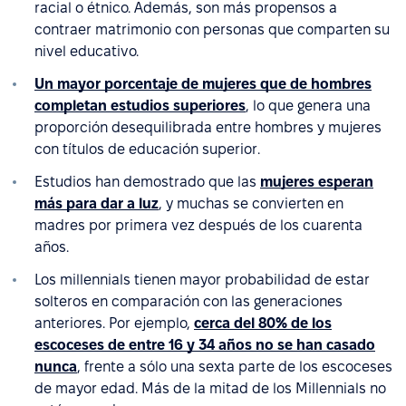
racial o étnico. Además, son más propensos a
contraer matrimonio con personas que comparten su
nivel educativo.
Un mayor porcentaje de mujeres que de hombres
completan estudios superiores
, lo que genera una
proporción desequilibrada entre hombres y mujeres
con títulos de educación superior.
Estudios han demostrado que las
mujeres esperan
más para dar a luz
, y muchas se convierten en
madres por primera vez después de los cuarenta
años.
Los millennials tienen mayor probabilidad de estar
solteros en comparación con las generaciones
anteriores. Por ejemplo,
cerca del 80% de los
escoceses de entre 16 y 34 años no se han casado
nunca
, frente a sólo una sexta parte de los escoceses
de mayor edad. Más de la mitad de los Millennials no