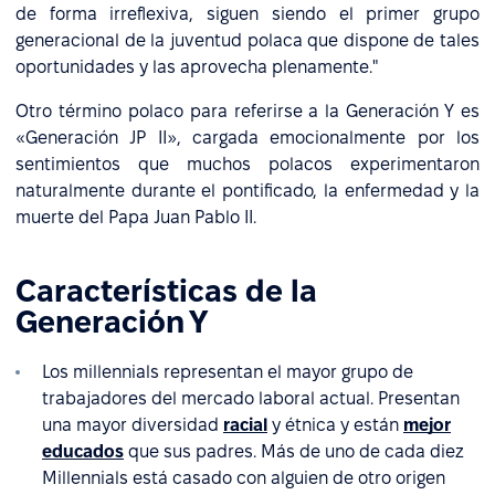
de forma irreflexiva, siguen siendo el primer grupo
generacional de la juventud polaca que dispone de tales
oportunidades y las aprovecha plenamente."
Otro término polaco para referirse a la Generación Y es
«Generación JP II», cargada emocionalmente por los
sentimientos que muchos polacos experimentaron
naturalmente durante el pontificado, la enfermedad y la
muerte del Papa Juan Pablo II.
Características de la
Generación Y
Los millennials representan el mayor grupo de
trabajadores del mercado laboral actual. Presentan
una mayor diversidad
racial
y étnica y están
mejor
educados
que sus padres. Más de uno de cada diez
Millennials está casado con alguien de otro origen