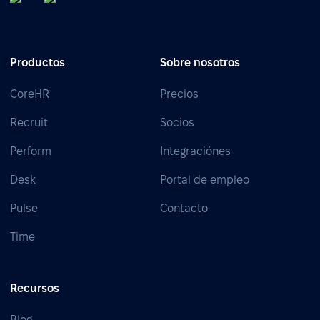
Productos
Sobre nosotros
CoreHR
Precios
Recruit
Socios
Perform
Integraciónes
Desk
Portal de empleo
Pulse
Contacto
Time
Recursos
Blog