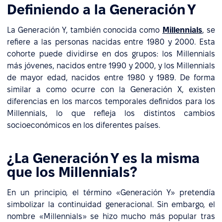
Definiendo a la Generación Y
La Generación Y, también conocida como
Millennials
, se
refiere a las personas nacidas entre 1980 y 2000. Esta
cohorte puede dividirse en dos grupos: los Millennials
más jóvenes, nacidos entre 1990 y 2000, y los Millennials
de mayor edad, nacidos entre 1980 y 1989. De forma
similar a como ocurre con la Generación X, existen
diferencias en los marcos temporales definidos para los
Millennials, lo que refleja los distintos cambios
socioeconómicos en los diferentes países.
¿La Generación Y es la misma
que los Millennials?
En un principio, el término «Generación Y» pretendía
simbolizar la continuidad generacional. Sin embargo, el
nombre «Millennials» se hizo mucho más popular tras