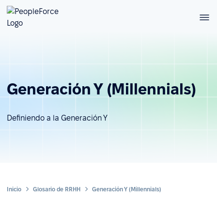
Generación Y (Millennials)
Definiendo a la Generación Y
Inicio
Glosario de RRHH
Generación Y (Millennials)