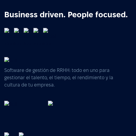
Business driven. People focused.
Software de gestión de RRHH: todo en uno para
gestionar el talento, el tiempo, el rendimiento y la
cultura de tu empresa.