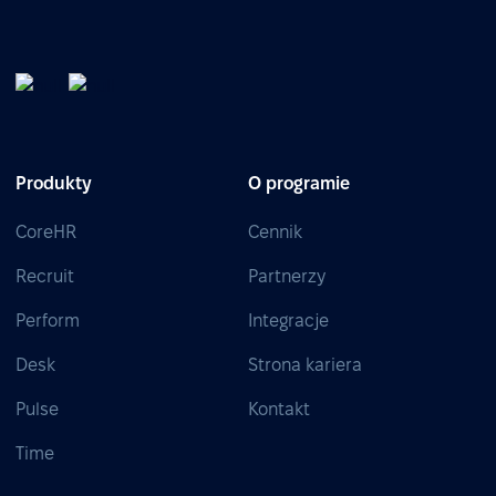
Produkty
O programie
CoreHR
Cennik
Recruit
Partnerzy
Perform
Integracje
Desk
Strona kariera
Pulse
Kontakt
Time