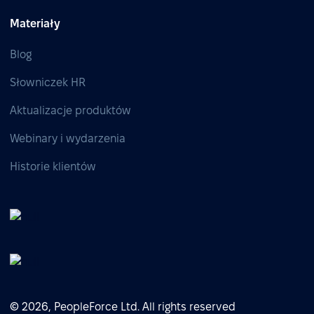
Materiały
Blog
Słowniczek HR
Aktualizacje produktów
Webinary i wydarzenia
Historie klientów
© 2026, PeopleForce Ltd. All rights reserved