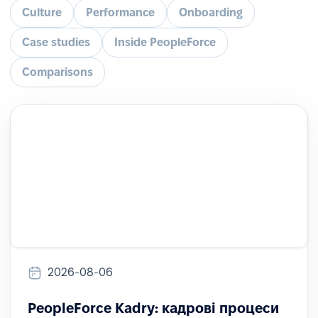
Culture
Performance
Onboarding
Case studies
Inside PeopleForce
Comparisons
2026-08-06
PeopleForce Kadry: кадрові процеси