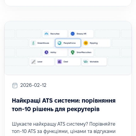
2026-02-12
Найкращі ATS системи: порівняння
топ-10 рішень для рекрутерів
Шукаєте найкращу ATS систему? Порівняйте
топ-10 ATS за функціями, цінами та відгуками