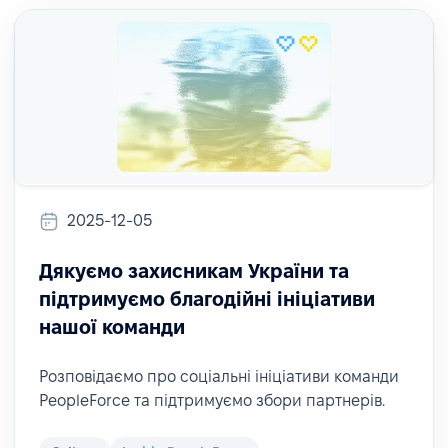
2025-12-05
Дякуємо захисникам України та
підтримуємо благодійні ініціативи
нашої команди
Розповідаємо про соціальні ініціативи команди
PeopleForce та підтримуємо збори партнерів.