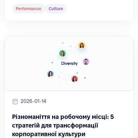
Performance
Culture
2026-01-14
Різноманіття на робочому місці: 5
стратегій для трансформації
корпоративної культури