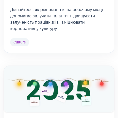
Дізнайтеся, як різноманіття на робочому місці
допомагає залучати таланти, підвищувати
залученість працівників і зміцнювати
корпоративну культуру.
Culture