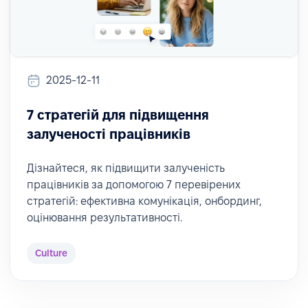
2025-12-11
7 стратегій для підвищення
залученості працівників
Дізнайтеся, як підвищити залученість
працівників за допомогою 7 перевірених
стратегій: ефективна комунікація, онбординг,
оцінювання результативності.
Culture