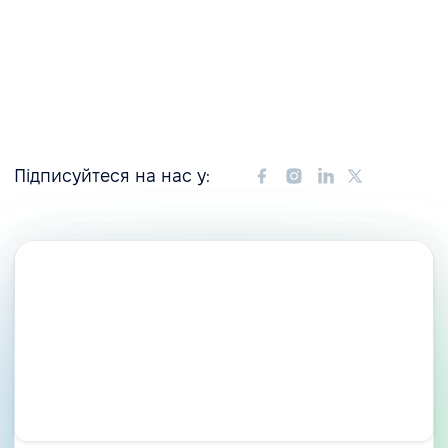
Підписуйтеся на нас у: