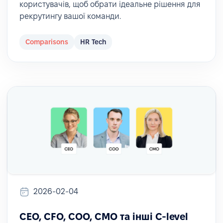
користувачів, щоб обрати ідеальне рішення для
рекрутингу вашої команди.
Comparisons
HR Tech
2026-02-04
CEO, CFO, COO, CMO та інші C-level