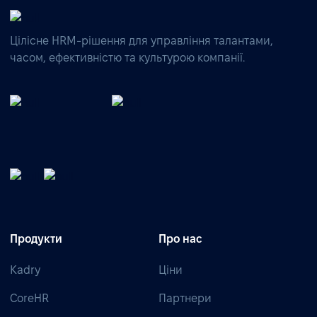
Цілісне HRM-рішення для управління талантами,
часом, ефективністю та культурою компанії.
Продукти
Про нас
Kadry
Ціни
CoreHR
Партнери