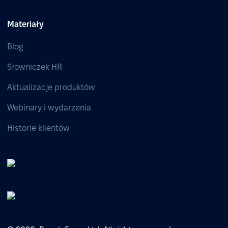
Materiały
Blog
Słowniczek HR
Aktualizacje produktów
Webinary i wydarzenia
Historie klientów