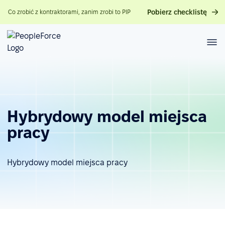
Pobierz checklistę
Co zrobić z kontraktorami, zanim zrobi to PIP
Hybrydowy model miejsca
pracy
Hybrydowy model miejsca pracy