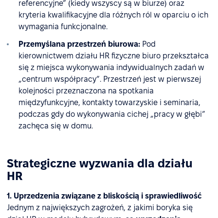
referencyjne” (kiedy wszyscy są w biurze) oraz
kryteria kwalifikacyjne dla różnych ról w oparciu o ich
wymagania funkcjonalne.
Przemyślana przestrzeń biurowa:
Pod
kierownictwem działu HR fizyczne biuro przekształca
się z miejsca wykonywania indywidualnych zadań w
„centrum współpracy”. Przestrzeń jest w pierwszej
kolejności przeznaczona na spotkania
międzyfunkcyjne, kontakty towarzyskie i seminaria,
podczas gdy do wykonywania cichej „pracy w głębi”
zachęca się w domu.
Strategiczne wyzwania dla działu
HR
1. Uprzedzenia związane z bliskością i sprawiedliwość
Jednym z największych zagrożeń, z jakimi boryka się