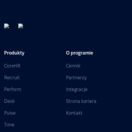
Produkty
O programie
CoreHR
Cennik
Recruit
Partnerzy
Perform
Integracje
Desk
Strona kariera
Pulse
Kontakt
Time