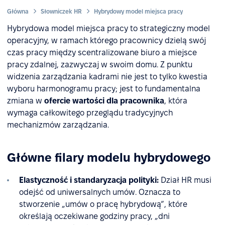
Główna
Słowniczek HR
Hybrydowy model miejsca pracy
Hybrydowa model miejsca pracy to strategiczny model
operacyjny, w ramach którego pracownicy dzielą swój
czas pracy między scentralizowane biuro a miejsce
pracy zdalnej, zazwyczaj w swoim domu. Z punktu
widzenia zarządzania kadrami nie jest to tylko kwestia
wyboru harmonogramu pracy; jest to fundamentalna
zmiana w
ofercie wartości dla pracownika
, która
wymaga całkowitego przeglądu tradycyjnych
mechanizmów zarządzania.
Główne filary modelu hybrydowego
Elastyczność i standaryzacja polityki:
Dział HR musi
odejść od uniwersalnych umów. Oznacza to
stworzenie „umów o pracę hybrydową”, które
określają oczekiwane godziny pracy, „dni