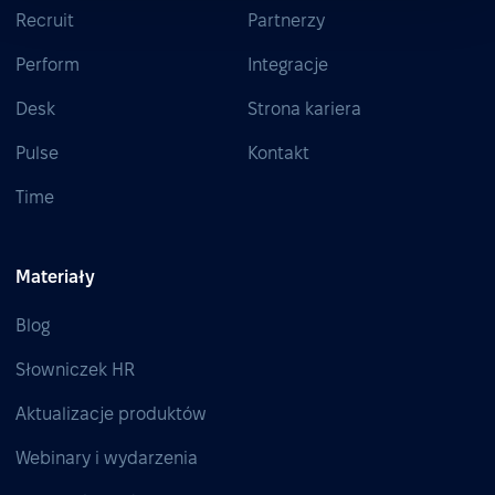
Recruit
Partnerzy
Perform
Integracje
Desk
Strona kariera
Pulse
Kontakt
Time
Materiały
Blog
Słowniczek HR
Aktualizacje produktów
Webinary i wydarzenia