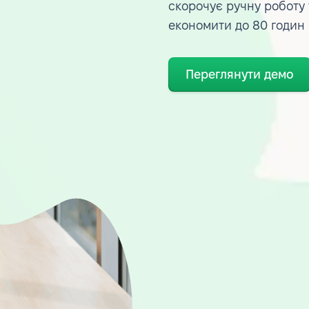
скорочує ручну роботу
економити до 80 годин
Переглянути демо