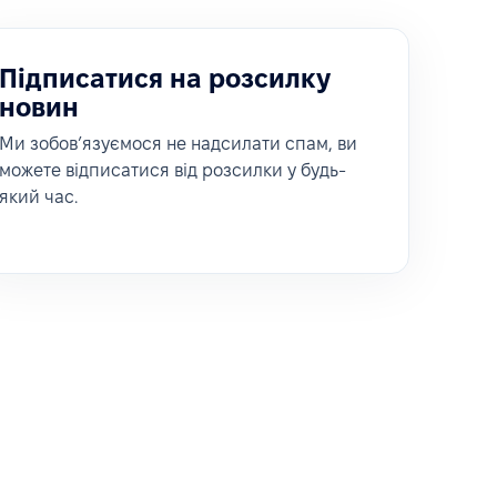
Підписатися на розсилку
новин
Ми зобовʼязуємося не надсилати спам, ви
можете відписатися від розсилки у будь-
який час.