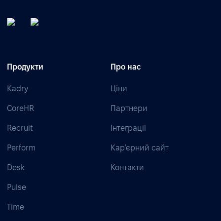
Продукти
Про нас
Kadry
Ціни
CoreHR
Партнери
Recruit
Інтеграції
Perform
Кар’єрний сайт
Desk
Контакти
Pulse
Time