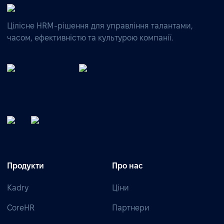
Цілісне HRM-рішення для управління талантами,
часом, ефективністю та культурою компанії.
Продукти
Про нас
Kadry
Ціни
CoreHR
Партнери