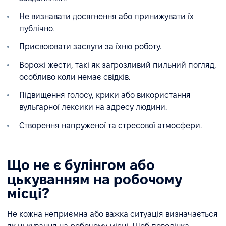
Не визнавати досягнення або принижувати їх
публічно.
Присвоювати заслуги за їхню роботу.
Ворожі жести, такі як загрозливий пильний погляд,
особливо коли немає свідків.
Підвищення голосу, крики або використання
вульгарної лексики на адресу людини.
Створення напруженої та стресової атмосфери.
Що не є булінгом або
цькуванням на робочому
місці?
Не кожна неприємна або важка ситуація визначається