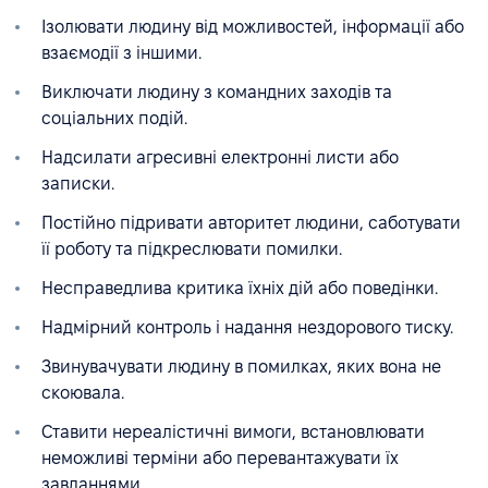
Ізолювати людину від можливостей, інформації або
взаємодії з іншими.
Виключати людину з командних заходів та
соціальних подій.
Надсилати агресивні електронні листи або
записки.
Постійно підривати авторитет людини, саботувати
її роботу та підкреслювати помилки.
Несправедлива критика їхніх дій або поведінки.
Надмірний контроль і надання нездорового тиску.
Звинувачувати людину в помилках, яких вона не
скоювала.
Ставити нереалістичні вимоги, встановлювати
неможливі терміни або перевантажувати їх
завданнями.