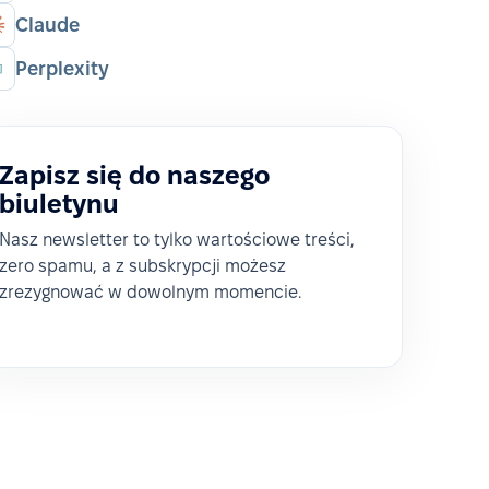
Claude
Perplexity
Zapisz się do naszego
biuletynu
Nasz newsletter to tylko wartościowe treści,
zero spamu, a z subskrypcji możesz
zrezygnować w dowolnym momencie.