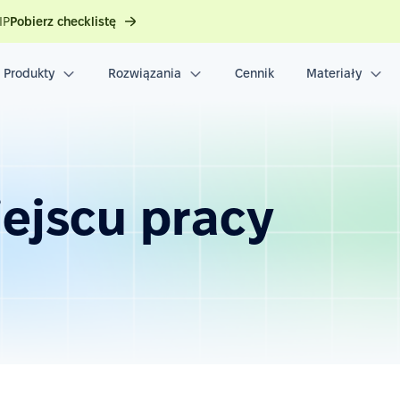
IP
Pobierz checklistę
Produkty
Rozwiązania
Cennik
Materiały
ejscu pracy