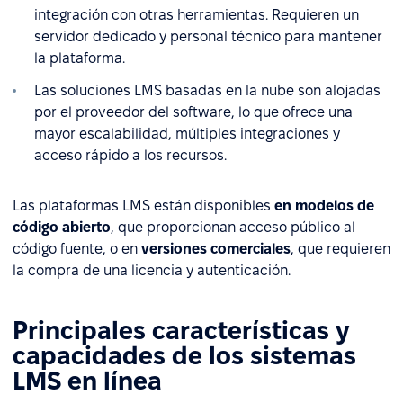
integración con otras herramientas. Requieren un
servidor dedicado y personal técnico para mantener
la plataforma.
Las soluciones LMS basadas en la nube son alojadas
por el proveedor del software, lo que ofrece una
mayor escalabilidad, múltiples integraciones y
acceso rápido a los recursos.
Las plataformas LMS están disponibles
en modelos de
código abierto
, que proporcionan acceso público al
código fuente, o en
versiones comerciales
, que requieren
la compra de una licencia y autenticación.
Principales características y
capacidades de los sistemas
LMS en línea