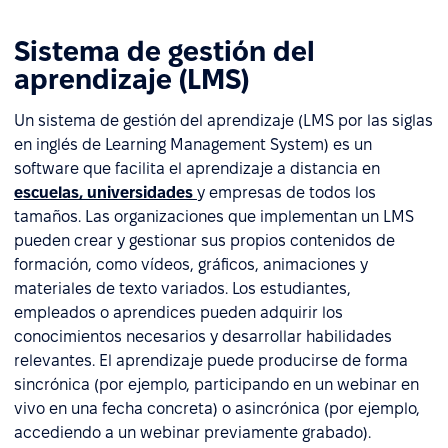
Sistema de gestión del
aprendizaje (LMS)
Un sistema de gestión del aprendizaje (LMS por las siglas
en inglés de Learning Management System) es un
software que facilita el aprendizaje a distancia en
escuelas, universidades
y empresas de todos los
tamaños. Las organizaciones que implementan un LMS
pueden crear y gestionar sus propios contenidos de
formación, como vídeos, gráficos, animaciones y
materiales de texto variados. Los estudiantes,
empleados o aprendices pueden adquirir los
conocimientos necesarios y desarrollar habilidades
relevantes. El aprendizaje puede producirse de forma
sincrónica (por ejemplo, participando en un webinar en
vivo en una fecha concreta) o asincrónica (por ejemplo,
accediendo a un webinar previamente grabado).