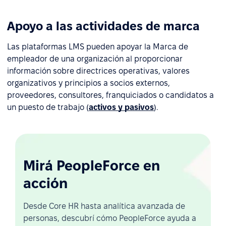
Apoyo a las actividades de marca
Las plataformas LMS pueden apoyar la Marca de
empleador de una organización al proporcionar
información sobre directrices operativas, valores
organizativos y principios a socios externos,
proveedores, consultores, franquiciados o candidatos a
un puesto de trabajo (
activos y pasivos
).
Mirá PeopleForce en
acción
Desde Core HR hasta analítica avanzada de
personas, descubrí cómo PeopleForce ayuda a