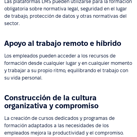
Las plataformas LMS pueden utilizarse para la formación
obligatoria sobre normativa legal, seguridad en el lugar
de trabajo, protección de datos y otras normativas del
sector.
Apoyo al trabajo remoto e híbrido
Los empleados pueden acceder a los recursos de
formación desde cualquier lugar y en cualquier momento
y trabajar a su propio ritmo, equilibrando el trabajo con
su vida personal.
Construcción de la cultura
organizativa y compromiso
La creación de cursos dedicados y programas de
formación adaptados a las necesidades de los
empleados mejora la productividad y el compromiso.