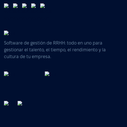
Software de gestión de RRHH: todo en uno para
gestionar el talento, el tiempo, el rendimiento y la
cultura de tu empresa.