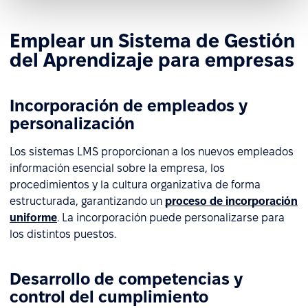
Emplear un Sistema de Gestión
del Aprendizaje para empresas
Incorporación de empleados y
personalización
Los sistemas LMS proporcionan a los nuevos empleados
información esencial sobre la empresa, los
procedimientos y la cultura organizativa de forma
estructurada, garantizando un
proceso de incorporación
uniforme
. La incorporación puede personalizarse para
los distintos puestos.
Desarrollo de competencias y
control del cumplimiento