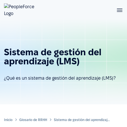
Sistema de gestión del
aprendizaje (LMS)
¿Qué es un sistema de gestión del aprendizaje (LMS)?
Inicio
Glosario de RRHH
Sistema de gestión del aprendizaje (LMS)