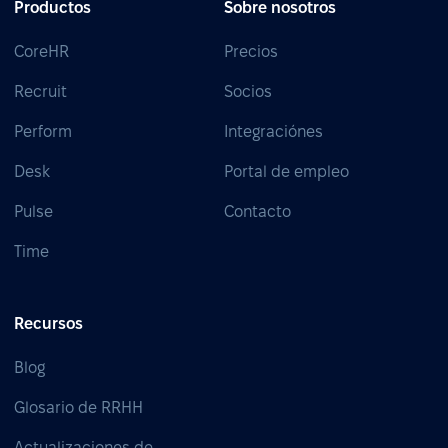
Productos
Sobre nosotros
CoreHR
Precios
Recruit
Socios
Perform
Integraciónes
Desk
Portal de empleo
Pulse
Contacto
Time
Recursos
Blog
Glosario de RRHH
Actualizaciones de