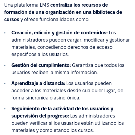
Una plataforma LMS
centraliza los recursos de
formación de una organización en una biblioteca de
cursos
y ofrece funcionalidades como:
Creación, edición y gestión de contenidos:
Los
administradores pueden cargar, modificar y gestionar
materiales, concediendo derechos de acceso
específicos a los usuarios.
Gestión del cumplimiento:
Garantiza que todos los
usuarios reciben la misma información.
Aprendizaje a distancia:
Los usuarios pueden
acceder a los materiales desde cualquier lugar, de
forma sincrónica o asincrónica.
Seguimiento de la actividad de los usuarios y
supervisión del progreso:
Los administradores
pueden verificar si los usuarios están utilizando los
materiales y completando los cursos.