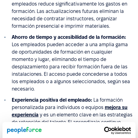
empleados reduce significativamente los gastos en
formación. Las actualizaciones futuras eliminan la
necesidad de contratar instructores, organizar
formación presencial e imprimir materiales.
Ahorro de tiempo y accesibilidad de la formación:
Los empleados pueden acceder a una amplia gama
de oportunidades de formación en cualquier
momento y lugar, eliminando el tiempo de
desplazamiento para recibir formación fuera de las
instalaciones. El acceso puede concederse a todos
los empleados o a algunos seleccionados, según sea
necesario.
Experiencia positiva del empleado:
La formación
personalizada para individuos o equipos
mejora su
experiencia
y es un elemento clave en las estrategias
de retención del talento. El aprendizaje continuo
mantiene el compromiso de los empleados.