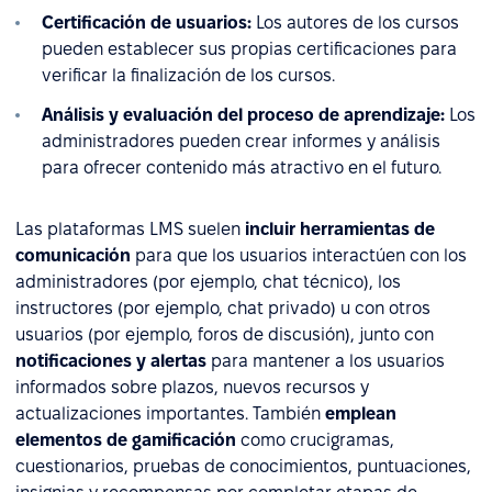
Certificación de usuarios:
Los autores de los cursos
pueden establecer sus propias certificaciones para
verificar la finalización de los cursos.
Análisis y evaluación del proceso de aprendizaje:
Los
administradores pueden crear informes y análisis
para ofrecer contenido más atractivo en el futuro.
Las plataformas LMS suelen
incluir herramientas de
comunicación
para que los usuarios interactúen con los
administradores (por ejemplo, chat técnico), los
instructores (por ejemplo, chat privado) u con otros
usuarios (por ejemplo, foros de discusión), junto con
notificaciones y alertas
para mantener a los usuarios
informados sobre plazos, nuevos recursos y
actualizaciones importantes. También
emplean
elementos de gamificación
como crucigramas,
cuestionarios, pruebas de conocimientos, puntuaciones,