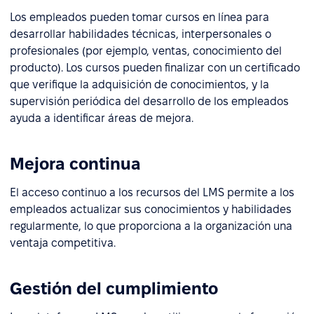
Los empleados pueden tomar cursos en línea para
desarrollar habilidades técnicas, interpersonales o
profesionales (por ejemplo, ventas, conocimiento del
producto). Los cursos pueden finalizar con un certificado
que verifique la adquisición de conocimientos, y la
supervisión periódica del desarrollo de los empleados
ayuda a identificar áreas de mejora.
Mejora continua
El acceso continuo a los recursos del LMS permite a los
empleados actualizar sus conocimientos y habilidades
regularmente, lo que proporciona a la organización una
ventaja competitiva.
Gestión del cumplimiento