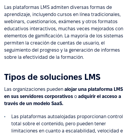
Las plataformas LMS admiten diversas formas de
aprendizaje, incluyendo cursos en línea tradicionales,
webinars, cuestionarios, exámenes y otros formatos
educativos interactivos, muchas veces mejorados con
elementos de gamificación. La mayoría de los sistemas
permiten la creación de cuentas de usuario, el
seguimiento del progreso y la generación de informes
sobre la efectividad de la formación.
Tipos de soluciones LMS
Las organizaciones pueden
alojar una plataforma LMS
en sus servidores corporativos
o
adquirir el acceso a
través de un modelo SaaS.
Las plataformas autoalojadas proporcionan control
total sobre el contenido, pero pueden tener
limitaciones en cuanto a escalabilidad, velocidad e