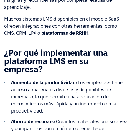
insignias y recompensas por completar etapas de
aprendizaje.
Muchos sistemas LMS disponibles en el modelo SaaS
ofrecen integraciones con otras herramientas, como
CMS, CRM, LPX o
plataformas de RRHH
.
¿Por qué implementar una
plataforma LMS en su
empresa?
Aumento de la productividad:
Los empleados tienen
acceso a materiales diversos y disponibles de
inmediato, lo que permite una adquisición de
conocimientos más rápida y un incremento en la
productividad.
Ahorro de recursos:
Crear los materiales una sola vez
y compartirlos con un número creciente de