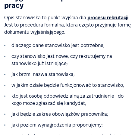
pracy
Opis stanowiska to punkt wyjścia dla
procesu rekrutacji
.
Jest to procedura formalna, która często przyjmuje formę
dokumentu wyjaśniającego:
dlaczego dane stanowisko jest potrzebne;
czy stanowisko jest nowe, czy rekrutujemy na
stanowisko już istniejące;
jak brzmi nazwa stanowiska;
w jakim dziale będzie funkcjonować to stanowisko;
kto jest osobą odpowiedzialną za zatrudnienie i do
kogo może zgłaszać się kandydat;
jaki będzie zakres obowiązków pracownika;
jaki poziom wynagrodzenia proponujemy;