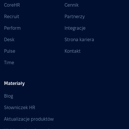
CoreHR
Cennik
Recruit
Partnerzy
Perform
Integracje
Desk
Strona kariera
Pulse
Kontakt
Time
Materiały
Blog
Słowniczek HR
Aktualizacje produktów