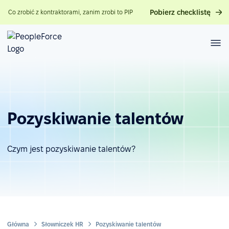
Pobierz checklistę
Co zrobić z kontraktorami, zanim zrobi to PIP
Pozyskiwanie talentów
Czym jest pozyskiwanie talentów?
Główna
Słowniczek HR
Pozyskiwanie talentów