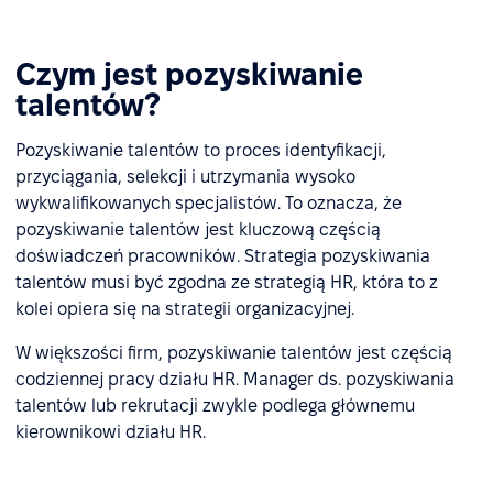
Czym jest pozyskiwanie
talentów?
Pozyskiwanie talentów to proces identyfikacji,
przyciągania, selekcji i utrzymania wysoko
wykwalifikowanych specjalistów. To oznacza, że
pozyskiwanie talentów jest kluczową częścią
doświadczeń pracowników. Strategia pozyskiwania
talentów musi być zgodna ze strategią HR, która to z
kolei opiera się na strategii organizacyjnej.
W większości firm, pozyskiwanie talentów jest częścią
codziennej pracy działu HR. Manager ds. pozyskiwania
talentów lub rekrutacji zwykle podlega głównemu
kierownikowi działu HR.