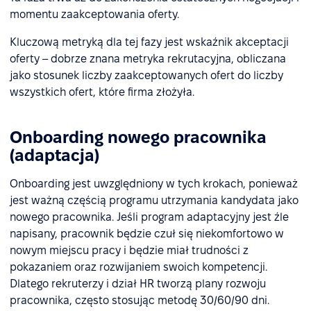
momentu zaakceptowania oferty.
Kluczową metryką dla tej fazy jest wskaźnik akceptacji
oferty – dobrze znana metryka rekrutacyjna, obliczana
jako stosunek liczby zaakceptowanych ofert do liczby
wszystkich ofert, które firma złożyła.
Onboarding nowego pracownika
(adaptacja)
Onboarding jest uwzględniony w tych krokach, ponieważ
jest ważną częścią programu utrzymania kandydata jako
nowego pracownika. Jeśli program adaptacyjny jest źle
napisany, pracownik będzie czuł się niekomfortowo w
nowym miejscu pracy i będzie miał trudności z
pokazaniem oraz rozwijaniem swoich kompetencji.
Dlatego rekruterzy i dział HR tworzą plany rozwoju
pracownika, często stosując metodę 30/60/90 dni.