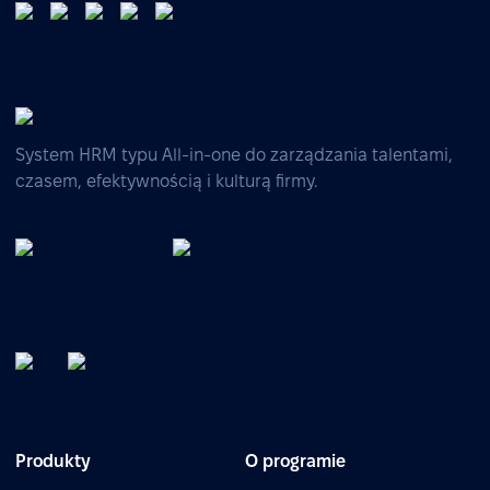
System HRM typu All-in-one do zarządzania talentami,
czasem, efektywnością i kulturą firmy.
Produkty
O programie