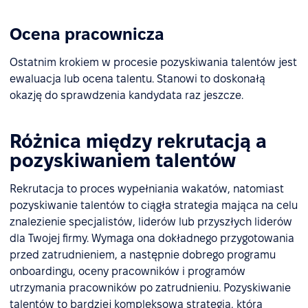
Ocena pracownicza
Ostatnim krokiem w procesie pozyskiwania talentów jest
ewaluacja lub ocena talentu. Stanowi to doskonałą
okazję do sprawdzenia kandydata raz jeszcze.
Różnica między rekrutacją a
pozyskiwaniem talentów
Rekrutacja to proces wypełniania wakatów, natomiast
pozyskiwanie talentów to ciągła strategia mająca na celu
znalezienie specjalistów, liderów lub przyszłych liderów
dla Twojej firmy. Wymaga ona dokładnego przygotowania
przed zatrudnieniem, a następnie dobrego programu
onboardingu, oceny pracowników i programów
utrzymania pracowników po zatrudnieniu. Pozyskiwanie
talentów to bardziej kompleksowa strategia, która