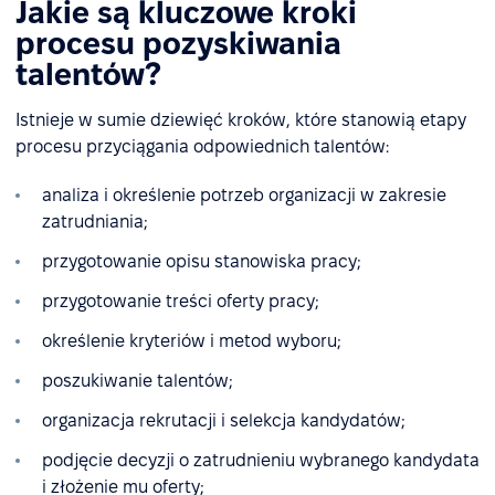
Jakie są kluczowe kroki
procesu pozyskiwania
talentów?
Istnieje w sumie dziewięć kroków, które stanowią etapy
procesu przyciągania odpowiednich talentów:
analiza i określenie potrzeb organizacji w zakresie
zatrudniania;
przygotowanie opisu stanowiska pracy;
przygotowanie treści oferty pracy;
określenie kryteriów i metod wyboru;
poszukiwanie talentów;
organizacja rekrutacji i selekcja kandydatów;
podjęcie decyzji o zatrudnieniu wybranego kandydata
i złożenie mu oferty;