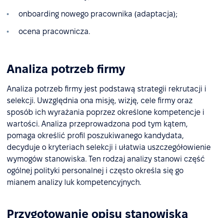
onboarding nowego pracownika (adaptacja);
ocena pracownicza.
Analiza potrzeb firmy
Analiza potrzeb firmy jest podstawą strategii rekrutacji i
selekcji. Uwzględnia ona misję, wizję, cele firmy oraz
sposób ich wyrażania poprzez określone kompetencje i
wartości. Analiza przeprowadzona pod tym kątem,
pomaga określić profil poszukiwanego kandydata,
decyduje o kryteriach selekcji i ułatwia uszczegółowienie
wymogów stanowiska. Ten rodzaj analizy stanowi część
ogólnej polityki personalnej i często określa się go
mianem analizy luk kompetencyjnych.
Przygotowanie opisu stanowiska