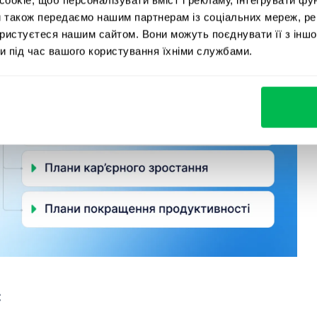
и також передаємо нашим партнерам із соціальних мереж, ре
ористуєтеся нашим сайтом. Вони можуть поєднувати її з іншо
и під час вашого користування їхніми службами.
: