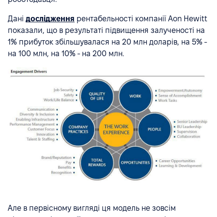
Дані
дослідження
рентабельності компанії Aon Hewitt
показали, що в результаті підвищення залученості на
1% прибуток збільшувалася на 20 млн доларів, на 5% -
на 100 млн, на 10% - на 200 млн.
Але в первісному вигляді ця модель не зовсім