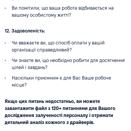
Ви помітили, що ваша робота відбивається на
вашому особистому житті?
12. Задоволеність:
Чи вважаєте ви, що спосіб оплати у вашій
організації справедливий?
Чи знаєте ви, що необхідно робити для досягнення
цілей і завдань?
Наскільки приємним є для Вас Ваше робоче
місце?
Якщо цих питань недостатньо, ви можете
завантажити файл з 120+ питаннями для Вашого
дослідження залученості персоналу і отримати
детальний аналіз кожного з драйверів.