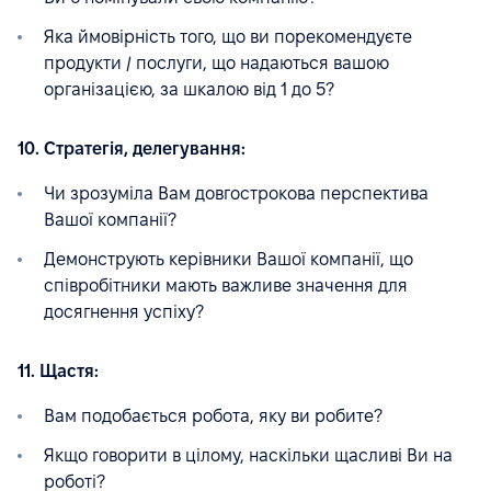
Яка ймовірність того, що ви порекомендуєте
продукти / послуги, що надаються вашою
організацією, за шкалою від 1 до 5?
10. Стратегія, делегування:
Чи зрозуміла Вам довгострокова перспектива
Вашої компанії?
Демонструють керівники Вашої компанії, що
співробітники мають важливе значення для
досягнення успіху?
11. Щастя:
Вам подобається робота, яку ви робите?
Якщо говорити в цілому, наскільки щасливі Ви на
роботі?