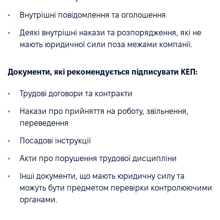
Внутрішні повідомлення та оголошення
Деякі внутрішні накази та розпорядження, які не
мають юридичної сили поза межами компанії.
Документи, які рекомендується підписувати КЕП:
Трудові договори та контракти
Накази про прийняття на роботу, звільнення,
переведення
Посадові інструкції
Акти про порушення трудової дисципліни
Інші документи, що мають юридичну силу та
можуть бути предметом перевірки контролюючими
органами.