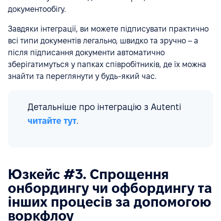
документообігу.
Завдяки інтеграції, ви можете підписувати практично
всі типи документів легально, швидко та зручно – а
після підписання документи автоматично
зберігатимуться у папках співробітників, де їх можна
знайти та переглянути у будь-який час.
Детальніше про інтеграцію з Autenti
читайте тут
.
Юзкейс #3. Спрощення
онбордингу чи офбордингу та
інших процесів за допомогою
воркфлоу