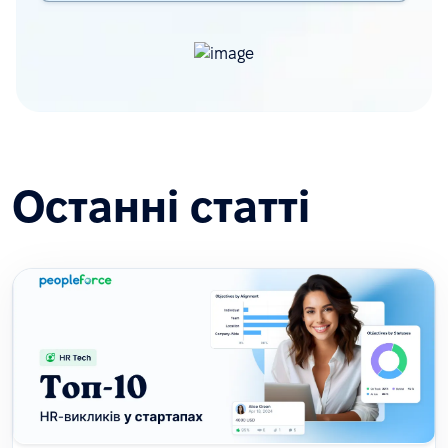
Останні статті