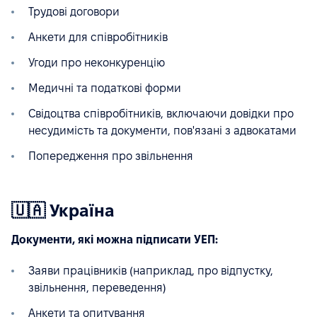
Трудові договори
Анкети для співробітників
Угоди про неконкуренцію
Медичні та податкові форми
Свідоцтва співробітників, включаючи довідки про
несудимість та документи, пов'язані з адвокатами
Попередження про звільнення
🇺🇦 Україна
Документи, які можна підписати УЕП:
Заяви працівників (наприклад, про відпустку,
звільнення, переведення)
Анкети та опитування