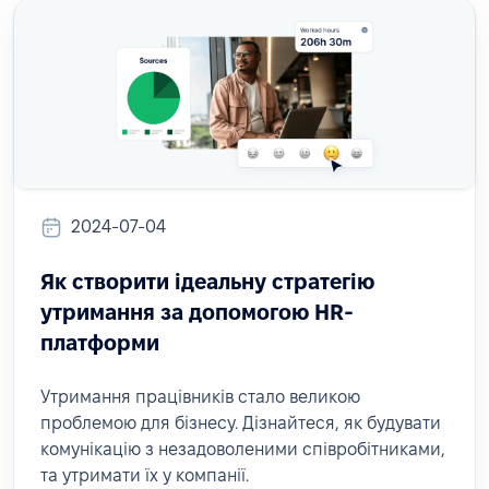
2024-07-04
Як створити ідеальну стратегію
утримання за допомогою HR-
платформи
Утримання працівників стало великою
проблемою для бізнесу. Дізнайтеся, як будувати
комунікацію з незадоволеними співробітниками,
та утримати їх у компанії.