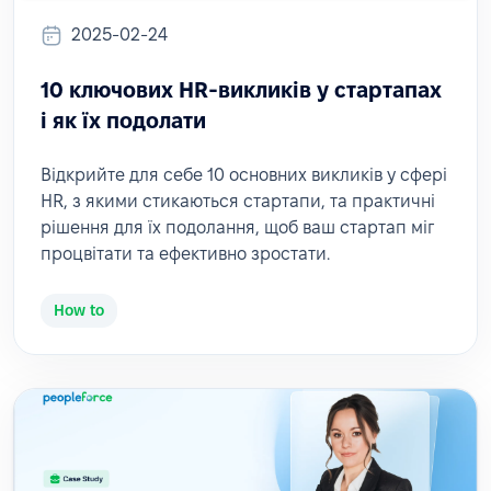
2025-02-24
10 ключових HR-викликів у стартапах
і як їх подолати
Відкрийте для себе 10 основних викликів у сфері
HR, з якими стикаються стартапи, та практичні
рішення для їх подолання, щоб ваш стартап міг
процвітати та ефективно зростати.
How to