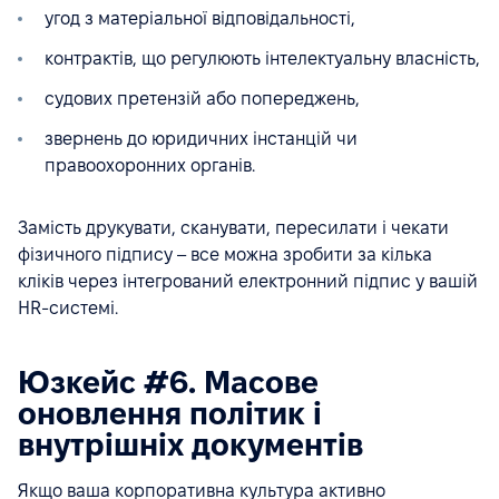
угод з матеріальної відповідальності,
контрактів, що регулюють інтелектуальну власність,
судових претензій або попереджень,
звернень до юридичних інстанцій чи
правоохоронних органів.
Замість друкувати, сканувати, пересилати і чекати
фізичного підпису – все можна зробити за кілька
кліків через інтегрований електронний підпис у вашій
HR-системі.
Юзкейс #6. Масове
оновлення політик і
внутрішніх документів
Якщо ваша корпоративна культура активно