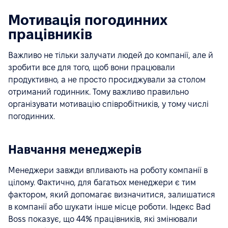
Мотивація погодинних
працівників
Важливо не тільки залучати людей до компанії, але й
зробити все для того, щоб вони працювали
продуктивно, а не просто просиджували за столом
отриманий годинник. Тому важливо правильно
організувати мотивацію співробітників, у тому числі
погодинних.
Навчання менеджерів
Менеджери завжди впливають на роботу компанії в
цілому. Фактично, для багатьох менеджери є тим
фактором, який допомагає визначитися, залишатися
в компанії або шукати інше місце роботи. Індекс Bad
Boss показує, що 44% працівників, які змінювали