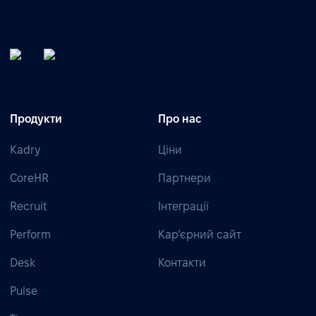
Продукти
Про нас
Kadry
Ціни
CoreHR
Партнери
Recruit
Інтеграції
Perform
Кар’єрний сайт
Desk
Контакти
Pulse