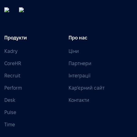
Продукти
Про нас
Kadry
Ціни
CoreHR
Партнери
Recruit
Інтеграції
Perform
Кар’єрний сайт
Desk
Контакти
Pulse
Time