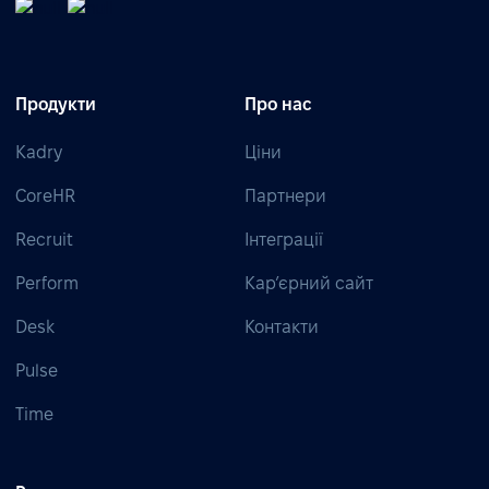
Продукти
Про нас
Kadry
Ціни
CoreHR
Партнери
Recruit
Інтеграції
Perform
Кар’єрний сайт
Desk
Контакти
Pulse
Time