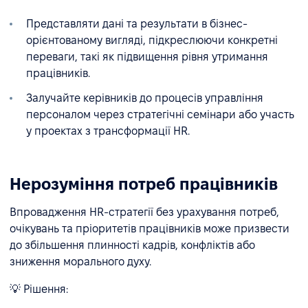
Представляти дані та результати в бізнес-
орієнтованому вигляді, підкреслюючи конкретні
переваги, такі як підвищення рівня утримання
працівників.
Залучайте керівників до процесів управління
персоналом через стратегічні семінари або участь
у проектах з трансформації HR.
Нерозуміння потреб працівників
Впровадження HR-стратегії без урахування потреб,
очікувань та пріоритетів працівників може призвести
до збільшення плинності кадрів, конфліктів або
зниження морального духу.
💡 Рішення: