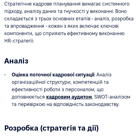
Стратегічне кадрове планування вимагає системного
підходу, аналізу даних та гнучкості у виконанні. Воно
складається з трьох основних етапів - аналіз, розробка
та впровадження - кожен з яких включає ключові
компоненти, що сприяють ефективному виконанню
HR-стратегії:
Аналіз
Оцінка поточної кадрової ситуації
: Аналіз
організаційної структури, компетенцій та
ефективності роботи з персоналом, що
доповнюється
кадровим аудитом
, SWOT-аналізом
та перевіркою на відповідність законодавству.
Розробка (стратегія та дії)