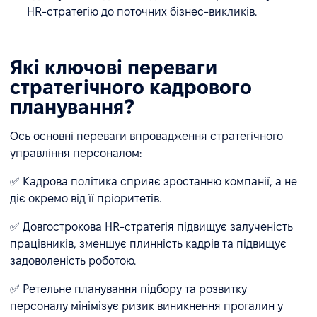
HR-стратегію до поточних бізнес-викликів.
Які ключові переваги
стратегічного кадрового
планування?
Ось основні переваги впровадження стратегічного
управління персоналом:
✅ Кадрова політика сприяє зростанню компанії, а не
діє окремо від її пріоритетів.
✅ Довгострокова HR-стратегія підвищує залученість
працівників, зменшує плинність кадрів та підвищує
задоволеність роботою.
✅ Ретельне планування підбору та розвитку
персоналу мінімізує ризик виникнення прогалин у