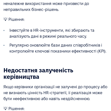
неналежне використання може призвести до
неправильних бізнес-рішень.
💡 Рішення:
Інвестуйте в HR-інструменти, які збирають та
аналізують дані в режимі реального часу.
Регулярно оновлюйте бази даних співробітників і
контролюйте ключові показники ефективності (KPI).
Недостатня залученість
керівництва
Якщо керівники організації не залучені до процесу або
не визнають цінність HR-стратегії, її реалізація може
бути неефективною або навіть нездійсненною.
💡 Рішення: