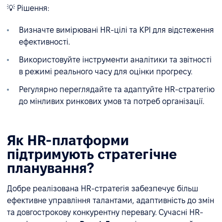
💡 Рішення:
Визначте вимірювані HR-цілі та KPI для відстеження
ефективності.
Використовуйте інструменти аналітики та звітності
в режимі реального часу для оцінки прогресу.
Регулярно переглядайте та адаптуйте HR-стратегію
до мінливих ринкових умов та потреб організації.
Як HR-платформи
підтримують стратегічне
планування?
Добре реалізована HR-стратегія забезпечує більш
ефективне управління талантами, адаптивність до змін
та довгострокову конкурентну перевагу. Сучасні HR-