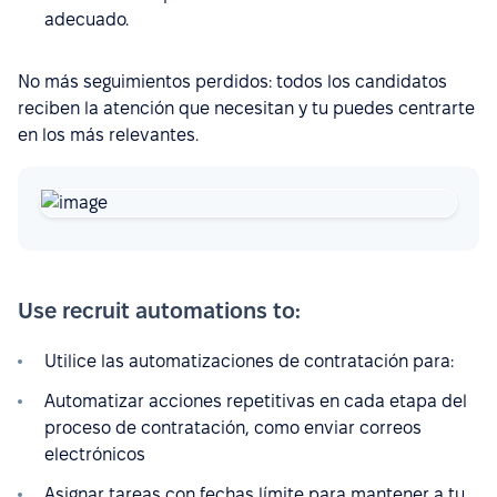
adecuado.
No más seguimientos perdidos: todos los candidatos
reciben la atención que necesitan y tu puedes centrarte
en los más relevantes.
Use recruit automations to:
Utilice las automatizaciones de contratación para:
Automatizar acciones repetitivas en cada etapa del
proceso de contratación, como enviar correos
electrónicos
Asignar tareas con fechas límite para mantener a tu