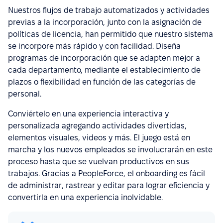
Nuestros flujos de trabajo automatizados y actividades
previas a la incorporación, junto con la asignación de
políticas de licencia, han permitido que nuestro sistema
se incorpore más rápido y con facilidad. Diseña
programas de incorporación que se adapten mejor a
cada departamento, mediante el establecimiento de
plazos o flexibilidad en función de las categorías de
personal.
Conviértelo en una experiencia interactiva y
personalizada agregando actividades divertidas,
elementos visuales, videos y más. El juego está en
marcha y los nuevos empleados se involucrarán en este
proceso hasta que se vuelvan productivos en sus
trabajos. Gracias a PeopleForce, el onboarding es fácil
de administrar, rastrear y editar para lograr eficiencia y
convertirla en una experiencia inolvidable.