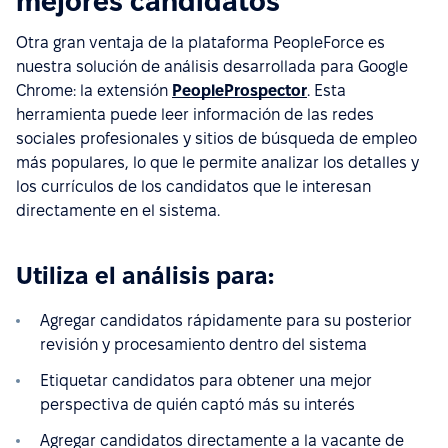
mejores candidatos
Otra gran ventaja de la plataforma PeopleForce es
nuestra solución de análisis desarrollada para Google
Chrome: la extensión
PeopleProspector
. Esta
herramienta puede leer información de las redes
sociales profesionales y sitios de búsqueda de empleo
más populares, lo que le permite analizar los detalles y
los currículos de los candidatos que le interesan
directamente en el sistema.
Utiliza el análisis para:
Agregar candidatos rápidamente para su posterior
revisión y procesamiento dentro del sistema
Etiquetar candidatos para obtener una mejor
perspectiva de quién captó más su interés
Agregar candidatos directamente a la vacante de