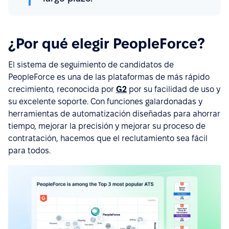
¿Por qué elegir PeopleForce?
El sistema de seguimiento de candidatos de
PeopleForce es una de las plataformas de más rápido
crecimiento, reconocida por
G2
por su facilidad de uso y
su excelente soporte. Con funciones galardonadas y
herramientas de automatización diseñadas para ahorrar
tiempo, mejorar la precisión y mejorar su proceso de
contratación, hacemos que el reclutamiento sea fácil
para todos.