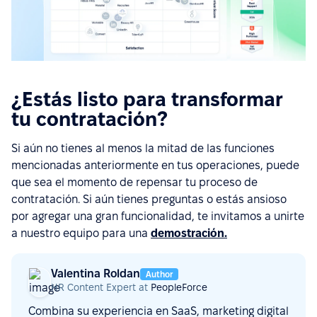
¿Estás listo para transformar
tu contratación?
Si aún no tienes al menos la mitad de las funciones
mencionadas anteriormente en tus operaciones, puede
que sea el momento de repensar tu proceso de
contratación. Si aún tienes preguntas o estás ansioso
por agregar una gran funcionalidad, te invitamos a unirte
a nuestro equipo para una
demostración.
Valentina Roldan
Author
HR Content Expert at
PeopleForce
Combina su experiencia en SaaS, marketing digital