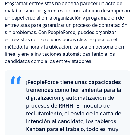
Programar entrevistas no debería parecer un acto de
malabarismo. Los gerentes de contratación desempeñan
un papel crucial en la organización y programación de
entrevistas para garantizar un proceso de contratación
sin problemas. Con PeopleForce, puedes organizar
entrevistas con solo unos pocos clics. Especifica el
método, la hora y la ubicación, ya sea en persona o en
línea, y envía invitaciones automáticas tanto a los
candidatos como a los entrevistadores.
¡PeopleForce tiene unas capacidades
tremendas como herramienta para la
digitalización y automatización de
procesos de RRHH! El módulo de
reclutamiento, el envío de la carta de
intención al candidato, los tableros
Kanban para el trabajo, todo es muy