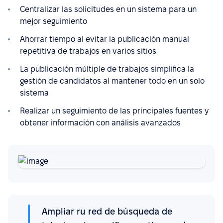
Centralizar las solicitudes en un sistema para un
mejor seguimiento
Ahorrar tiempo al evitar la publicación manual
repetitiva de trabajos en varios sitios
La publicación múltiple de trabajos simplifica la
gestión de candidatos al mantener todo en un solo
sistema
Realizar un seguimiento de las principales fuentes y
obtener información con análisis avanzados
Ampliar ru red de búsqueda de