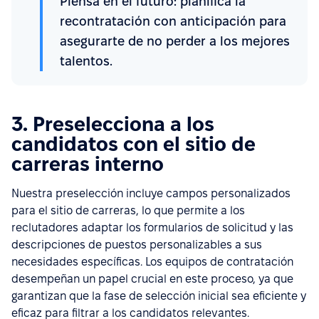
Piensa en el futuro: planifica la
recontratación con anticipación para
asegurarte de no perder a los mejores
talentos.
3. Preselecciona a los
candidatos con el sitio de
carreras interno
Nuestra preselección incluye campos personalizados
para el sitio de carreras, lo que permite a los
reclutadores adaptar los formularios de solicitud y las
descripciones de puestos personalizables a sus
necesidades específicas. Los equipos de contratación
desempeñan un papel crucial en este proceso, ya que
garantizan que la fase de selección inicial sea eficiente y
eficaz para filtrar a los candidatos relevantes.