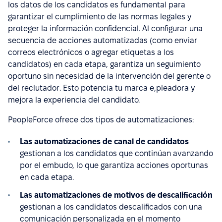
los datos de los candidatos es fundamental para
garantizar el cumplimiento de las normas legales y
proteger la información confidencial. Al configurar una
secuencia de acciones automatizadas (como enviar
correos electrónicos o agregar etiquetas a los
candidatos) en cada etapa, garantiza un seguimiento
oportuno sin necesidad de la intervención del gerente o
del reclutador. Esto potencia tu marca e,pleadora y
mejora la experiencia del candidato.
PeopleForce ofrece dos tipos de automatizaciones:
Las automatizaciones de canal de candidatos
gestionan a los candidatos que continúan avanzando
por el embudo, lo que garantiza acciones oportunas
en cada etapa.
Las automatizaciones de motivos de descalificación
gestionan a los candidatos descalificados con una
comunicación personalizada en el momento