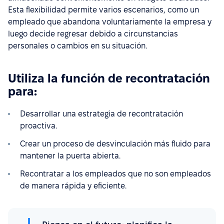
Esta flexibilidad permite varios escenarios, como un
empleado que abandona voluntariamente la empresa y
luego decide regresar debido a circunstancias
personales o cambios en su situación.
Utiliza la función de recontratación
para:
Desarrollar una estrategia de recontratación
proactiva.
Crear un proceso de desvinculación más fluido para
mantener la puerta abierta.
Recontratar a los empleados que no son empleados
de manera rápida y eficiente.