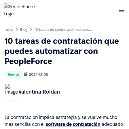
Inicio
Blog
10 tareas de contratación que puedes automatizar con PeopleForce
10 tareas de contratación que
puedes automatizar con
PeopleForce
How to
2024-12-05
Valentina Roldan
La contratación implica estrategia y se vuelve mucho
más sencilla con el
software de contratación
adecuado.