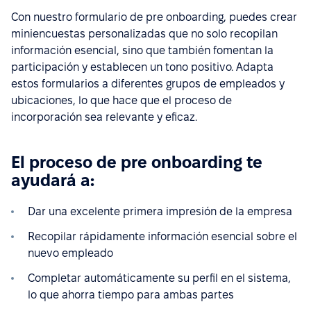
Con nuestro formulario de pre onboarding, puedes crear
miniencuestas personalizadas que no solo recopilan
información esencial, sino que también fomentan la
participación y establecen un tono positivo. Adapta
estos formularios a diferentes grupos de empleados y
ubicaciones, lo que hace que el proceso de
incorporación sea relevante y eficaz.
El proceso de pre onboarding te
ayudará a:
Dar una excelente primera impresión de la empresa
Recopilar rápidamente información esencial sobre el
nuevo empleado
Completar automáticamente su perfil en el sistema,
lo que ahorra tiempo para ambas partes