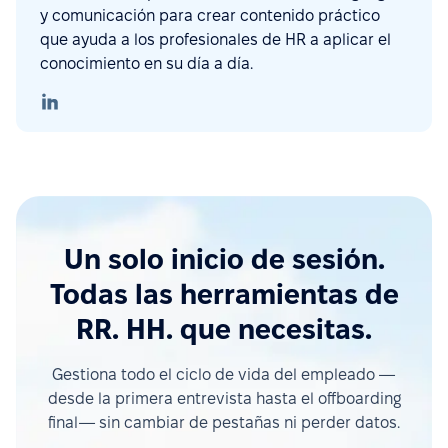
y comunicación para crear contenido práctico
que ayuda a los profesionales de HR a aplicar el
conocimiento en su día a día.
Un solo inicio de sesión.
Todas las herramientas de
RR. HH. que necesitas.
Gestiona todo el ciclo de vida del empleado —
desde la primera entrevista hasta el offboarding
final— sin cambiar de pestañas ni perder datos.