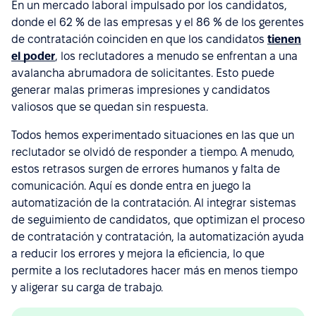
En un mercado laboral impulsado por los candidatos,
donde el 62 % de las empresas y el 86 % de los gerentes
de contratación coinciden en que los candidatos
tienen
el poder
, los reclutadores a menudo se enfrentan a una
avalancha abrumadora de solicitantes. Esto puede
generar malas primeras impresiones y candidatos
valiosos que se quedan sin respuesta.
Todos hemos experimentado situaciones en las que un
reclutador se olvidó de responder a tiempo. A menudo,
estos retrasos surgen de errores humanos y falta de
comunicación. Aquí es donde entra en juego la
automatización de la contratación. Al integrar sistemas
de seguimiento de candidatos, que optimizan el proceso
de contratación y contratación, la automatización ayuda
a reducir los errores y mejora la eficiencia, lo que
permite a los reclutadores hacer más en menos tiempo
y aligerar su carga de trabajo.