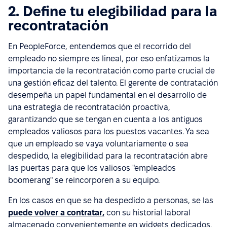
2. Define tu elegibilidad para la
recontratación
En PeopleForce, entendemos que el recorrido del
empleado no siempre es lineal, por eso enfatizamos la
importancia de la recontratación como parte crucial de
una gestión eficaz del talento. El gerente de contratación
desempeña un papel fundamental en el desarrollo de
una estrategia de recontratación proactiva,
garantizando que se tengan en cuenta a los antiguos
empleados valiosos para los puestos vacantes. Ya sea
que un empleado se vaya voluntariamente o sea
despedido, la elegibilidad para la recontratación abre
las puertas para que los valiosos "empleados
boomerang" se reincorporen a su equipo.
En los casos en que se ha despedido a personas, se las
puede volver a contratar,
con su historial laboral
almacenado convenientemente en widgets dedicados.