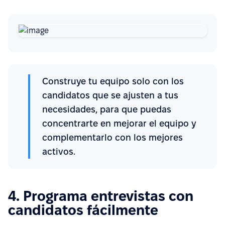
Construye tu equipo solo con los
candidatos que se ajusten a tus
necesidades, para que puedas
concentrarte en mejorar el equipo y
complementarlo con los mejores
activos.
4. Programa entrevistas con
candidatos fácilmente