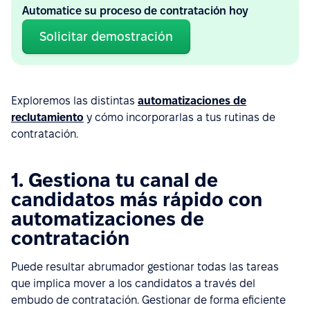
Automatice su proceso de contratación hoy
Solicitar demostración
Exploremos las distintas
automatizaciones de
reclutamiento
y cómo incorporarlas a tus rutinas de
contratación.
1. Gestiona tu canal de
candidatos más rápido con
automatizaciones de
contratación
Puede resultar abrumador gestionar todas las tareas
que implica mover a los candidatos a través del
embudo de contratación. Gestionar de forma eficiente