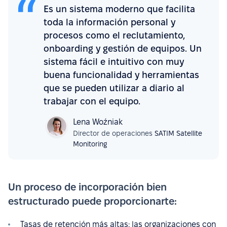
Es un sistema moderno que facilita
toda la información personal y
procesos como el reclutamiento,
onboarding y gestión de equipos. Un
sistema fácil e intuitivo con muy
buena funcionalidad y herramientas
que se pueden utilizar a diario al
trabajar con el equipo.
Lena Woźniak
Director de operaciones
SATIM Satellite
Monitoring
Un proceso de incorporación bien
estructurado puede proporcionarte:
Tasas de retención más altas: las organizaciones con