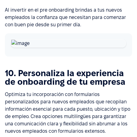
Al invertir en el pre onboarding brindas a tus nuevos
empleados la confianza que necesitan para comenzar
con buen pie desde su primer día.
10. Personaliza la experiencia
de onboarding de tu empresa
Optimiza tu incorporación con formularios
personalizados para nuevos empleados que recopilan
información esencial para cada puesto, ubicación y tipo
de empleo. Crea opciones multilingües para garantizar
una comunicación clara y flexibilidad sin abrumar a los
nuevos empleados con formularios extensos.