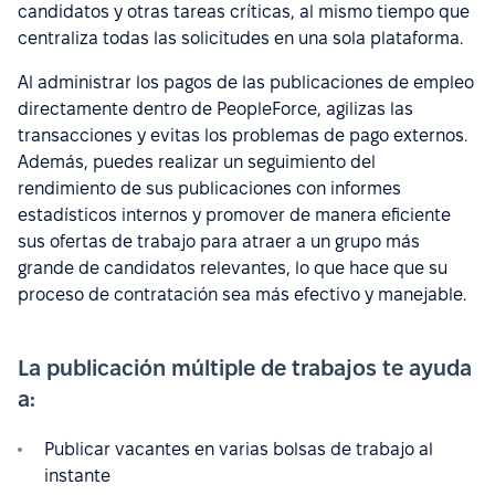
candidatos y otras tareas críticas, al mismo tiempo que
centraliza todas las solicitudes en una sola plataforma.
Al administrar los pagos de las publicaciones de empleo
directamente dentro de PeopleForce, agilizas las
transacciones y evitas los problemas de pago externos.
Además, puedes realizar un seguimiento del
rendimiento de sus publicaciones con informes
estadísticos internos y promover de manera eficiente
sus ofertas de trabajo para atraer a un grupo más
grande de candidatos relevantes, lo que hace que su
proceso de contratación sea más efectivo y manejable.
La publicación múltiple de trabajos te ayuda
a:
Publicar vacantes en varias bolsas de trabajo al
instante