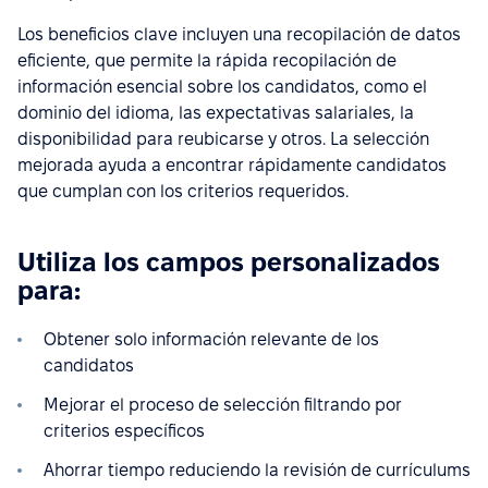
Los beneficios clave incluyen una recopilación de datos
eficiente, que permite la rápida recopilación de
información esencial sobre los candidatos, como el
dominio del idioma, las expectativas salariales, la
disponibilidad para reubicarse y otros. La selección
mejorada ayuda a encontrar rápidamente candidatos
que cumplan con los criterios requeridos.
Utiliza los campos personalizados
para:
Obtener solo información relevante de los
candidatos
Mejorar el proceso de selección filtrando por
criterios específicos
Ahorrar tiempo reduciendo la revisión de currículums