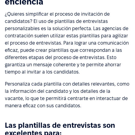
eficiencia
¿Quieres simplificar el proceso de invitación de
candidatos? El uso de plantillas de entrevistas
personalizables es la solución perfecta. Las agencias de
contratación suelen utilizar estas plantillas para agilizar
el proceso de entrevistas. Para lograr una comunicación
eficaz, puede crear plantillas que correspondan a las
diferentes etapas del proceso de entrevistas. Esto
garantiza un mensaje coherente y te permite ahorrar
tiempo al invitar a los candidatos.
Personaliza cada plantilla con detalles relevantes, como
la información del candidato y los detalles de la
vacante, lo que te permitirá centrarte en interactuar de
manera eficaz con sus candidatos.
Las plantillas de entrevistas son
excelentes para: