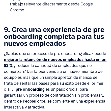
trabajo relevante directamente desde Google
Chrome
9. Crea una experiencia de pre
onboarding completa para tus
nuevos empleados
¿Sabías que un proceso de pre onboarding eficaz puede
mejorar la retención de nuevos empleados hasta en un
82 %
y reducir la cantidad de empleados que no
comienzan? Dar la bienvenida a un nuevo miembro del
equipo es más que un simple apretón de manos; se
trata de sentar las bases para su éxito desde el primer
día. El
pre onboarding
es un paso crucial para
garantizar un proceso de contratación sin problemas y,
dentro de PeopleForce, se convierte en una experiencia
interactiva y atractiva.