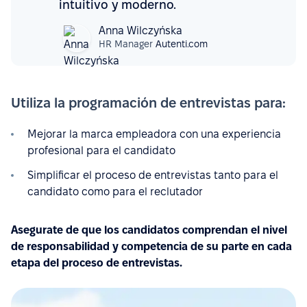
intuitivo y moderno.
Anna Wilczyńska
HR Manager
Autenti.com
Utiliza la programación de entrevistas para:
Mejorar la marca empleadora con una experiencia
profesional para el candidato
Simplificar el proceso de entrevistas tanto para el
candidato como para el reclutador
Asegurate de que los candidatos comprendan el nivel
de responsabilidad y competencia de su parte en cada
etapa del proceso de entrevistas.