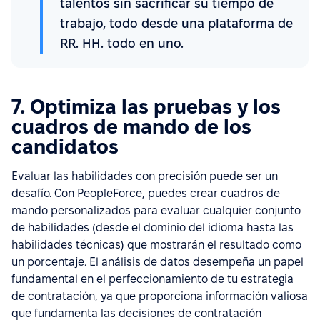
talentos sin sacrificar su tiempo de
trabajo, todo desde una plataforma de
RR. HH. todo en uno.
7. Optimiza las pruebas y los
cuadros de mando de los
candidatos
Evaluar las habilidades con precisión puede ser un
desafío. Con PeopleForce, puedes crear cuadros de
mando personalizados para evaluar cualquier conjunto
de habilidades (desde el dominio del idioma hasta las
habilidades técnicas) que mostrarán el resultado como
un porcentaje. El análisis de datos desempeña un papel
fundamental en el perfeccionamiento de tu estrategia
de contratación, ya que proporciona información valiosa
que fundamenta las decisiones de contratación