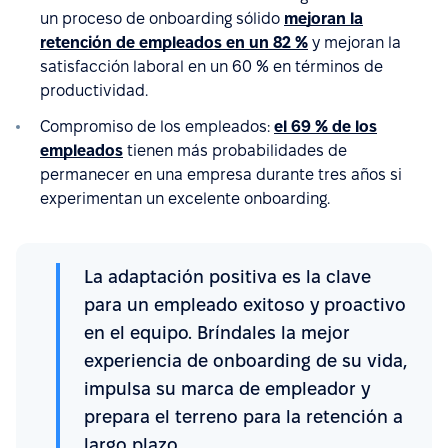
un proceso de onboarding sólido
mejoran la
retención de empleados en un 82 %
y mejoran la
satisfacción laboral en un 60 % en términos de
productividad.
Compromiso de los empleados:
el 69 % de los
empleados
tienen más probabilidades de
permanecer en una empresa durante tres años si
experimentan un excelente onboarding.
La adaptación positiva es la clave
para un empleado exitoso y proactivo
en el equipo. Bríndales la mejor
experiencia de onboarding de su vida,
impulsa su marca de empleador y
prepara el terreno para la retención a
largo plazo.