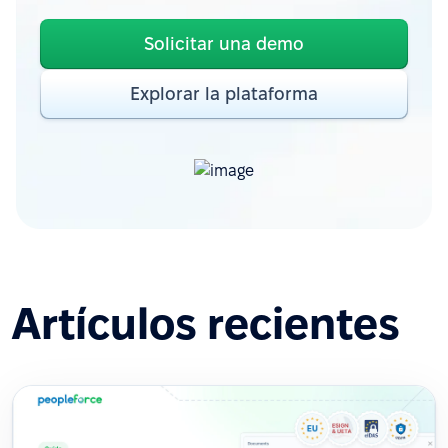
Solicitar una demo
Explorar la plataforma
Artículos recientes