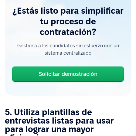
¿Estás listo para simplificar
tu proceso de
contratación?
Gestiona a los candidatos sin esfuerzo con un
sistema centralizado
Solicitar demostración
5. Utiliza plantillas de
entrevistas listas para usar
para lograr una mayor