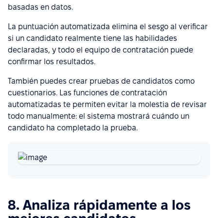
basadas en datos.
La puntuación automatizada elimina el sesgo al verificar
si un candidato realmente tiene las habilidades
declaradas, y todo el equipo de contratación puede
confirmar los resultados.
También puedes crear pruebas de candidatos como
cuestionarios. Las funciones de contratación
automatizadas te permiten evitar la molestia de revisar
todo manualmente: el sistema mostrará cuándo un
candidato ha completado la prueba.
8. Analiza rápidamente a los