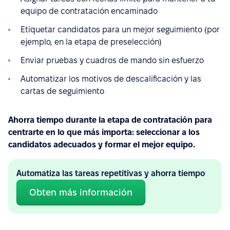
equipo de contratación encaminado
Etiquetar candidatos para un mejor seguimiento (por
ejemplo, en la etapa de preselección)
Enviar pruebas y cuadros de mando sin esfuerzo
Automatizar los motivos de descalificación y las
cartas de seguimiento
Ahorra tiempo durante la etapa de contratación para
centrarte en lo que más importa: seleccionar a los
candidatos adecuados y formar el mejor equipo.
Automatiza las tareas repetitivas y ahorra tiempo
Obten más información