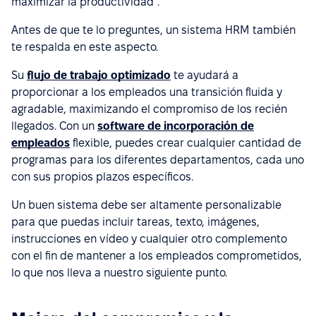
maximizar la productividad".
Antes de que te lo preguntes, un sistema HRM también
te respalda en este aspecto.
Su
flujo de trabajo optimizado
te ayudará a
proporcionar a los empleados una transición fluida y
agradable, maximizando el compromiso de los recién
llegados. Con un
software de incorporación de
empleados
flexible, puedes crear cualquier cantidad de
programas para los diferentes departamentos, cada uno
con sus propios plazos específicos.
Un buen sistema debe ser altamente personalizable
para que puedas incluir tareas, texto, imágenes,
instrucciones en vídeo y cualquier otro complemento
con el fin de mantener a los empleados comprometidos,
lo que nos lleva a nuestro siguiente punto.