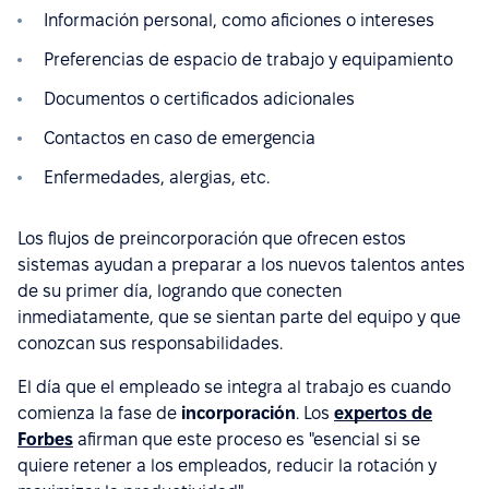
Información personal, como aficiones o intereses
Preferencias de espacio de trabajo y equipamiento
Documentos o certificados adicionales
Contactos en caso de emergencia
Enfermedades, alergias, etc.
Los flujos de preincorporación que ofrecen estos
sistemas ayudan a preparar a los nuevos talentos antes
de su primer día, logrando que conecten
inmediatamente, que se sientan parte del equipo y que
conozcan sus responsabilidades.
El día que el empleado se integra al trabajo es cuando
comienza la fase de
incorporación
. Los
expertos de
Forbes
afirman que este proceso es "esencial si se
quiere retener a los empleados, reducir la rotación y