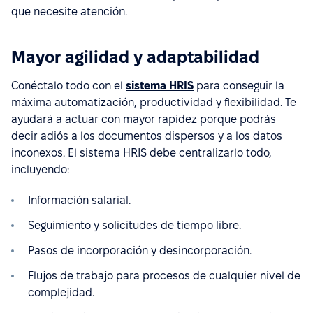
que necesite atención.
Mayor agilidad y adaptabilidad
Conéctalo todo con el
sistema HRIS
para conseguir la
máxima automatización, productividad y flexibilidad. Te
ayudará a actuar con mayor rapidez porque podrás
decir adiós a los documentos dispersos y a los datos
inconexos. El sistema HRIS debe centralizarlo todo,
incluyendo:
Información salarial.
Seguimiento y solicitudes de tiempo libre.
Pasos de incorporación y desincorporación.
Flujos de trabajo para procesos de cualquier nivel de
complejidad.