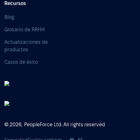
Recursos
Blog
Glosario de RRHH
Actualizaciones de
productos
Casos de éxito
© 2026, PeopleForce Ltd. All rights reserved