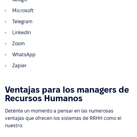
Microsoft
Telegram
LinkedIn
Zoom
WhatsApp
Zapier
Ventajas para los managers de
Recursos Humanos
Deténte un momento a pensar en las numerosas
ventajas que ofrecen los sistemas de RRHH como el
nuestro: