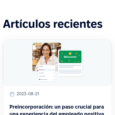
Artículos recientes
2023-08-21
Preincorporación: un paso crucial para
una experiencia del empleado positiva