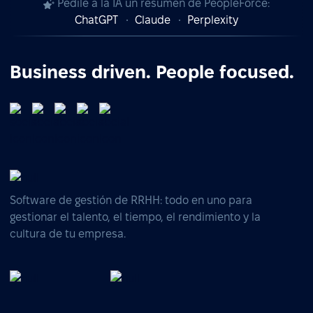
Pedile a la IA un resumen de PeopleForce:
ChatGPT
Claude
Perplexity
Business driven. People focused.
Software de gestión de RRHH: todo en uno para
gestionar el talento, el tiempo, el rendimiento y la
cultura de tu empresa.