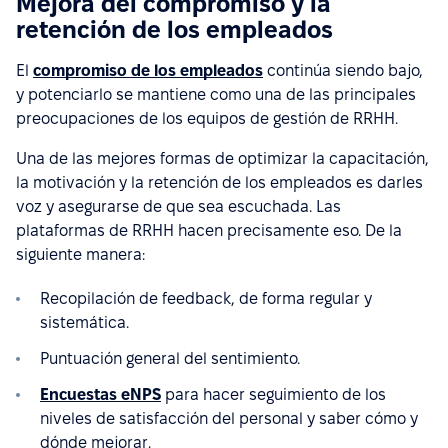
Mejora del compromiso y la
retención de los empleados
El
compromiso de los empleados
continúa siendo bajo,
y potenciarlo se mantiene como una de las principales
preocupaciones de los equipos de gestión de RRHH.
Una de las mejores formas de optimizar la capacitación,
la motivación y la retención de los empleados es darles
voz y asegurarse de que sea escuchada. Las
plataformas de RRHH hacen precisamente eso. De la
siguiente manera:
Recopilación de feedback, de forma regular y
sistemática.
Puntuación general del sentimiento.
Encuestas eNPS
para hacer seguimiento de los
niveles de satisfacción del personal y saber cómo y
dónde mejorar.