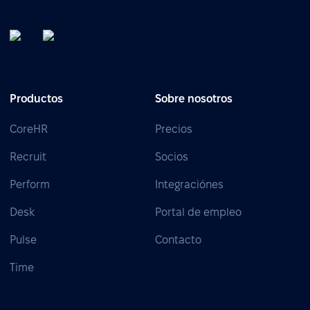
Productos
Sobre nosotros
CoreHR
Precios
Recruit
Socios
Perform
Integraciónes
Desk
Portal de empleo
Pulse
Contacto
Time