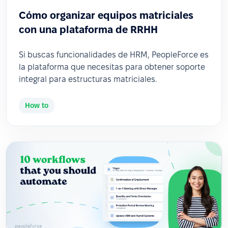
Cómo organizar equipos matriciales
con una plataforma de RRHH
Si buscas funcionalidades de HRM, PeopleForce es
la plataforma que necesitas para obtener soporte
integral para estructuras matriciales.
How to