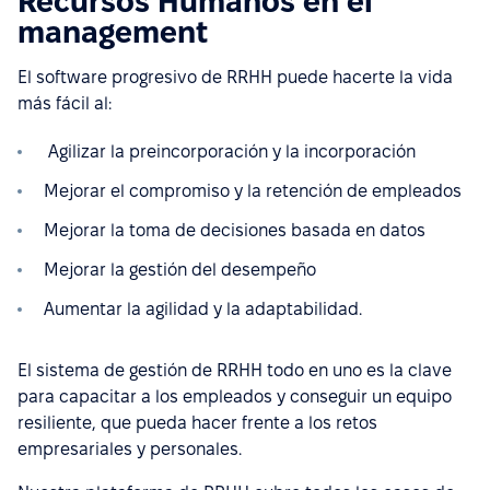
Recursos Humanos en el
management
El software progresivo de RRHH puede hacerte la vida
más fácil al:
Agilizar la preincorporación y la incorporación
Mejorar el compromiso y la retención de empleados
Mejorar la toma de decisiones basada en datos
Mejorar la gestión del desempeño
Aumentar la agilidad y la adaptabilidad.
El sistema de gestión de RRHH todo en uno es la clave
para capacitar a los empleados y conseguir un equipo
resiliente, que pueda hacer frente a los retos
empresariales y personales.