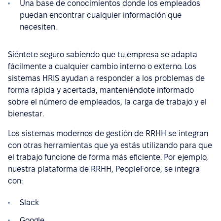
Una base de conocimientos donde los empleados
puedan encontrar cualquier información que
necesiten.
Siéntete seguro sabiendo que tu empresa se adapta
fácilmente a cualquier cambio interno o externo. Los
sistemas HRIS ayudan a responder a los problemas de
forma rápida y acertada, manteniéndote informado
sobre el número de empleados, la carga de trabajo y el
bienestar.
Los sistemas modernos de gestión de RRHH se integran
con otras herramientas que ya estás utilizando para que
el trabajo funcione de forma más eficiente. Por ejemplo,
nuestra plataforma de RRHH, PeopleForce, se integra
con:
Slack
Google