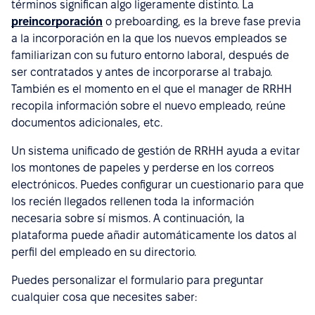
términos significan algo ligeramente distinto. La
preincorporación
o preboarding, es la breve fase previa
a la incorporación en la que los nuevos empleados se
familiarizan con su futuro entorno laboral, después de
ser contratados y antes de incorporarse al trabajo.
También es el momento en el que el manager de RRHH
recopila información sobre el nuevo empleado, reúne
documentos adicionales, etc.
Un sistema unificado de gestión de RRHH ayuda a evitar
los montones de papeles y perderse en los correos
electrónicos. Puedes configurar un cuestionario para que
los recién llegados rellenen toda la información
necesaria sobre sí mismos. A continuación, la
plataforma puede añadir automáticamente los datos al
perfil del empleado en su directorio.
Puedes personalizar el formulario para preguntar
cualquier cosa que necesites saber: