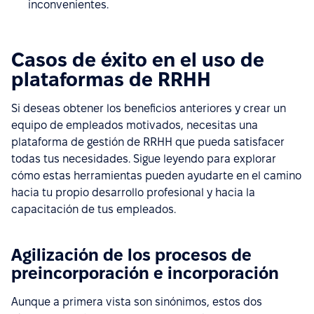
inconvenientes.
Casos de éxito en el uso de
plataformas de RRHH
Si deseas obtener los beneficios anteriores y crear un
equipo de empleados motivados, necesitas una
plataforma de gestión de RRHH que pueda satisfacer
todas tus necesidades. Sigue leyendo para explorar
cómo estas herramientas pueden ayudarte en el camino
hacia tu propio desarrollo profesional y hacia la
capacitación de tus empleados.
Agilización de los procesos de
preincorporación e incorporación
Aunque a primera vista son sinónimos, estos dos