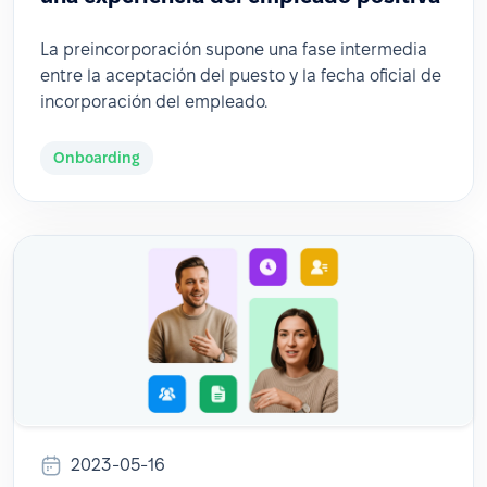
La preincorporación supone una fase intermedia
entre la aceptación del puesto y la fecha oficial de
incorporación del empleado.
Onboarding
2023-05-16