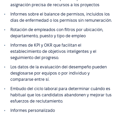
asignación precisa de recursos a los proyectos
Informes sobre el balance de permisos, incluidos los
días de enfermedad o los permisos sin remuneración.
Rotación de empleados con filtros por ubicación,
departamento, puesto y tipo de empleo
Informes de KPI y OKR que facilitan el
establecimiento de objetivos inteligentes y el
seguimiento del progreso.
Los datos de la evaluación del desempeño pueden
desglosarse por equipos o por individuo y
compararse entre sí.
Embudo del ciclo laboral para determinar cuándo es
habitual que los candidatos abandonen y mejorar tus
esfuerzos de reclutamiento.
Informes personalizado