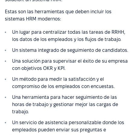
Estas son las herramientas que deben incluir los
sistemas HRM modernos:
Un lugar para centralizar todas las tareas de RRHH,
los datos de los empleados y los flujos de trabajo.
Un sistema integrado de seguimiento de candidatos.
Una solución para supervisar el éxito de su empresa
con objetivos OKR y KPI.
Un método para medir la satisfacción y el
compromiso de los empleados con encuestas.
Una herramienta para hacer seguimiento de las
horas de trabajo y gestionar mejor las cargas de
trabajo.
Un servicio de asistencia personalizable donde los
empleados pueden enviar sus preguntas e