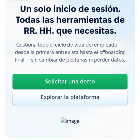
Un solo inicio de sesión.
Todas las herramientas de
RR. HH. que necesitas.
Gestiona todo el ciclo de vida del empleado —
desde la primera entrevista hasta el offboarding
final— sin cambiar de pestañas ni perder datos.
Solicitar una demo
Explorar la plataforma