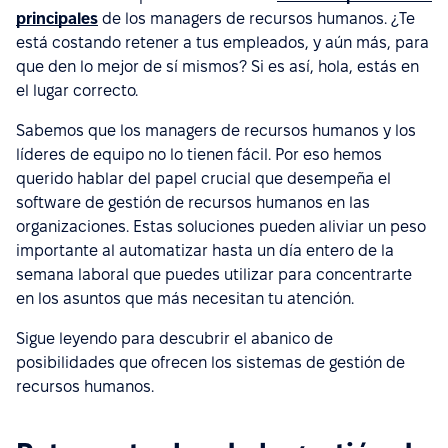
principales
de los managers de recursos humanos. ¿Te
está costando retener a tus empleados, y aún más, para
que den lo mejor de sí mismos? Si es así, hola, estás en
el lugar correcto.
Sabemos que los managers de recursos humanos y los
líderes de equipo no lo tienen fácil. Por eso hemos
querido hablar del papel crucial que desempeña el
software de gestión de recursos humanos en las
organizaciones. Estas soluciones pueden aliviar un peso
importante al automatizar hasta un día entero de la
semana laboral que puedes utilizar para concentrarte
en los asuntos que más necesitan tu atención.
Sigue leyendo para descubrir el abanico de
posibilidades que ofrecen los sistemas de gestión de
recursos humanos.