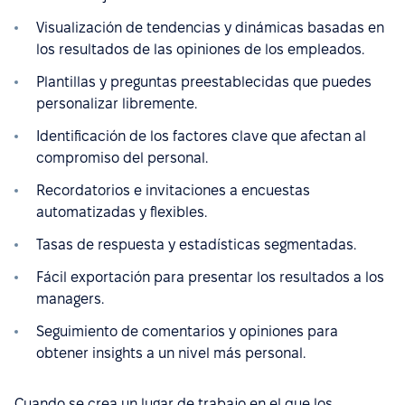
Visualización de tendencias y dinámicas basadas en
los resultados de las opiniones de los empleados.
Plantillas y preguntas preestablecidas que puedes
personalizar libremente.
Identificación de los factores clave que afectan al
compromiso del personal.
Recordatorios e invitaciones a encuestas
automatizadas y flexibles.
Tasas de respuesta y estadísticas segmentadas.
Fácil exportación para presentar los resultados a los
managers.
Seguimiento de comentarios y opiniones para
obtener insights a un nivel más personal.
Cuando se crea un lugar de trabajo en el que los