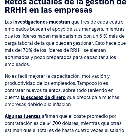
Retos actuales de la gestión de
RRHH en las empresas
Las
investigaciones muestran
que tres de cada cuatro
empleados buscan el apoyo de sus managers, mientras
que los líderes hacen malabarismos con un 51% más de
carga laboral de la que pueden gestionar. Esto hace que
más del 70% de los líderes de RRHH se sientan
abrumados y poco preparados para capacitar a los
empleados.
No es fácil mejorar la capacitación, motivación y
productividad de los empleados. Tampoco lo es
contratar nuevos talentos, sobre todo teniendo en
cuenta
la escasez de dinero
que preocupa a muchas
empresas debido a la inflación.
Algunas fuentes
afirman que el coste promedio por
contratación es de $4.700 dólares, mientras que otras
estiman que el total es de hasta cuatro veces el salario