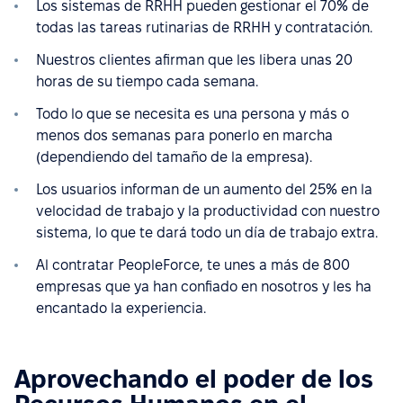
Los sistemas de RRHH pueden gestionar el 70% de
todas las tareas rutinarias de RRHH y contratación.
Nuestros clientes afirman que les libera unas 20
horas de su tiempo cada semana.
Todo lo que se necesita es una persona y más o
menos dos semanas para ponerlo en marcha
(dependiendo del tamaño de la empresa).
Los usuarios informan de un aumento del 25% en la
velocidad de trabajo y la productividad con nuestro
sistema, lo que te dará todo un día de trabajo extra.
Al contratar PeopleForce, te unes a más de 800
empresas que ya han confiado en nosotros y les ha
encantado la experiencia.
Aprovechando el poder de los