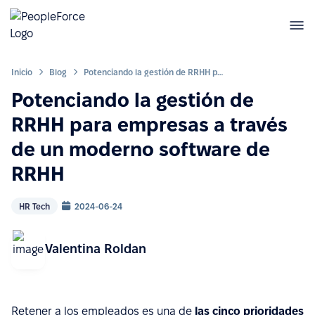
Inicio
Blog
Potenciando la gestión de RRHH para empresas a través de un moderno software de RRHH
Potenciando la gestión de
RRHH para empresas a través
de un moderno software de
RRHH
HR Tech
2024-06-24
Valentina Roldan
Retener a los empleados es una de
las cinco prioridades