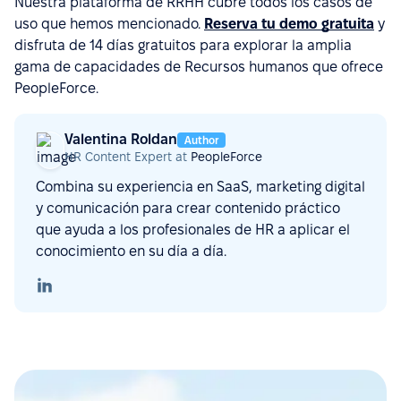
Nuestra plataforma de RRHH cubre todos los casos de
uso que hemos mencionado.
Reserva tu demo gratuita
y
disfruta de 14 días gratuitos para explorar la amplia
gama de capacidades de Recursos humanos que ofrece
PeopleForce.
Valentina Roldan
Author
HR Content Expert at
PeopleForce
Combina su experiencia en SaaS, marketing digital
y comunicación para crear contenido práctico
que ayuda a los profesionales de HR a aplicar el
conocimiento en su día a día.