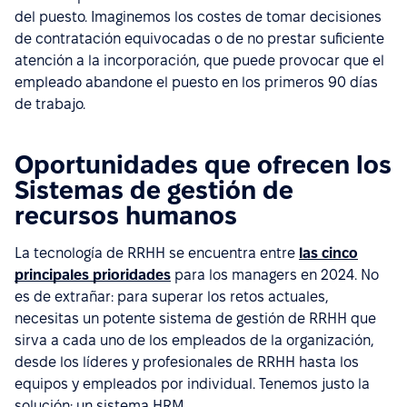
del puesto. Imaginemos los costes de tomar decisiones
de contratación equivocadas o de no prestar suficiente
atención a la incorporación, que puede provocar que el
empleado abandone el puesto en los primeros 90 días
de trabajo.
Oportunidades que ofrecen los
Sistemas de gestión de
recursos humanos
La tecnología de RRHH se encuentra entre
las cinco
principales prioridades
para los managers en 2024. No
es de extrañar: para superar los retos actuales,
necesitas un potente sistema de gestión de RRHH que
sirva a cada uno de los empleados de la organización,
desde los líderes y profesionales de RRHH hasta los
equipos y empleados por individual. Tenemos justo la
solución: un sistema HRM.