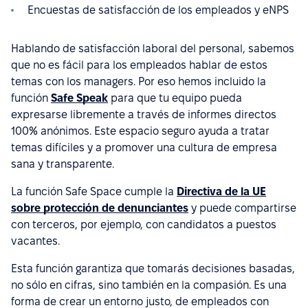
Encuestas de satisfacción de los empleados y eNPS
Hablando de satisfacción laboral del personal, sabemos
que no es fácil para los empleados hablar de estos
temas con los managers. Por eso hemos incluido la
función
Safe Speak
para que tu equipo pueda
expresarse libremente a través de informes directos
100% anónimos. Este espacio seguro ayuda a tratar
temas difíciles y a promover una cultura de empresa
sana y transparente.
La función Safe Space cumple la
Directiva de la UE
sobre protección de denunciantes
y puede compartirse
con terceros, por ejemplo, con candidatos a puestos
vacantes.
Esta función garantiza que tomarás decisiones basadas,
no sólo en cifras, sino también en la compasión. Es una
forma de crear un entorno justo, de empleados con