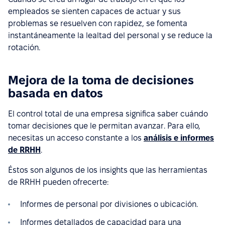
empleados se sienten capaces de actuar y sus
problemas se resuelven con rapidez, se fomenta
instantáneamente la lealtad del personal y se reduce la
rotación.
Mejora de la toma de decisiones
basada en datos
El control total de una empresa significa saber cuándo
tomar decisiones que le permitan avanzar. Para ello,
necesitas un acceso constante a los
análisis e informes
de RRHH
.
Éstos son algunos de los insights que las herramientas
de RRHH pueden ofrecerte:
Informes de personal por divisiones o ubicación.
Informes detallados de capacidad para una