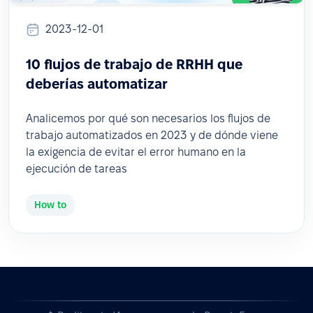
2023-12-01
10 flujos de trabajo de RRHH que
deberías automatizar
Analicemos por qué son necesarios los flujos de
trabajo automatizados en 2023 y de dónde viene
la exigencia de evitar el error humano en la
ejecución de tareas
How to