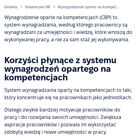
Główna
Słowniczek HR
Wynagrodzenie oparte na kompetencjach
Wynagrodzenie oparte na kompetencjach (CBP) to
system wynagradzania, według którego pracownicy są
wynagradzani za umiejętności i wiedzę, które wnoszą do
wykonywanej pracy, a nie za sam staż jej wykonywania.
Korzyści płynące z systemu
wynagrodzeń opartego na
kompetencjach
System wynagradzania oparty na kompetencjach to taki,
który koncentruje się na pracownikach jako jednostkach.
Dlatego zwykle bardziej motywuje pracowników do
pracy i do rozwijania swoich umiejętności. Zwiększa
aspiracje pracowników i pozwala im wykorzystać
zdobytą wiedzę i nowe umiejętności w pracy.