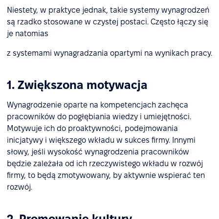
Niestety, w praktyce jednak, takie systemy wynagrodzeń
są rzadko stosowane w czystej postaci. Często łączy się
je natomias
z systemami wynagradzania opartymi na wynikach pracy.
1. Zwiększona motywacja
Wynagrodzenie oparte na kompetencjach zachęca
pracowników do pogłębiania wiedzy i umiejętności.
Motywuje ich do proaktywności, podejmowania
inicjatywy i większego wkładu w sukces firmy. Innymi
słowy, jeśli wysokość wynagrodzenia pracowników
będzie zależała od ich rzeczywistego wkładu w rozwój
firmy, to będą zmotywowany, by aktywnie wspierać ten
rozwój.
2. Promowanie kultury