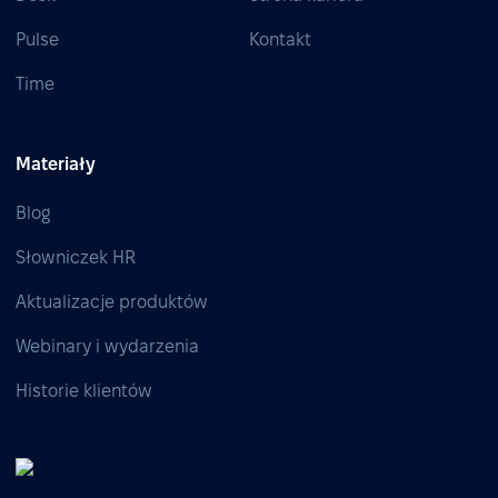
Pulse
Kontakt
Time
Materiały
Blog
Słowniczek HR
Aktualizacje produktów
Webinary i wydarzenia
Historie klientów