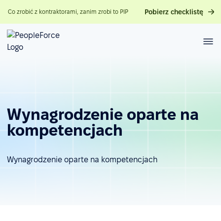
Pobierz checklistę
Co zrobić z kontraktorami, zanim zrobi to PIP
Wynagrodzenie oparte na
kompetencjach
Wynagrodzenie oparte na kompetencjach