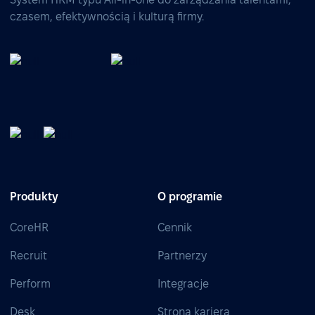
czasem, efektywnością i kulturą firmy.
Produkty
O programie
CoreHR
Cennik
Recruit
Partnerzy
Perform
Integracje
Desk
Strona kariera