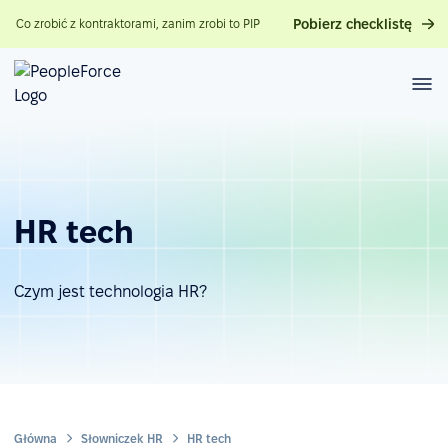
Pobierz checklistę
Co zrobić z kontraktorami, zanim zrobi to PIP
HR tech
Czym jest technologia HR?
Główna
Słowniczek HR
HR tech