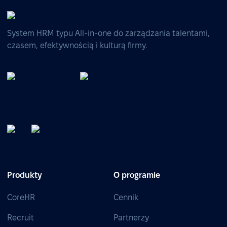
System HRM typu All-in-one do zarządzania talentami,
czasem, efektywnością i kulturą firmy.
Produkty
O programie
CoreHR
Cennik
Recruit
Partnerzy