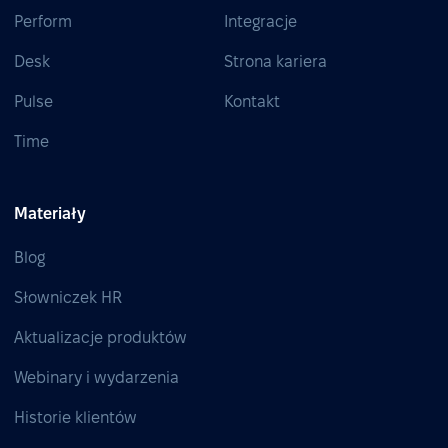
Perform
Integracje
Desk
Strona kariera
Pulse
Kontakt
Time
Materiały
Blog
Słowniczek HR
Aktualizacje produktów
Webinary i wydarzenia
Historie klientów