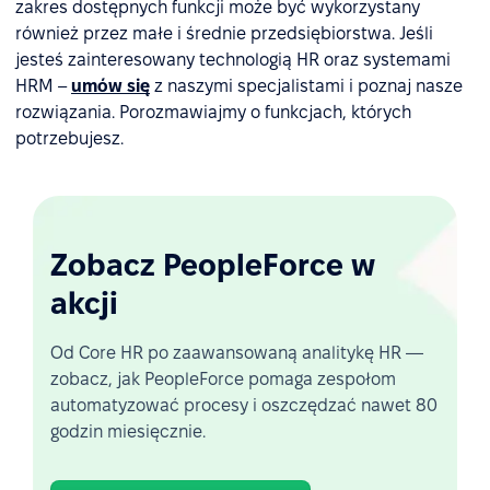
zakres dostępnych funkcji może być wykorzystany
również przez małe i średnie przedsiębiorstwa. Jeśli
jesteś zainteresowany technologią HR oraz systemami
HRM –
umów się
z naszymi specjalistami i poznaj nasze
rozwiązania. Porozmawiajmy o funkcjach, których
potrzebujesz.
Zobacz PeopleForce w
akcji
Od Core HR po zaawansowaną analitykę HR —
zobacz, jak PeopleForce pomaga zespołom
automatyzować procesy i oszczędzać nawet 80
godzin miesięcznie.