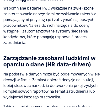
Wspomniane badanie PwC wskazuje na zwiększone
zainteresowanie narzędziami pozyskiwania talentów,
pomagającymi przyciągnąć i zatrzymać najlepszych
pracowników. Należą do nich narzędzia do oceny
wstępnej i zautomatyzowane systemy śledzenia
kandydatów, które pomagają usprawnić proces
zatrudniania.
Zarządzanie zasobami ludzkimi w
oparciu o dane (HR data-driven)
Na podstawie danych może być podejmowanych wiele
decyzji w firmie. Zamiast opierać decyzje na intuicji,
lepiej stosować narzędzia do tworzenia przejrzystych i
kompleksowych raportów na temat zatrudnienia lub
wydajności każdego pracownika.
Takie narzędzia pomogą zoptymalizować strategię