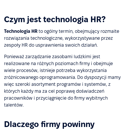
Czym jest technologia HR?
Technologia HR
to ogólny termin, obejmujący rozmaite
rozwiązania technologiczne, wykorzystywane przez
zespoły HR do usprawnienia swoich działań.
Ponieważ zarządzanie zasobami ludzkimi jest
realizowane na różnych poziomach firmy i obejmuje
wiele procesów, istnieje potrzeba wykorzystania
zróżnicowanego oprogramowania. Do dyspozycji mamy
więc szeroki asortyment programów i systemów, z
których każdy ma za cel poprawę doświadczeń
pracowników i przyciągnięcie do firmy wybitnych
talentów.
Dlaczego firmy powinny