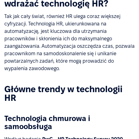
wdrażać technologię HR?
Tak jak cały świat, również HR ulega coraz większej
cyfryzacji. Technologia HR, ukierunkowana na
automatyzację, jest kluczowa dla utrzymania
pracowników i skłonienia ich do maksymalnego
zaangażowania. Automatyzacja oszczędza czas, pozwala
pracownikom na samodoskonalenie się i unikanie
powtarzalnych zadań, które mogą prowadzić do
wypalenia zawodowego.
Główne trendy w technologii
HR
Technologia chmurowa i
samoobsługa