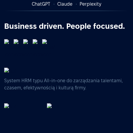
ChatGPT
Claude
Perplexity
Business driven. People focused.
System HRM typu All-in-one do zarządzania talentami,
czasem, efektywnością i kulturą firmy.