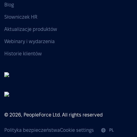
Blog
Słowniczek HR
Aktualizacje produktów
Webinary i wydarzenia
Historie klientów
© 2026, PeopleForce Ltd. All rights reserved
Polityka bezpieczeństwa
Cookie settings
PL