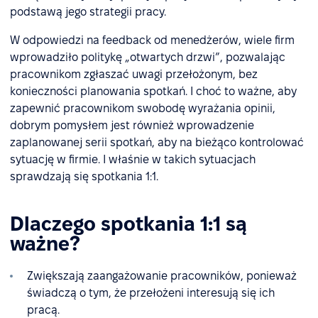
podstawą jego strategii pracy.
W odpowiedzi na feedback od menedżerów, wiele firm
wprowadziło politykę „otwartych drzwi”, pozwalając
pracownikom zgłaszać uwagi przełożonym, bez
konieczności planowania spotkań. I choć to ważne, aby
zapewnić pracownikom swobodę wyrażania opinii,
dobrym pomysłem jest również wprowadzenie
zaplanowanej serii spotkań, aby na bieżąco kontrolować
sytuację w firmie. I właśnie w takich sytuacjach
sprawdzają się spotkania 1:1.
Dlaczego spotkania 1:1 są
ważne?
Zwiększają zaangażowanie pracowników, ponieważ
świadczą o tym, że przełożeni interesują się ich
pracą.