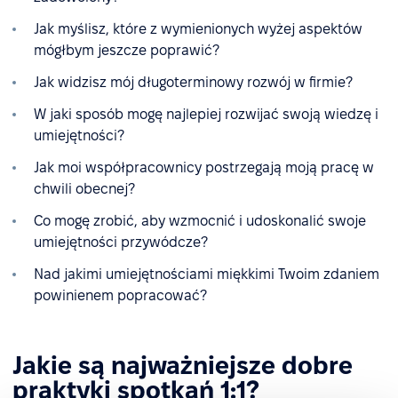
Jak myślisz, które z wymienionych wyżej aspektów
mógłbym jeszcze poprawić?
Jak widzisz mój długoterminowy rozwój w firmie?
W jaki sposób mogę najlepiej rozwijać swoją wiedzę i
umiejętności?
Jak moi współpracownicy postrzegają moją pracę w
chwili obecnej?
Co mogę zrobić, aby wzmocnić i udoskonalić swoje
umiejętności przywódcze?
Nad jakimi umiejętnościami miękkimi Twoim zdaniem
powinienem popracować?
Jakie są najważniejsze dobre
praktyki spotkań 1:1?