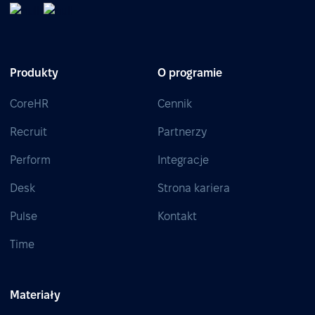
Produkty
O programie
CoreHR
Cennik
Recruit
Partnerzy
Perform
Integracje
Desk
Strona kariera
Pulse
Kontakt
Time
Materiały