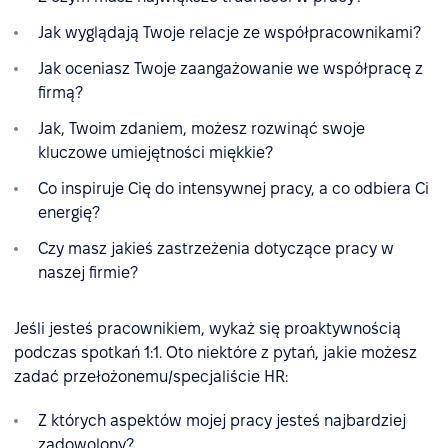
Jak wyglądają Twoje relacje ze współpracownikami?
Jak oceniasz Twoje zaangażowanie we współpracę z
firmą?
Jak, Twoim zdaniem, możesz rozwinąć swoje
kluczowe umiejętności miękkie?
Co inspiruje Cię do intensywnej pracy, a co odbiera Ci
energię?
Czy masz jakieś zastrzeżenia dotyczące pracy w
naszej firmie?
Jeśli jesteś pracownikiem, wykaż się proaktywnością
podczas spotkań 1:1. Oto niektóre z pytań, jakie możesz
zadać przełożonemu/specjaliście HR:
Z których aspektów mojej pracy jesteś najbardziej
zadowolony?