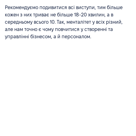
Рекомендуємо подивитися всі виступи, тим більше
кожен з них триває не більше 18-20 хвилин, а в
середньому всього 10. Так, менталітет у всіх різний,
але нам точно є чому повчитися у створенні та
управлінні бізнесом, а й персоналом.