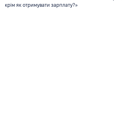
крім як отримувати зарплату?»