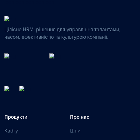
Цілісне HRM-рішення для управління талантами,
часом, ефективністю та культурою компанії.
Продукти
Про нас
Kadry
Ціни