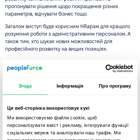
пропонувати рішення щодо покращення різних
параметрів, відчувати бізнес тощо.
Загалом виступ буде корисним HRарам для кращого
розуміння роботи з адміністративним персоналом. А
також тим, хто шукає нових можливостей для
професійного розвитку на вищих позиціях.
Згода
Інформація
Про програму
Ця веб-сторінка використовує кукі
Ми використовуємо файли cookie, щоб
персоналізувати вміст і рекламу, інтегрувати функції
соціальних мереж та аналізувати наш трафік. Ми