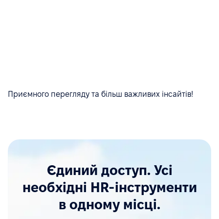
Приємного перегляду та більш важливих інсайтів!
Єдиний доступ. Усі
необхідні HR-інструменти
в одному місці.