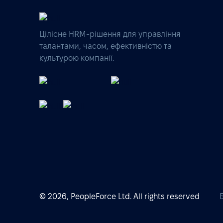
Цілісне HRM-рішення для управління
талантами, часом, ефективністю та
культурою компанії.
© 2026, PeopleForce Ltd. All rights reserved